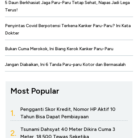
5 Daun Berkhasiat Jaga Paru-Paru Tetap Sehat, Napas Jadi Lega
Terus!
Penyintas Covid Berpotensi Terkena Kanker Paru-Paru? Ini Kata
Dokter
Bukan Cuma Merokok, Ini Biang Kerok Kanker Paru-Paru
Jangan Diabaikan, Ini 6 Tanda Paru-paru Kotor dan Bermasalah
Most Popular
Pengganti Skor Kredit, Nomor HP Aktif 10
1.
Tahun Bisa Dapat Pembiayaan
Tsunami Dahsyat 40 Meter Dikira Cuma 3
2.
Meter, 18.500 Tewas Seketika