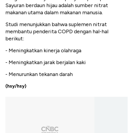
Sayuran berdaun hijau adalah sumber nitrat
makanan utama dalam makanan manusia.
Studi menunjukkan bahwa suplemen nitrat
membantu penderita COPD dengan hal-hal
berikut:
- Meningkatkan kinerja olahraga
- Meningkatkan jarak berjalan kaki
- Menurunkan tekanan darah
(hsy/hsy)