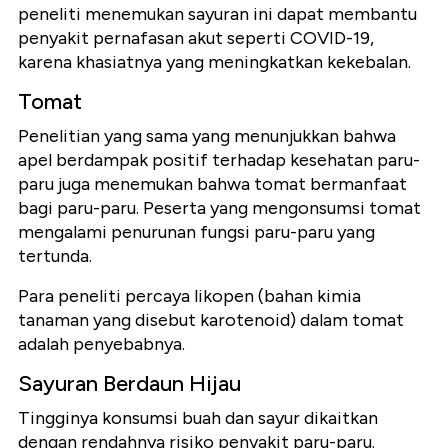
peneliti menemukan sayuran ini dapat membantu
penyakit pernafasan akut seperti COVID-19,
karena khasiatnya yang meningkatkan kekebalan.
Tomat
Penelitian yang sama yang menunjukkan bahwa
apel berdampak positif terhadap kesehatan paru-
paru juga menemukan bahwa tomat bermanfaat
bagi paru-paru. Peserta yang mengonsumsi tomat
mengalami penurunan fungsi paru-paru yang
tertunda.
Para peneliti percaya likopen (bahan kimia
tanaman yang disebut karotenoid) dalam tomat
adalah penyebabnya.
Sayuran Berdaun Hijau
Tingginya konsumsi buah dan sayur dikaitkan
dengan rendahnya risiko penyakit paru-paru.