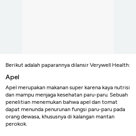
Berikut adalah paparannya dilansir Verywell Health:
Apel
Apel merupakan makanan super karena kaya nutrisi
dan mampu menjaga kesehatan paru-paru. Sebuah
penelitian menemukan bahwa apel dan tomat
dapat menunda penurunan fungsi paru-paru pada
orang dewasa, khususnya di kalangan mantan
perokok.