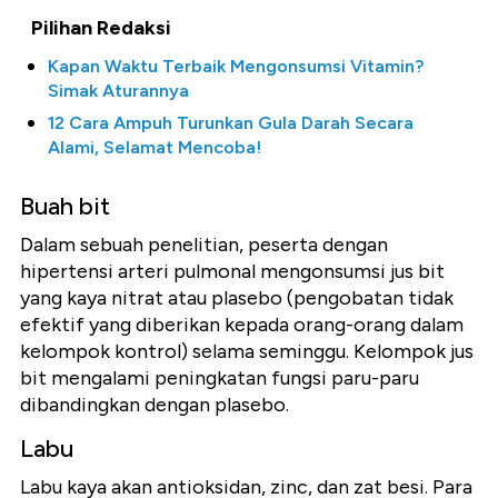
Pilihan Redaksi
Kapan Waktu Terbaik Mengonsumsi Vitamin?
Simak Aturannya
12 Cara Ampuh Turunkan Gula Darah Secara
Alami, Selamat Mencoba!
Buah bit
Dalam sebuah penelitian, peserta dengan
hipertensi arteri pulmonal mengonsumsi jus bit
yang kaya nitrat atau plasebo (pengobatan tidak
efektif yang diberikan kepada orang-orang dalam
kelompok kontrol) selama seminggu. Kelompok jus
bit mengalami peningkatan fungsi paru-paru
dibandingkan dengan plasebo.
Labu
Labu kaya akan antioksidan, zinc, dan zat besi. Para