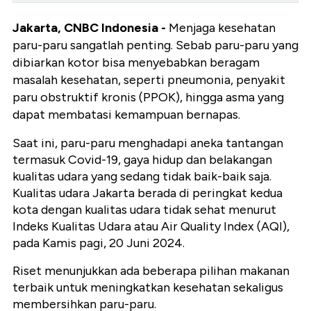
Jakarta, CNBC Indonesia -
Menjaga kesehatan
paru-paru sangatlah penting. Sebab paru-paru yang
dibiarkan kotor bisa menyebabkan beragam
masalah kesehatan, seperti pneumonia, penyakit
paru obstruktif kronis (PPOK), hingga asma yang
dapat membatasi kemampuan bernapas.
Saat ini, paru-paru menghadapi aneka tantangan
termasuk Covid-19, gaya hidup dan belakangan
kualitas udara yang sedang tidak baik-baik saja.
Kualitas udara Jakarta berada di peringkat kedua
kota dengan kualitas udara tidak sehat menurut
Indeks Kualitas Udara atau Air Quality Index (AQI),
pada Kamis pagi, 20 Juni 2024.
Riset menunjukkan ada beberapa pilihan makanan
terbaik untuk meningkatkan kesehatan sekaligus
membersihkan paru-paru.