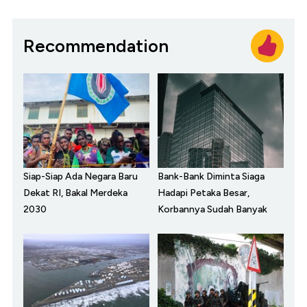
Recommendation
Siap-Siap Ada Negara Baru
Bank-Bank Diminta Siaga
Dekat RI, Bakal Merdeka
Hadapi Petaka Besar,
2030
Korbannya Sudah Banyak