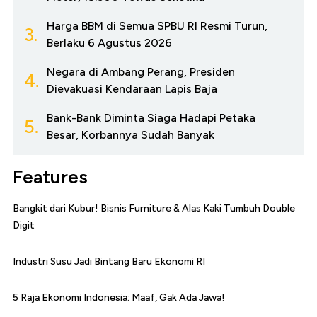
Harga BBM di Semua SPBU RI Resmi Turun,
3.
Berlaku 6 Agustus 2026
Negara di Ambang Perang, Presiden
4.
Dievakuasi Kendaraan Lapis Baja
Bank-Bank Diminta Siaga Hadapi Petaka
5.
Besar, Korbannya Sudah Banyak
Features
Bangkit dari Kubur! Bisnis Furniture & Alas Kaki Tumbuh Double
Digit
Industri Susu Jadi Bintang Baru Ekonomi RI
5 Raja Ekonomi Indonesia: Maaf, Gak Ada Jawa!