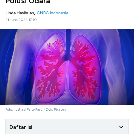
Polusi Udara
Linda Hasibuan,
CNBC Indonesia
21 June 2024 17:10
Foto: Ilustrasi Paru-Paru. (Dok. Pixabay)
Daftar Isi