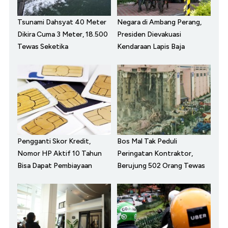
Tsunami Dahsyat 40 Meter
Negara di Ambang Perang,
Dikira Cuma 3 Meter, 18.500
Presiden Dievakuasi
Tewas Seketika
Kendaraan Lapis Baja
Pengganti Skor Kredit,
Bos Mal Tak Peduli
Nomor HP Aktif 10 Tahun
Peringatan Kontraktor,
Bisa Dapat Pembiayaan
Berujung 502 Orang Tewas