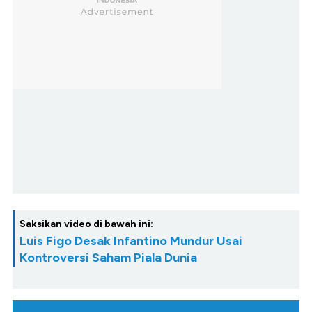
Saksikan video di bawah ini:
Luis Figo Desak Infantino Mundur Usai
Kontroversi Saham Piala Dunia