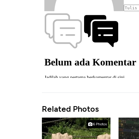
Related Photos
6 Photos