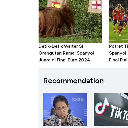
Detik-Detik Walter Si
Potret T
Orangutan Ramal Spanyol
Spanyol 
Juara di Final Euro 2024
Final Pia
Recommendation