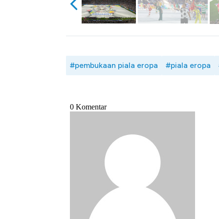
#pembukaan piala eropa
#piala eropa