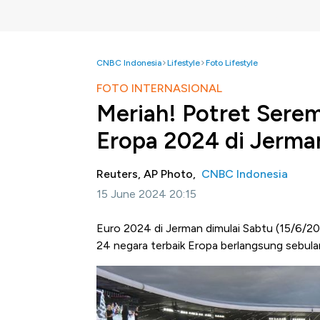
CNBC Indonesia
Lifestyle
Foto Lifestyle
FOTO INTERNASIONAL
Meriah! Potret Sere
Eropa 2024 di Jerma
Reuters, AP Photo,
CNBC Indonesia
15 June 2024 20:15
Euro 2024 di Jerman dimulai Sabtu (15/6/20
24 negara terbaik Eropa berlangsung sebula