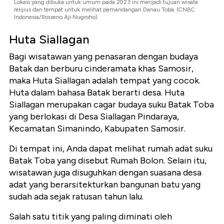
Lokasi yang dibuka untuk umum pada 2023 ini menjadi tujuan wisata
relijius dan tempat untuk melihat pemandangan Danau Toba. (CNBC
Indonesia/Rosseno Aji Nugroho)
Huta Siallagan
Bagi wisatawan yang penasaran dengan budaya
Batak dan berburu cinderamata khas Samosir,
maka Huta Siallagan adalah tempat yang cocok.
Huta dalam bahasa Batak berarti desa. Huta
Siallagan merupakan cagar budaya suku Batak Toba
yang berlokasi di Desa Siallagan Pindaraya,
Kecamatan Simanindo, Kabupaten Samosir.
Di tempat ini, Anda dapat melihat rumah adat suku
Batak Toba yang disebut Rumah Bolon. Selain itu,
wisatawan juga disuguhkan dengan suasana desa
adat yang berarsitekturkan bangunan batu yang
sudah ada sejak ratusan tahun lalu.
Salah satu titik yang paling diminati oleh