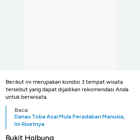
Berikut ini merupakan kondisi 3 tempat wisata
tersebut yang dapat dijadikan rekomendasi Anda
untuk berwisata.
Baca:
Danau Toba Asal Mula Peradaban Manusia,
Ini Risetnya
Bukit Holbung