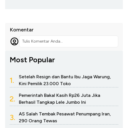
Komentar
Tulis Komentar Anda...
Most Popular
Setelah Resign dan Bantu Ibu Jaga Warung,
1.
Kini Pemilik 23.000 Toko
Pemerintah Bakal Kasih Rp26 Juta Jika
2.
Berhasil Tangkap Lele Jumbo Ini
AS Salah Tembak Pesawat Penumpang Iran,
3.
290 Orang Tewas