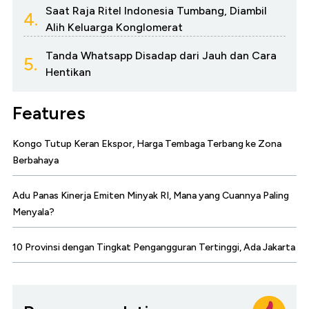
Saat Raja Ritel Indonesia Tumbang, Diambil
4.
Alih Keluarga Konglomerat
Tanda Whatsapp Disadap dari Jauh dan Cara
5.
Hentikan
Features
Kongo Tutup Keran Ekspor, Harga Tembaga Terbang ke Zona
Berbahaya
Adu Panas Kinerja Emiten Minyak RI, Mana yang Cuannya Paling
Menyala?
10 Provinsi dengan Tingkat Pengangguran Tertinggi, Ada Jakarta