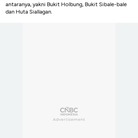
antaranya, yakni Bukit Holbung, Bukit Sibale-bale
dan Huta Siallagan.