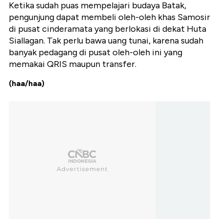
Ketika sudah puas mempelajari budaya Batak,
pengunjung dapat membeli oleh-oleh khas Samosir
di pusat cinderamata yang berlokasi di dekat Huta
Siallagan. Tak perlu bawa uang tunai, karena sudah
banyak pedagang di pusat oleh-oleh ini yang
memakai QRIS maupun transfer.
(haa/haa)