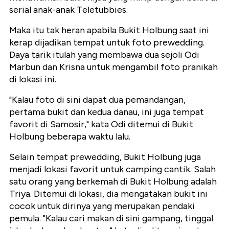
serial anak-anak Teletubbies.
Maka itu tak heran apabila Bukit Holbung saat ini
kerap dijadikan tempat untuk foto prewedding.
Daya tarik itulah yang membawa dua sejoli Odi
Marbun dan Krisna untuk mengambil foto pranikah
di lokasi ini.
"Kalau foto di sini dapat dua pemandangan,
pertama bukit dan kedua danau, ini juga tempat
favorit di Samosir," kata Odi ditemui di Bukit
Holbung beberapa waktu lalu.
Selain tempat prewedding, Bukit Holbung juga
menjadi lokasi favorit untuk camping cantik. Salah
satu orang yang berkemah di Bukit Holbung adalah
Triya. Ditemui di lokasi, dia mengatakan bukit ini
cocok untuk dirinya yang merupakan pendaki
pemula. "Kalau cari makan di sini gampang, tinggal