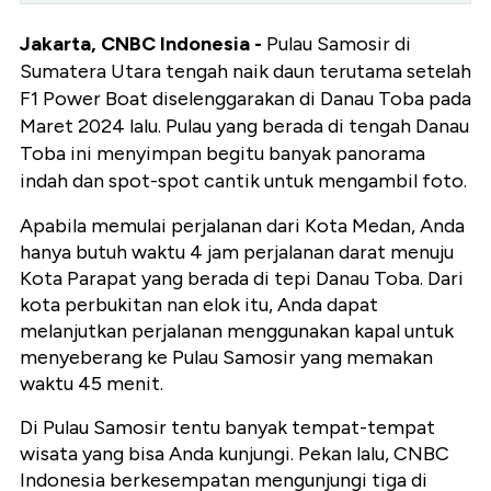
Jakarta, CNBC Indonesia -
Pulau Samosir di
Sumatera Utara tengah naik daun terutama setelah
F1 Power Boat diselenggarakan di Danau Toba pada
Maret 2024 lalu. Pulau yang berada di tengah Danau
Toba ini menyimpan begitu banyak panorama
indah dan spot-spot cantik untuk mengambil foto.
Apabila memulai perjalanan dari Kota Medan, Anda
hanya butuh waktu 4 jam perjalanan darat menuju
Kota Parapat yang berada di tepi Danau Toba. Dari
kota perbukitan nan elok itu, Anda dapat
melanjutkan perjalanan menggunakan kapal untuk
menyeberang ke Pulau Samosir yang memakan
waktu 45 menit.
Di Pulau Samosir tentu banyak tempat-tempat
wisata yang bisa Anda kunjungi. Pekan lalu, CNBC
Indonesia berkesempatan mengunjungi tiga di