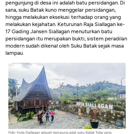
pengunjung di desa ini adalah batu persidangan. Di
sana, suku Batak kuno menggelar persidangan,
hingga melakukan eksekusi terhadap orang yang
melakukan kejahatan. Keturunan Raja Siallagan ke-
17 Gading Jansen Siallagan menuturkan batu
persidangan itu merupakan bukti, sistem peradilan
modern sudah dikenal oleh Suku Batak sejak masa
lampau.
Foto: Huta Siallagan sebuah kampung adat suku Batak Toba yang