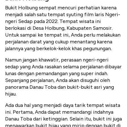
Bukit Holbung sempat mencuri perhatian karena
menjadi salah satu tempat syuting film laris Ngeri-
ngeri Sedap pada 2022. Tempat wisata ini
berlokasi di Desa Holbung, Kabupaten Samosir.
Untuk sampai ke tempat ini, Anda perlu melakukan
perjalanan darat yang cukup menantang karena
jalannya yang berkelok-kelok khas pegunungan.
Namun jangan khawatir, perasaan ngeri-ngeri
sedap yang Anda rasakan selama perjalanan dibayar
lunas dengan pemandangan yang super indah.
Sepanjang perjalanan, Anda akan disuguhi oleh
panorama Danau Toba dan bukit-bukit asri yang
hijau.
Ada dua hal yang menjadi daya tarik tempat wisata
ini. Pertama, Anda dapat memandangi indahnya
Danau Toba dari ketinggian. Selain itu, bukit ini juga
menawarkan bukit hijau yang mirip dengan bukit di