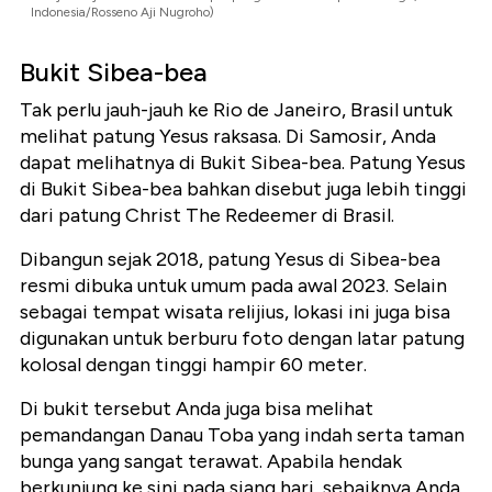
Indonesia/Rosseno Aji Nugroho)
Bukit Sibea-bea
Tak perlu jauh-jauh ke Rio de Janeiro, Brasil untuk
melihat patung Yesus raksasa. Di Samosir, Anda
dapat melihatnya di Bukit Sibea-bea. Patung Yesus
di Bukit Sibea-bea bahkan disebut juga lebih tinggi
dari patung Christ The Redeemer di Brasil.
Dibangun sejak 2018, patung Yesus di Sibea-bea
resmi dibuka untuk umum pada awal 2023. Selain
sebagai tempat wisata relijius, lokasi ini juga bisa
digunakan untuk berburu foto dengan latar patung
kolosal dengan tinggi hampir 60 meter.
Di bukit tersebut Anda juga bisa melihat
pemandangan Danau Toba yang indah serta taman
bunga yang sangat terawat. Apabila hendak
berkunjung ke sini pada siang hari, sebaiknya Anda