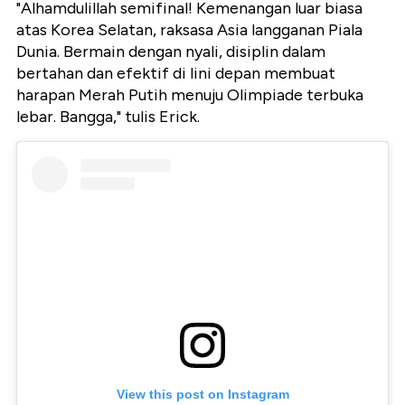
"Alhamdulillah semifinal! Kemenangan luar biasa
atas Korea Selatan, raksasa Asia langganan Piala
Dunia. Bermain dengan nyali, disiplin dalam
bertahan dan efektif di lini depan membuat
harapan Merah Putih menuju Olimpiade terbuka
lebar. Bangga," tulis Erick.
View this post on Instagram