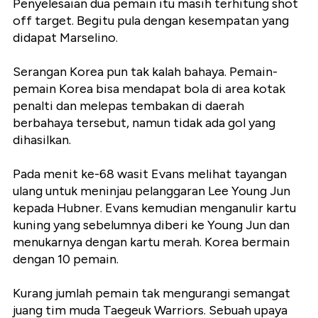
Penyelesaian dua pemain itu masih terhitung shot
off target. Begitu pula dengan kesempatan yang
didapat Marselino.
Serangan Korea pun tak kalah bahaya. Pemain-
pemain Korea bisa mendapat bola di area kotak
penalti dan melepas tembakan di daerah
berbahaya tersebut, namun tidak ada gol yang
dihasilkan.
Pada menit ke-68 wasit Evans melihat tayangan
ulang untuk meninjau pelanggaran Lee Young Jun
kepada Hubner. Evans kemudian menganulir kartu
kuning yang sebelumnya diberi ke Young Jun dan
menukarnya dengan kartu merah. Korea bermain
dengan 10 pemain.
Kurang jumlah pemain tak mengurangi semangat
juang tim muda Taegeuk Warriors. Sebuah upaya