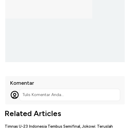
Komentar
Tulis Komentar Anda...
Related Articles
Timnas U-23 Indonesia Tembus Semifinal, Jokowi: Teruslah