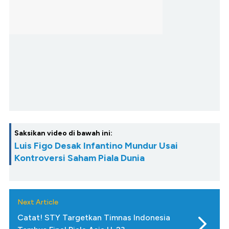
Saksikan video di bawah ini:
Luis Figo Desak Infantino Mundur Usai
Kontroversi Saham Piala Dunia
Next Article
Catat! STY Targetkan Timnas Indonesia