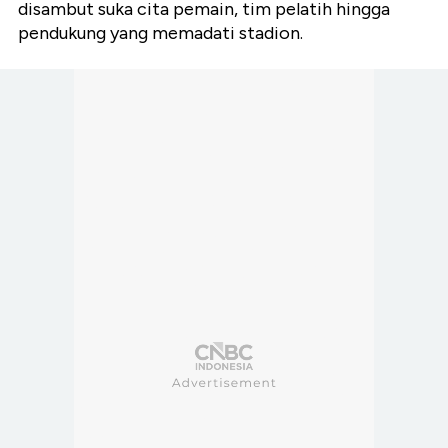
disambut suka cita pemain, tim pelatih hingga
pendukung yang memadati stadion.