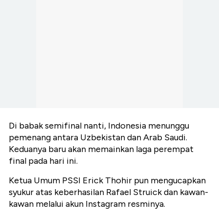
Di babak semifinal nanti, Indonesia menunggu
pemenang antara Uzbekistan dan Arab Saudi.
Keduanya baru akan memainkan laga perempat
final pada hari ini.
Ketua Umum PSSI Erick Thohir pun mengucapkan
syukur atas keberhasilan Rafael Struick dan kawan-
kawan melalui akun Instagram resminya.