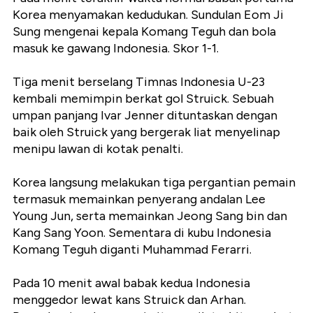
Korea menyamakan kedudukan. Sundulan Eom Ji
Sung mengenai kepala Komang Teguh dan bola
masuk ke gawang Indonesia. Skor 1-1.
Tiga menit berselang Timnas Indonesia U-23
kembali memimpin berkat gol Struick. Sebuah
umpan panjang Ivar Jenner dituntaskan dengan
baik oleh Struick yang bergerak liat menyelinap
menipu lawan di kotak penalti.
Korea langsung melakukan tiga pergantian pemain
termasuk memainkan penyerang andalan Lee
Young Jun, serta memainkan Jeong Sang bin dan
Kang Sang Yoon. Sementara di kubu Indonesia
Komang Teguh diganti Muhammad Ferarri.
Pada 10 menit awal babak kedua Indonesia
menggedor lewat kans Struick dan Arhan.