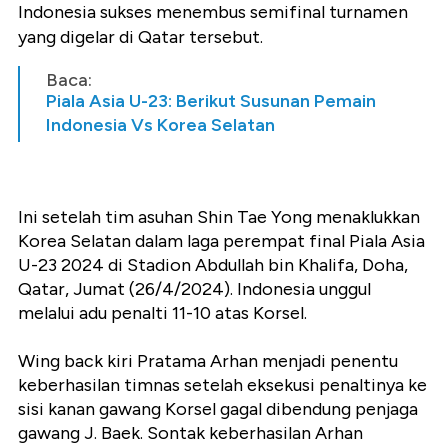
Indonesia sukses menembus semifinal turnamen
yang digelar di Qatar tersebut.
Baca:
Piala Asia U-23: Berikut Susunan Pemain
Indonesia Vs Korea Selatan
Ini setelah tim asuhan Shin Tae Yong menaklukkan
Korea Selatan dalam laga perempat final Piala Asia
U-23 2024 di Stadion Abdullah bin Khalifa, Doha,
Qatar, Jumat (26/4/2024). Indonesia unggul
melalui adu penalti 11-10 atas Korsel.
Wing back kiri Pratama Arhan menjadi penentu
keberhasilan timnas setelah eksekusi penaltinya ke
sisi kanan gawang Korsel gagal dibendung penjaga
gawang J. Baek. Sontak keberhasilan Arhan