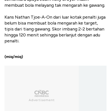
membuat bola melayang tak mengarah ke gawang.
Kans Nathan Tjoe-A-On dari luar kotak penalti juga
belum bisa membuat bola mengarah ke target,
tipis dari tiang gawang. Skor imbang 2-2 bertahan
hingga 120 menit sehingga berlanjut dengan adu
penalti.
(miq/miq)