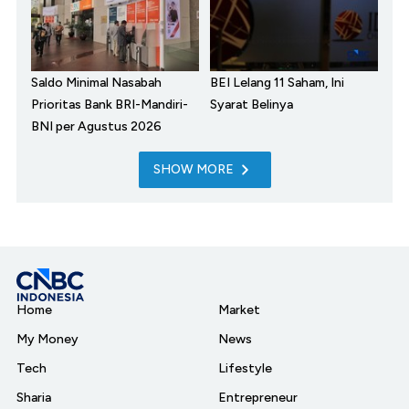
Saldo Minimal Nasabah
BEI Lelang 11 Saham, Ini
Prioritas Bank BRI-Mandiri-
Syarat Belinya
BNI per Agustus 2026
SHOW MORE
Home
Market
My Money
News
Tech
Lifestyle
Sharia
Entrepreneur