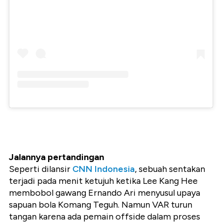
Jalannya pertandingan
Seperti dilansir
CNN Indonesia
, sebuah sentakan
terjadi pada menit ketujuh ketika Lee Kang Hee
membobol gawang Ernando Ari menyusul upaya
sapuan bola Komang Teguh. Namun VAR turun
tangan karena ada pemain offside dalam proses