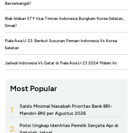
Bersemangat!
Blak-blakan STY Usai Timnas Indonesia Bungkam Korea Selatan,
Simak!
Piala Asia U-23: Berikut Susunan Pemain Indonesia Vs Korea
Selatan
Jadwal Indonesia Vs Qatar di Piala Asia U-23 2024 Malam Ini
Most Popular
Saldo Minimal Nasabah Prioritas Bank BRI-
1.
Mandiri-BNI per Agustus 2026
Polisi Ungkap Identitas Pemilik Senjata Api di
2.
Sekolah Jaksel