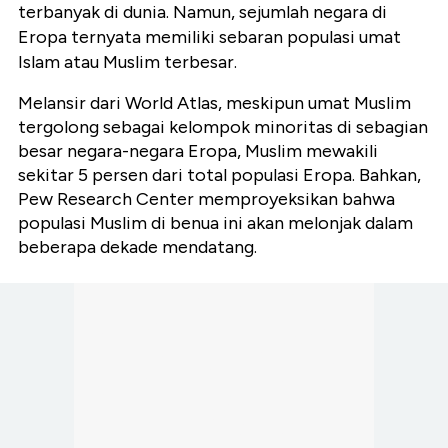
terbanyak di dunia. Namun, sejumlah negara di
Eropa ternyata memiliki sebaran populasi umat
Islam atau Muslim terbesar.
Melansir dari World Atlas, meskipun umat Muslim
tergolong sebagai kelompok minoritas di sebagian
besar negara-negara Eropa, Muslim mewakili
sekitar 5 persen dari total populasi Eropa. Bahkan,
Pew Research Center memproyeksikan bahwa
populasi Muslim di benua ini akan melonjak dalam
beberapa dekade mendatang.