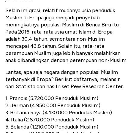
Selain imigrasi, relatif mudanya usia penduduk
Muslim di Eropa juga menjadi penyebab
meningkatnya populasi Muslim di Benua Biru itu.
Pada 2016, rata-rata usia umat Islam di Eropa
adalah 30,4 tahun, sementara non-Muslim
mencapai 43,8 tahun. Selain itu, rata-rata
perempuan Muslim juga lebih banyak melahirkan
anak dibandingkan dengan perempuan non-Muslim.
Lantas, apa saja negara dengan populasi Muslim
terbanyak di Eropa? Berikut daftarnya, melansir
dari Statista dan hasil riset Pew Research Center.
1. Prancis (5.720.000 Penduduk Muslim)
2. Jerman (4.950.000 Penduduk Muslim)
3. Britania Raya (4.130.000 Penduduk Muslim)
4. Italia (2.870.000 Penduduk Muslim)
5. Belanda (1.210.000 Penduduk Muslim)