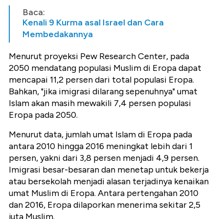
Baca:
Kenali 9 Kurma asal Israel dan Cara
Membedakannya
Menurut proyeksi Pew Research Center, pada
2050 mendatang populasi Muslim di Eropa dapat
mencapai 11,2 persen dari total populasi Eropa.
Bahkan, "jika imigrasi dilarang sepenuhnya" umat
Islam akan masih mewakili 7,4 persen populasi
Eropa pada 2050.
Menurut data, jumlah umat Islam di Eropa pada
antara 2010 hingga 2016 meningkat lebih dari 1
persen, yakni dari 3,8 persen menjadi 4,9 persen.
Imigrasi besar-besaran dan menetap untuk bekerja
atau bersekolah menjadi alasan terjadinya kenaikan
umat Muslim di Eropa. Antara pertengahan 2010
dan 2016, Eropa dilaporkan menerima sekitar 2,5
juta Muslim.