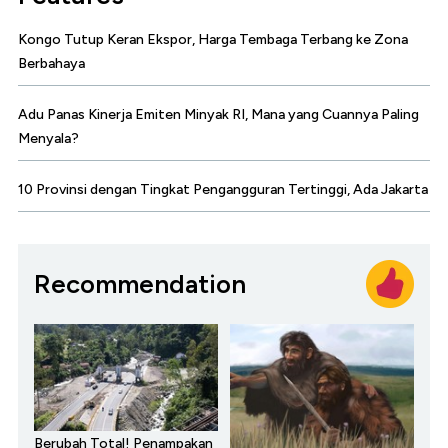
Kongo Tutup Keran Ekspor, Harga Tembaga Terbang ke Zona
Berbahaya
Adu Panas Kinerja Emiten Minyak RI, Mana yang Cuannya Paling
Menyala?
10 Provinsi dengan Tingkat Pengangguran Tertinggi, Ada Jakarta
Recommendation
Berubah Total! Penampakan