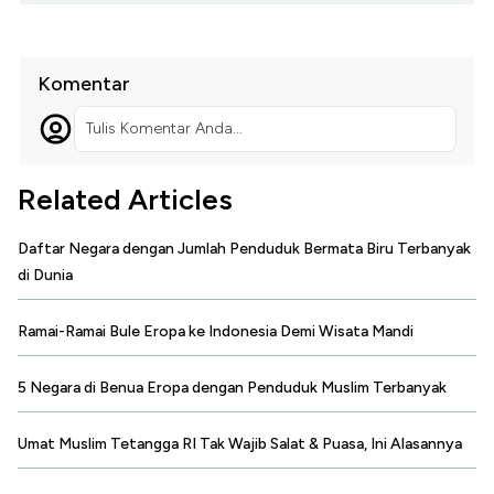
Komentar
Tulis Komentar Anda...
Related Articles
Daftar Negara dengan Jumlah Penduduk Bermata Biru Terbanyak
di Dunia
Ramai-Ramai Bule Eropa ke Indonesia Demi Wisata Mandi
5 Negara di Benua Eropa dengan Penduduk Muslim Terbanyak
Umat Muslim Tetangga RI Tak Wajib Salat & Puasa, Ini Alasannya