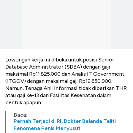
Lowongan kerja ini dibuka untuk posisi Senior
Database Administrator (SDBA) dengan gaji
maksimal Rp11.825.000 dan Analis IT Government
(ITGOV) dengan maksimal gaji Rp12.650.000.
Namun, Tenaga Ahli Informasi tidak diberikan THR
atau gaji ke-13 dan Fasilitas Kesehatan dalam
bentuk apapun.
Baca:
Pernah Terjadi di RI, Dokter Belanda Teliti
Fenomena Penis Menyusut