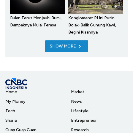
Bulan Terus Menjauhi Bumi,
Konglomerat RI Ini Rutin
Dampaknya Mulai Terasa
Bolak-Balik Gunung Kawi,
Begini Kisahnya
SHOW MORE
Home
Market
My Money
News
Tech
Lifestyle
Sharia
Entrepreneur
Cuap Cuap Cuan
Research