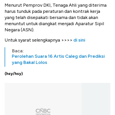
Menurut Pemprov DKI, Tenaga Ahli yang diterima
harus tunduk pada peraturan dan kontrak kerja
yang telah disepakati bersama dan tidak akan
menuntut untuk diangkat menjadi Aparatur Sipil
Negara (ASN).
Untuk syarat selengkapnya >>>>
di sini
Baca:
Perolehan Suara 16 Artis Caleg dan Prediksi
yang Bakal Lolos
(hsy/hsy)