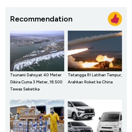
Recommendation
Tsunami Dahsyat 40 Meter
Tetangga RI Latihan Tempur,
Dikira Cuma 3 Meter, 18.500
Arahkan Roket ke China
Tewas Seketika