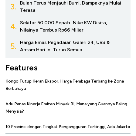
Bulan Terus Menjauhi Bumi, Dampaknya Mulai
3.
Terasa
Sekitar 50.000 Sepatu Nike KW Disita,
4.
Nilainya Tembus Rp66 Miliar
Harga Emas Pegadaian Galeri 24, UBS &
5.
Antam Hari Ini Turun Semua
Features
Kongo Tutup Keran Ekspor, Harga Tembaga Terbang ke Zona
Berbahaya
Adu Panas Kinerja Emiten Minyak RI, Mana yang Cuannya Paling
Menyala?
10 Provinsi dengan Tingkat Pengangguran Tertinggi, Ada Jakarta