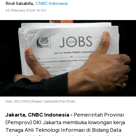
Rindi Salsabilla,
CNBC Indonesia
20 February 2024 14:00
Foto: REUTERS/Robert Galbraith/File Photo
Jakarta, CNBC Indonesia -
Pemerintah Provinsi
(Pemprov) DKI Jakarta membuka lowongan kerja
Tenaga Ahli Teknologi Informasi di Bidang Data