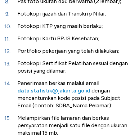
Pas foto ukuran 4x6 berwarna (2 lembar);
Fotokopi ijazah dan Transkrip Nilai;
Fotokopi KTP yang masih berlaku;
Fotokopi Kartu BPJS Kesehatan;
Portfolio pekerjaan yang telah dilakukan;
Fotokopi Sertifikat Pelatihan sesuai dengan
posisi yang dilamar;
Penerimaan berkas melalui email
data.statistik@jakarta.go.id
dengan
mencantumkan kode posisi pada Subject
Email (contoh: SDBA_Nama Pelamar):
Melampirkan file lamaran dan berkas
persyaratan menjadi satu
file
dengan ukuran
maksimal 15 mb.