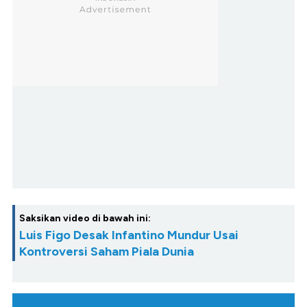
Saksikan video di bawah ini:
Luis Figo Desak Infantino Mundur Usai
Kontroversi Saham Piala Dunia