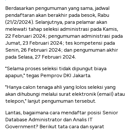
Berdasarkan pengumuman yang sama, jadwal
pendaftaran akan berakhir pada besok, Rabu
(21/2/2024). Selanjutnya, para pelamar akan
melewati tahap seleksi administrasi pada Kamis,
22 Februari 2024; pengumuman administrasi pada
Jumat, 23 Februari 2024; tes kompetensi pada
Senin, 26 Februari 2024; dan pengumuman akhir
pada Selasa, 27 Februari 2024.
"Selama proses seleksi tidak dipungut biaya
apapun," tegas Pemprov DKI Jakarta.
"Hanya calon tenaga ahli yang lolos seleksi yang
akan dihubungi melalui surat elektronik (
email
) atau
telepon," lanjut pengumuman tersebut.
Lantas, bagaimana cara mendaftar posisi Senior
Database Administrator dan Analis IT
Government? Berikut tata cara dan syarat