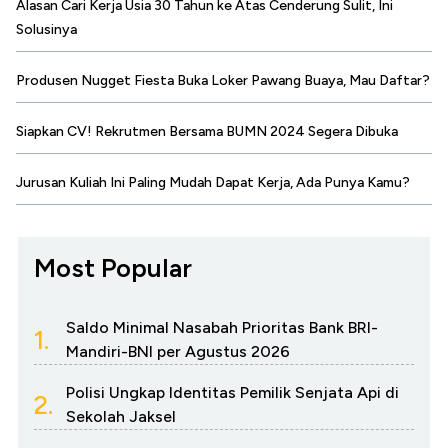
Alasan Cari Kerja Usia 30 Tahun ke Atas Cenderung Sulit, Ini
Solusinya
Produsen Nugget Fiesta Buka Loker Pawang Buaya, Mau Daftar?
Siapkan CV! Rekrutmen Bersama BUMN 2024 Segera Dibuka
Jurusan Kuliah Ini Paling Mudah Dapat Kerja, Ada Punya Kamu?
Most Popular
Saldo Minimal Nasabah Prioritas Bank BRI-
1.
Mandiri-BNI per Agustus 2026
Polisi Ungkap Identitas Pemilik Senjata Api di
2.
Sekolah Jaksel