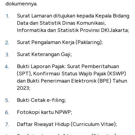
dokumennya.
Surat Lamaran ditujukan kepada Kepala Bidang
Data dan Statistik Dinas Komunikasi,
Informatika dan Statistik Provinsi DKIJakarta;
Surat Pengalaman Kerja (Paklaring);
Surat Keterangan Gaji;
Bukti Laporan Pajak: Surat Pemberitahuan
(SPT), Konfirmasi Status Wajib Pajak (KSWP)
dan Bukti Penerimaan Elektronik (BPE) Tahun
2023;
Bukti Cetak e-filing;
Fotokopi kartu NPWP;
Daftar Riwayat Hidup (Curriculum Vitae);