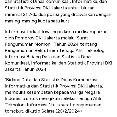
dan Statistik Dinas Komunikasi, Informatika, dan
Statistik Provinsi DKI Jakarta untuk lulusan
minimal S1. Ada dua posisi yang ditawarkan dengan
masing-masing kuota satu kursi.
Informasi terkait lowongan kerja ini disampaikan
oleh Pemprov DKI Jakarta melalui Surat
Pengumuman Nomor 1 Tahun 2024 tentang
Pengumuman Rekrutmen Tenaga Ahli Teknologi
Informasi Bidang Data dan Statistik Dinas
Komunikasi, Informatika, dan Statistik Provinsi DKI
Jakarta Tahun 2024.
"Bidang Data dan Statistik Dinas Komunikasi,
Informatika dan Statistik Provinsi DKI Jakarta,
membuka kesempatan kepada Warga Negara
Indonesia untuk mengikuti seleksi Tenaga Ahli
Teknologi Informasi," tulis surat pengumuman
tersebut, dikutip Selasa (20/2/2024).