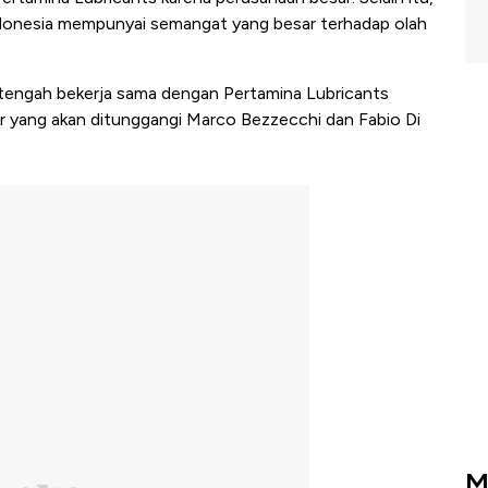
ndonesia mempunyai semangat yang besar terhadap olah
 tengah bekerja sama dengan Pertamina Lubricants
r yang akan ditunggangi Marco Bezzecchi dan Fabio Di
M