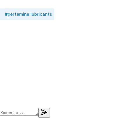
#pertamina lubricants