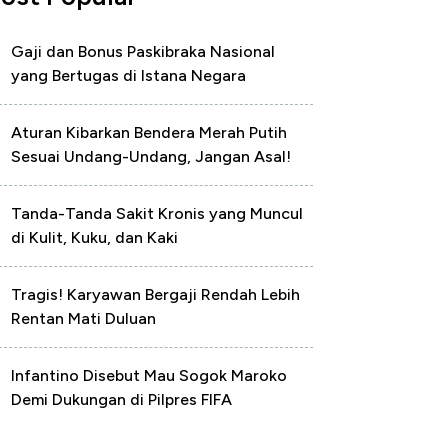
Gaji dan Bonus Paskibraka Nasional
yang Bertugas di Istana Negara
Aturan Kibarkan Bendera Merah Putih
Sesuai Undang-Undang, Jangan Asal!
Tanda-Tanda Sakit Kronis yang Muncul
di Kulit, Kuku, dan Kaki
Tragis! Karyawan Bergaji Rendah Lebih
Rentan Mati Duluan
Infantino Disebut Mau Sogok Maroko
Demi Dukungan di Pilpres FIFA