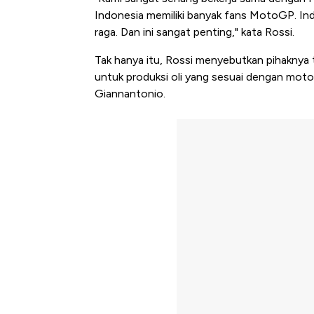
Indonesia memiliki banyak fans MotoGP. I
raga. Dan ini sangat penting," kata Rossi.
Tak hanya itu, Rossi menyebutkan pihaknya
untuk produksi oli yang sesuai dengan moto
Giannantonio.