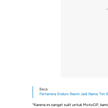
Baca:
Pertamina Enduro Resmi Jadi Nama Tim R
"Karena ini sangat sulit untuk MotoGP, kam