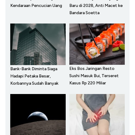
Kendaraan Pencucian Uang
Baru di 2028, Anti Macet ke
Bandara Soetta
Eks Bos Jaringan Resto
Bank-Bank Diminta Siaga
Sushi Masuk Bui, Terseret
Hadapi Petaka Besar,
Kasus Rp 220 Miliar
Korbannya Sudah Banyak