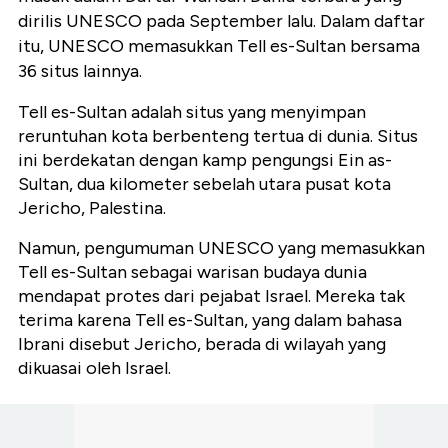
dirilis UNESCO pada September lalu. Dalam daftar
itu, UNESCO memasukkan Tell es-Sultan bersama
36 situs lainnya.
Tell es-Sultan adalah situs yang menyimpan
reruntuhan kota berbenteng tertua di dunia. Situs
ini berdekatan dengan kamp pengungsi Ein as-
Sultan, dua kilometer sebelah utara pusat kota
Jericho, Palestina.
Namun, pengumuman UNESCO yang memasukkan
Tell es-Sultan sebagai warisan budaya dunia
mendapat protes dari pejabat Israel. Mereka tak
terima karena Tell es-Sultan, yang dalam bahasa
Ibrani disebut Jericho, berada di wilayah yang
dikuasai oleh Israel.