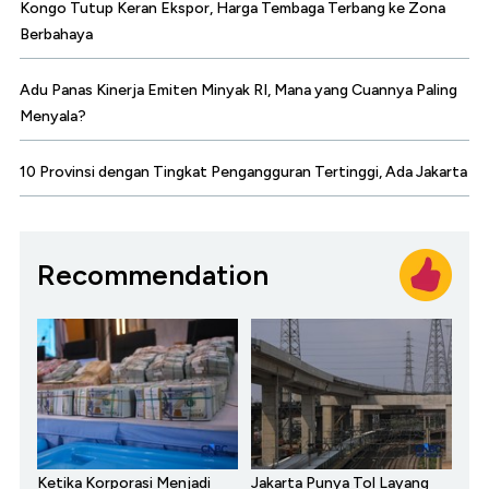
Kongo Tutup Keran Ekspor, Harga Tembaga Terbang ke Zona
Berbahaya
Adu Panas Kinerja Emiten Minyak RI, Mana yang Cuannya Paling
Menyala?
10 Provinsi dengan Tingkat Pengangguran Tertinggi, Ada Jakarta
Recommendation
Ketika Korporasi Menjadi
Jakarta Punya Tol Layang