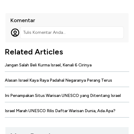
Komentar
Tulis Komentar Anda...
Related Articles
Jangan Salah Beli Kurma Israel, Kenali 6 Cirinya
Alasan Israel Kaya Raya Padahal Negaranya Perang Terus
Ini Penampakan Situs Warisan UNESCO yang Ditentang Israel
Israel Marah UNESCO Rilis Daftar Warisan Dunia, Ada Apa?