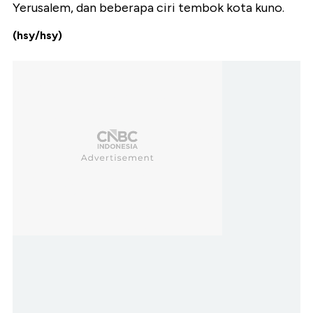
Yerusalem, dan beberapa ciri tembok kota kuno.
(hsy/hsy)