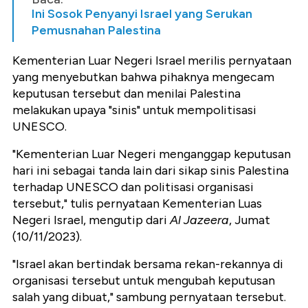
Ini Sosok Penyanyi Israel yang Serukan
Pemusnahan Palestina
Kementerian Luar Negeri Israel merilis pernyataan
yang menyebutkan bahwa pihaknya mengecam
keputusan tersebut dan menilai Palestina
melakukan upaya "sinis" untuk mempolitisasi
UNESCO.
"Kementerian Luar Negeri menganggap keputusan
hari ini sebagai tanda lain dari sikap sinis Palestina
terhadap UNESCO dan politisasi organisasi
tersebut," tulis pernyataan Kementerian Luas
Negeri Israel, mengutip dari
Al Jazeera
, Jumat
(10/11/2023).
"Israel akan bertindak bersama rekan-rekannya di
organisasi tersebut untuk mengubah keputusan
salah yang dibuat," sambung pernyataan tersebut.