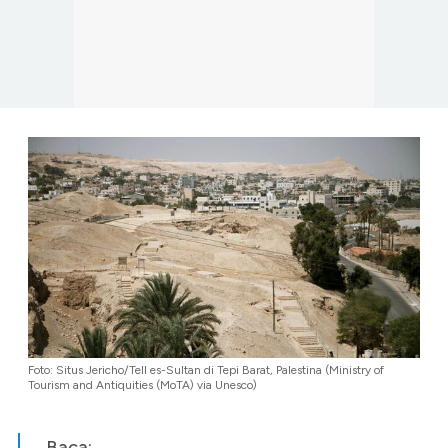
Foto: Situs Jericho/Tell es-Sultan di Tepi Barat, Palestina (Ministry of
Tourism and Antiquities (MoTA) via Unesco)
Baca: