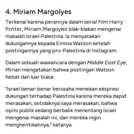
4. Miriam Margolyes
Terkenal karena perannya dalam serial film Harry
Potter, Miriam Margoyles blak-blakan mengenai
masalah Israel-Palestina. Ia menyatakan
dukungannya kepada Emma Watson setelah
postingannya yang pro-Palestina di Instagram.
Dalam sebuah wawancara dengan
Middle East Eye
,
Mirian mengatakan bahwa postingan Watson
hebat dan luar biasa.
"Israel benar-benar berusaha menekan ekspresi
dukungan terhadap Palestina karena mereka dapat
merasakan, setidaknya saya merasakan, bahwa
opini publik sedang berbalik menentang Israel
mengenai masalah ini, dan mereka ingin
menghentikannya," katanya.