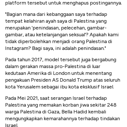
platform tersebut untuk menghapus postingannya.
"Bagian mana dari kebanggaan saya terhadap
tempat kelahiran ayah saya di Palestina yang
merupakan 'penindasan, pelecehan, gambar-
gambar, atau ketelanjangan seksual'? Apakah kami
tidak diperbolehkan menjadi orang Palestina di
Instagram? Bagi saya, ini adalah penindasan."
Pada tahun 2017, model tersebut juga bergabung
dalam gerakan massa pro-Palestina di luar
kedutaan Amerika di London untuk menentang
pengakuan Presiden AS Donald Trump atas seluruh
kota Yerusalem sebagai ibu kota eksklusif Israel.
Pada Mei 2021, saat serangan Israel terhadap
Palestina yang memakan korban jiwa sekitar 248
warga Palestina di Gaza, Bella Hadid kembali
mengungkapkan kemarahannya terhadap tindakan
Israel.