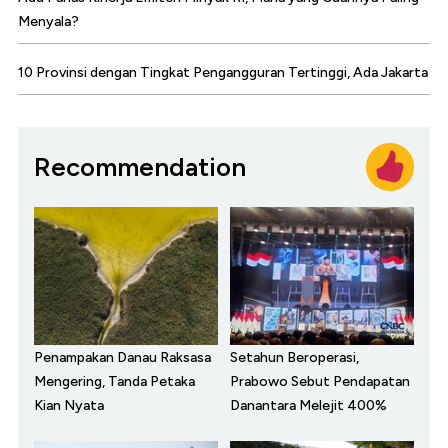
Menyala?
10 Provinsi dengan Tingkat Pengangguran Tertinggi, Ada Jakarta
Recommendation
Penampakan Danau Raksasa
Setahun Beroperasi,
Mengering, Tanda Petaka
Prabowo Sebut Pendapatan
Kian Nyata
Danantara Melejit 400%