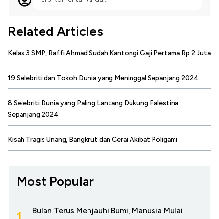
Related Articles
Kelas 3 SMP, Raffi Ahmad Sudah Kantongi Gaji Pertama Rp 2 Juta
19 Selebriti dan Tokoh Dunia yang Meninggal Sepanjang 2024
8 Selebriti Dunia yang Paling Lantang Dukung Palestina
Sepanjang 2024
Kisah Tragis Unang, Bangkrut dan Cerai Akibat Poligami
Most Popular
Bulan Terus Menjauhi Bumi, Manusia Mulai
1.