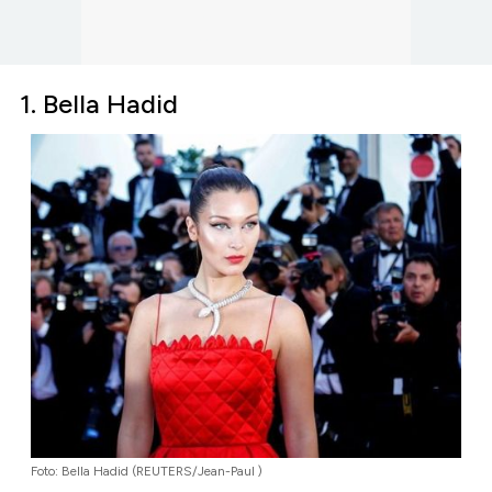
1. Bella Hadid
Foto: Bella Hadid (REUTERS/Jean-Paul )