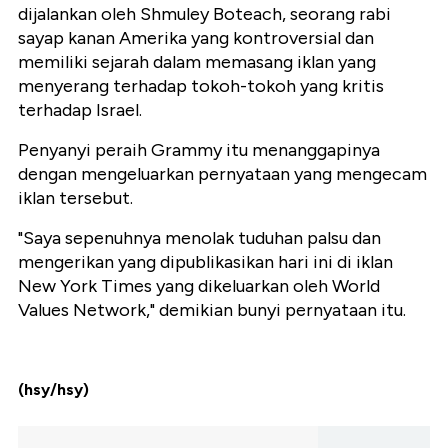
dijalankan oleh Shmuley Boteach, seorang rabi
sayap kanan Amerika yang kontroversial dan
memiliki sejarah dalam memasang iklan yang
menyerang terhadap tokoh-tokoh yang kritis
terhadap Israel.
Penyanyi peraih Grammy itu menanggapinya
dengan mengeluarkan pernyataan yang mengecam
iklan tersebut.
"Saya sepenuhnya menolak tuduhan palsu dan
mengerikan yang dipublikasikan hari ini di iklan
New York Times yang dikeluarkan oleh World
Values Network," demikian bunyi pernyataan itu.
(hsy/hsy)