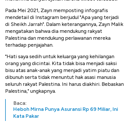
Pada Mei 2021, Zayn memposting infografis
mendetail di Instagram berjudul "Apa yang terjadi
di Sheikh Jarrah".
Dalam keterangannya, Zayn Malik
mengatakan bahwa dia mendukung rakyat
Palestina dan mendukung perlawanan mereka
terhadap penjajahan.
"Hati saya sedih untuk keluarga yang kehilangan
orang yang dicintai. Kita tidak bisa menjadi saksi
bisu atas anak-anak yang menjadi yatim piatu dan
dibunuh serta tidak menuntut hak asasi manusia
seluruh rakyat Palestina. Ini harus diakhiri. Bebaskan
Palestina," ungkapnya.
Baca:
Heboh Mirna Punya Asuransi Rp 69 Miliar, Ini
Kata Pakar