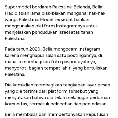
Supermodel berdarah Palestina-Belanda, Bella
Hadid telah lama blak-blakan mengenai hak-hak
warga Palestina. Model tersebut bahkan
menggunakan platform Instagramnya untuk
menjelaskan pendudukan Israel atas tanah
Palestina.
Pada tahun 2020, Bella mengecam Instagram
karena menghapus salah satu postingannya, di
mana ia membagikan foto paspor ayahnya,
menyoroti bagian tempat lahir, yang bertuliskan
Palestina.
Dia kemudian membagikan tangkapan layar pesan
yang dia terima dari platform tersebut yang
menyatakan bahwa dia telah melanggar pedoman
komunitas, termasuk pelecehan dan penindasan.
Bella membalas dan mempertanyakan keputusan