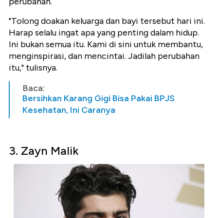
perubahan.
"Tolong doakan keluarga dan bayi tersebut hari ini.
Harap selalu ingat apa yang penting dalam hidup.
Ini bukan semua itu. Kami di sini untuk membantu,
menginspirasi, dan mencintai. Jadilah perubahan
itu," tulisnya.
Baca:
Bersihkan Karang Gigi Bisa Pakai BPJS
Kesehatan, Ini Caranya
3. Zayn Malik