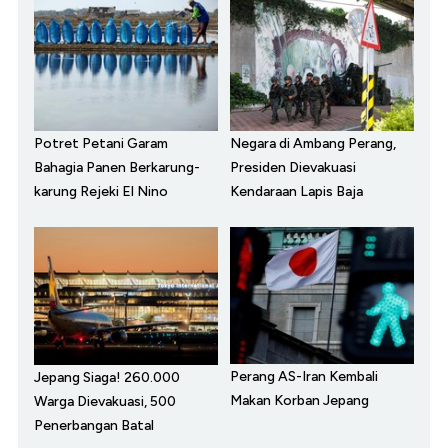
Potret Petani Garam
Negara di Ambang Perang,
Bahagia Panen Berkarung-
Presiden Dievakuasi
karung Rejeki El Nino
Kendaraan Lapis Baja
Perang AS-Iran Kembali
Jepang Siaga! 260.000
Makan Korban Jepang
Warga Dievakuasi, 500
Penerbangan Batal