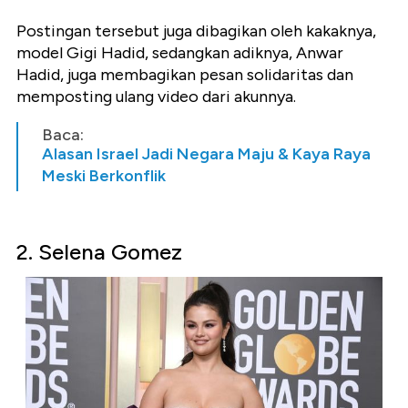
Postingan tersebut juga dibagikan oleh kakaknya,
model Gigi Hadid, sedangkan adiknya, Anwar
Hadid, juga membagikan pesan solidaritas dan
memposting ulang video dari akunnya.
Baca:
Alasan Israel Jadi Negara Maju & Kaya Raya
Meski Berkonflik
2. Selena Gomez