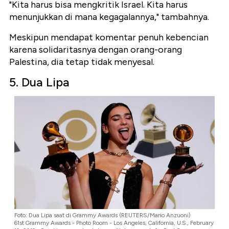
"Kita harus bisa mengkritik Israel. Kita harus
menunjukkan di mana kegagalannya," tambahnya.
Meskipun mendapat komentar penuh kebencian
karena solidaritasnya dengan orang-orang
Palestina, dia tetap tidak menyesal.
5. Dua Lipa
Foto: Dua Lipa saat di Grammy Awards (REUTERS/Mario Anzuoni)
61st Grammy Awards - Photo Room - Los Angeles, California, U.S., February