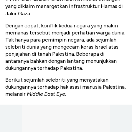
yang diklaim menargetkan infrastruktur Hamas di
Jalur Gaza.
Dengan cepat, konflik kedua negara yang makin
memanas tersebut menjadi perhatian warga dunia.
Tak hanya para pemimpin negara, ada sejumlah
selebriti dunia yang mengecam keras Israel atas
penjajahan di tanah Palestina. Beberapa di
antaranya bahkan dengan lantang menunjukkan
dukungannya terhadap Palestina.
Berikut sejumlah selebriti yang menyatakan
dukungannya terhadap hak asasi manusia Palestina,
melansir
Middle East Eye: