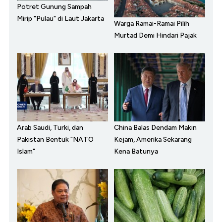
Potret Gunung Sampah
Mirip "Pulau" di Laut Jakarta
Warga Ramai-Ramai Pilih
Murtad Demi Hindari Pajak
Arab Saudi, Turki, dan
China Balas Dendam Makin
Pakistan Bentuk "NATO
Kejam, Amerika Sekarang
Islam"
Kena Batunya