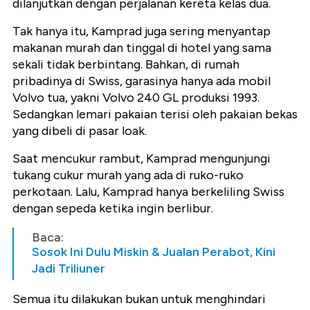
dilanjutkan dengan perjalanan kereta kelas dua.
Tak hanya itu, Kamprad juga sering menyantap
makanan murah dan tinggal di hotel yang sama
sekali tidak berbintang. Bahkan, di rumah
pribadinya di Swiss, garasinya hanya ada mobil
Volvo tua, yakni Volvo 240 GL produksi 1993.
Sedangkan lemari pakaian terisi oleh pakaian bekas
yang dibeli di pasar loak.
Saat mencukur rambut, Kamprad mengunjungi
tukang cukur murah yang ada di ruko-ruko
perkotaan. Lalu, Kamprad hanya berkeliling Swiss
dengan sepeda ketika ingin berlibur.
Baca:
Sosok Ini Dulu Miskin & Jualan Perabot, Kini
Jadi Triliuner
Semua itu dilakukan bukan untuk menghindari