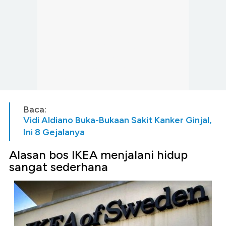
Baca:
Vidi Aldiano Buka-Bukaan Sakit Kanker Ginjal,
Ini 8 Gejalanya
Alasan bos IKEA menjalani hidup
sangat sederhana