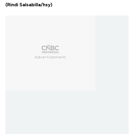
(Rindi Salsabilla/hsy)