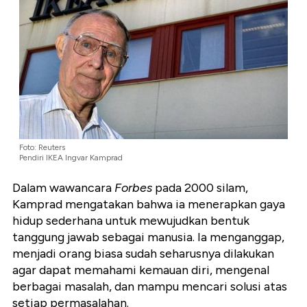
Foto: Reuters
Pendiri IKEA Ingvar Kamprad
Dalam wawancara
Forbes
pada 2000 silam,
Kamprad mengatakan bahwa ia menerapkan gaya
hidup sederhana untuk mewujudkan bentuk
tanggung jawab sebagai manusia. Ia menganggap,
menjadi orang biasa sudah seharusnya dilakukan
agar dapat memahami kemauan diri, mengenal
berbagai masalah, dan mampu mencari solusi atas
setiap permasalahan.