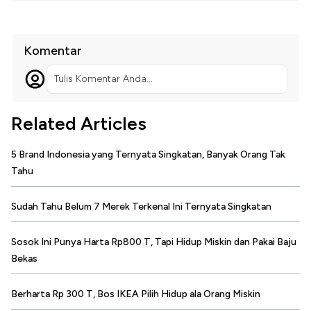
Komentar
Tulis Komentar Anda...
Related Articles
5 Brand Indonesia yang Ternyata Singkatan, Banyak Orang Tak
Tahu
Sudah Tahu Belum 7 Merek Terkenal Ini Ternyata Singkatan
Sosok Ini Punya Harta Rp800 T, Tapi Hidup Miskin dan Pakai Baju
Bekas
Berharta Rp 300 T, Bos IKEA Pilih Hidup ala Orang Miskin