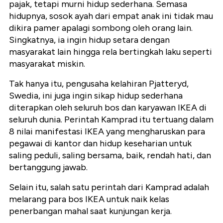
pajak, tetapi murni hidup sederhana. Semasa
hidupnya, sosok ayah dari empat anak ini tidak mau
dikira pamer apalagi sombong oleh orang lain.
Singkatnya, ia ingin hidup setara dengan
masyarakat lain hingga rela bertingkah laku seperti
masyarakat miskin.
Tak hanya itu, pengusaha kelahiran Pjatteryd,
Swedia, ini juga ingin sikap hidup sederhana
diterapkan oleh seluruh bos dan karyawan IKEA di
seluruh dunia. Perintah Kamprad itu tertuang dalam
8 nilai manifestasi IKEA yang mengharuskan para
pegawai di kantor dan hidup keseharian untuk
saling peduli, saling bersama, baik, rendah hati, dan
bertanggung jawab.
Selain itu, salah satu perintah dari Kamprad adalah
melarang para bos IKEA untuk naik kelas
penerbangan mahal saat kunjungan kerja.