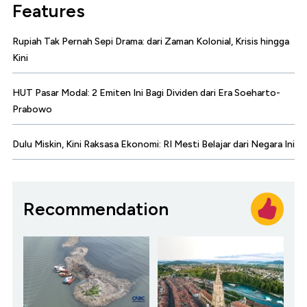
Features
Rupiah Tak Pernah Sepi Drama: dari Zaman Kolonial, Krisis hingga
Kini
HUT Pasar Modal: 2 Emiten Ini Bagi Dividen dari Era Soeharto-
Prabowo
Dulu Miskin, Kini Raksasa Ekonomi: RI Mesti Belajar dari Negara Ini
Recommendation