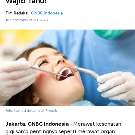
Wajib Tahu!
Tim Redaksi,
CNBC Indonesia
18 September 2023 14:40
Foto: Ilustrasi dokter gigi. Freepik
Jakarta, CNBC Indonesia
- Merawat kesehatan
gigi sama pentingnya seperti merawat organ