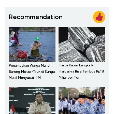
Recommendation
Harta Karun Langka RI,
Penampakan Warga Mandi
Harganya Bisa Tembus Rp18
Bareng Motor-Truk di Sungai
Miliar per Ton
Mulai Menyusut 1 M