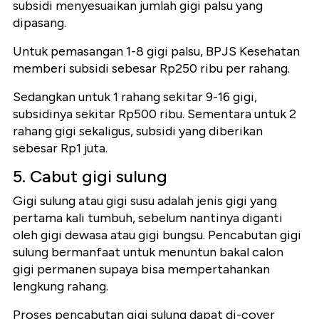
subsidi menyesuaikan jumlah gigi palsu yang
dipasang.
Untuk pemasangan 1-8 gigi palsu, BPJS Kesehatan
memberi subsidi sebesar Rp250 ribu per rahang.
Sedangkan untuk 1 rahang sekitar 9-16 gigi,
subsidinya sekitar Rp500 ribu. Sementara untuk 2
rahang gigi sekaligus, subsidi yang diberikan
sebesar Rp1 juta.
5. Cabut gigi sulung
Gigi sulung atau gigi susu adalah jenis gigi yang
pertama kali tumbuh, sebelum nantinya diganti
oleh gigi dewasa atau gigi bungsu.
Pencabutan gigi
sulung bermanfaat untuk menuntun bakal calon
gigi permanen supaya bisa mempertahankan
lengkung rahang.
Proses pencabutan gigi sulung dapat di-cover