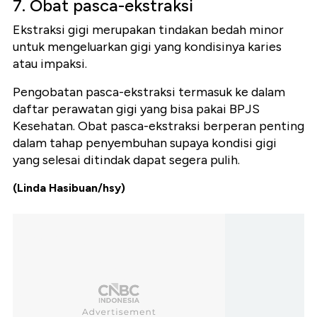
7. Obat pasca-ekstraksi
Ekstraksi gigi merupakan tindakan bedah minor
untuk mengeluarkan gigi yang kondisinya karies
atau impaksi.
Pengobatan pasca-ekstraksi termasuk ke dalam
daftar perawatan gigi yang bisa pakai BPJS
Kesehatan.
Obat pasca-ekstraksi berperan penting
dalam tahap penyembuhan supaya kondisi gigi
yang selesai ditindak dapat segera pulih.
(Linda Hasibuan/hsy)