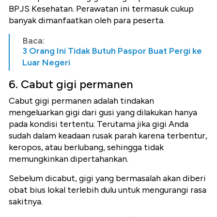
BPJS Kesehatan. Perawatan ini termasuk cukup
banyak dimanfaatkan oleh para peserta.
Baca:
3 Orang Ini Tidak Butuh Paspor Buat Pergi ke
Luar Negeri
6. Cabut gigi permanen
Cabut gigi permanen adalah tindakan
mengeluarkan gigi dari gusi yang dilakukan hanya
pada kondisi tertentu.
Terutama jika gigi Anda
sudah dalam keadaan rusak parah karena terbentur,
keropos, atau berlubang, sehingga tidak
memungkinkan dipertahankan.
Sebelum dicabut, gigi yang bermasalah akan diberi
obat bius lokal terlebih dulu untuk mengurangi rasa
sakitnya.