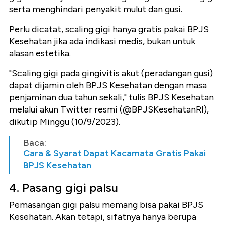
serta menghindari penyakit mulut dan gusi.
Perlu dicatat, scaling gigi hanya gratis pakai BPJS
Kesehatan jika ada indikasi medis, bukan untuk
alasan estetika.
"Scaling gigi pada gingivitis akut (peradangan gusi)
dapat dijamin oleh BPJS Kesehatan dengan masa
penjaminan dua tahun sekali," tulis BPJS Kesehatan
melalui akun Twitter resmi (@BPJSKesehatanRI),
dikutip Minggu (10/9/2023).
Baca:
Cara & Syarat Dapat Kacamata Gratis Pakai
BPJS Kesehatan
4. Pasang gigi palsu
Pemasangan gigi palsu memang bisa pakai BPJS
Kesehatan. Akan tetapi, sifatnya hanya berupa