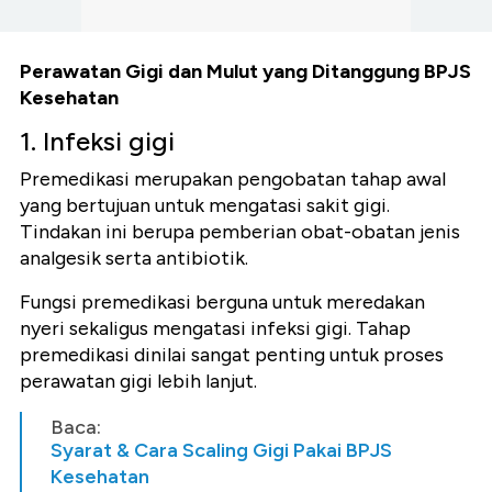
Perawatan Gigi dan Mulut yang Ditanggung BPJS
Kesehatan
1. Infeksi gigi
Premedikasi merupakan pengobatan tahap awal
yang bertujuan untuk mengatasi sakit gigi.
Tindakan ini berupa pemberian obat-obatan jenis
analgesik serta antibiotik.
Fungsi premedikasi berguna untuk meredakan
nyeri sekaligus mengatasi infeksi gigi.
Tahap
premedikasi dinilai sangat penting untuk proses
perawatan gigi lebih lanjut.
Baca:
Syarat & Cara Scaling Gigi Pakai BPJS
Kesehatan