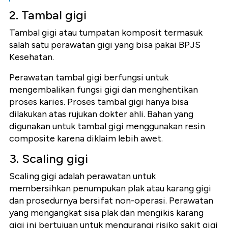
2. Tambal gigi
Tambal gigi atau tumpatan komposit termasuk
salah satu perawatan gigi yang bisa pakai BPJS
Kesehatan.
Perawatan tambal gigi berfungsi untuk
mengembalikan fungsi gigi dan menghentikan
proses karies.
Proses tambal gigi hanya bisa
dilakukan atas rujukan dokter ahli. Bahan yang
digunakan untuk tambal gigi menggunakan resin
composite karena diklaim lebih awet.
3. Scaling gigi
Scaling gigi adalah perawatan untuk
membersihkan penumpukan plak atau karang gigi
dan prosedurnya bersifat non-operasi. Perawatan
yang mengangkat sisa plak dan mengikis karang
gigi ini bertujuan untuk mengurangi risiko sakit gigi