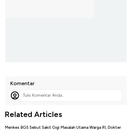
Komentar
Tulis Komentar Anda...
Related Articles
Menkes BGS Sebut Sakit Gigi Masalah Utama Warga RI, Dokter