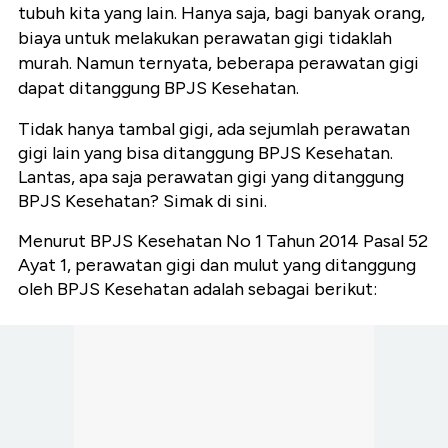
tubuh kita yang lain. Hanya saja, b
agi banyak orang,
biaya untuk melakukan perawatan gigi tidaklah
murah. Namun ternyata, beberapa perawatan gigi
dapat ditanggung BPJS Kesehatan.
Tidak hanya tambal gigi, ada sejumlah perawatan
gigi lain yang bisa ditanggung BPJS Kesehatan.
Lantas, apa saja perawatan gigi yang ditanggung
BPJS Kesehatan? Simak di sini.
Menurut BPJS Kesehatan No 1 Tahun 2014 Pasal 52
Ayat 1, perawatan gigi dan mulut yang ditanggung
oleh BPJS Kesehatan adalah sebagai berikut: