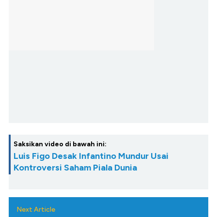
Saksikan video di bawah ini:
Luis Figo Desak Infantino Mundur Usai
Kontroversi Saham Piala Dunia
Next Article