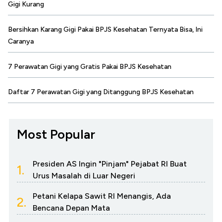
Gigi Kurang
Bersihkan Karang Gigi Pakai BPJS Kesehatan Ternyata Bisa, Ini
Caranya
7 Perawatan Gigi yang Gratis Pakai BPJS Kesehatan
Daftar 7 Perawatan Gigi yang Ditanggung BPJS Kesehatan
Most Popular
Presiden AS Ingin "Pinjam" Pejabat RI Buat
1.
Urus Masalah di Luar Negeri
Petani Kelapa Sawit RI Menangis, Ada
2.
Bencana Depan Mata