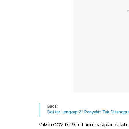
Baca:
Daftar Lengkap 21 Penyakit Tak Ditangg
Vaksin COVID-19 terbaru diharapkan bakal m