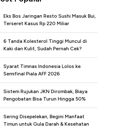
Eks Bos Jaringan Resto Sushi Masuk Bui,
Terseret Kasus Rp 220 Miliar
6 Tanda Kolesterol Tinggi Muncul di
Kaki dan Kulit, Sudah Pernah Cek?
Syarat Timnas Indonesia Lolos ke
Semifinal Piala AFF 2026
Sistem Rujukan JKN Dirombak, Biaya
Pengobatan Bisa Turun Hingga 50%
Sering Disepelekan, Begini Manfaat
Timun untuk Gula Darah & Kesehatan