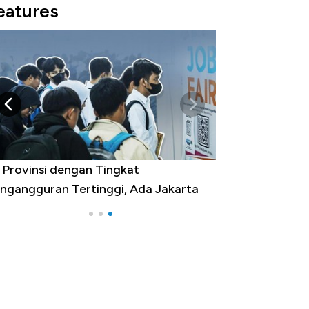
eatures
 Provinsi dengan Tingkat
ngangguran Tertinggi, Ada Jakarta