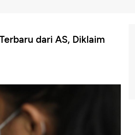
Terbaru dari AS, Diklaim