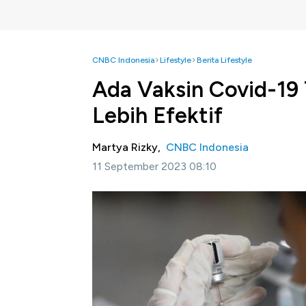
CNBC Indonesia
Lifestyle
Berita Lifestyle
Ada Vaksin Covid-19 
Lebih Efektif
Martya Rizky,
CNBC Indonesia
11 September 2023 08:10