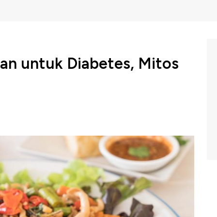
an untuk Diabetes, Mitos