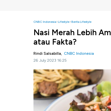
CNBC Indonesia
Lifestyle
Berita Lifestyle
Nasi Merah Lebih Am
atau Fakta?
Rindi Salsabilla,
CNBC Indonesia
26 July 2023 16:25