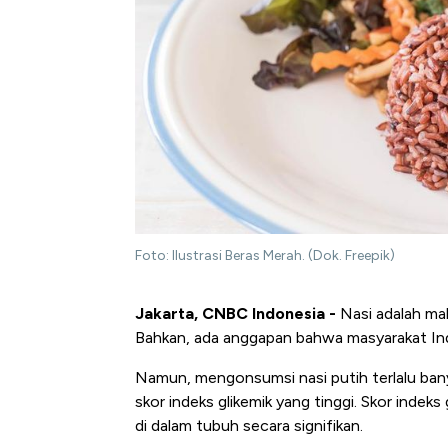
Foto: Ilustrasi Beras Merah. (Dok. Freepik)
Jakarta, CNBC Indonesia -
Nasi adalah ma
Bahkan, ada anggapan bahwa masyarakat In
Namun, mengonsumsi nasi putih terlalu bany
skor indeks glikemik yang tinggi. Skor indek
di dalam tubuh secara signifikan.