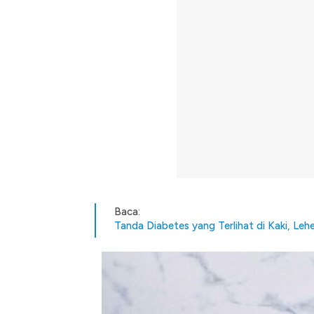
Baca:
Tanda Diabetes yang Terlihat di Kaki, Lehe