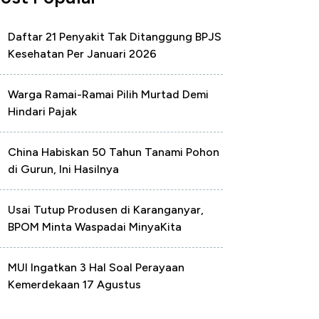
Daftar 21 Penyakit Tak Ditanggung BPJS
Kesehatan Per Januari 2026
Warga Ramai-Ramai Pilih Murtad Demi
Hindari Pajak
China Habiskan 50 Tahun Tanami Pohon
di Gurun, Ini Hasilnya
Usai Tutup Produsen di Karanganyar,
BPOM Minta Waspadai MinyaKita
MUI Ingatkan 3 Hal Soal Perayaan
Kemerdekaan 17 Agustus