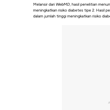
Melansir dari
WebMD
, hasil penelitian menu
meningkatkan risiko diabetes tipe 2. Hasil 
dalam jumlah tinggi meningkatkan risiko dia