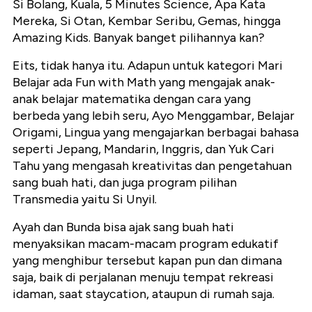
Si Bolang, Kuala, 5 Minutes Science, Apa Kata
Mereka, Si Otan, Kembar Seribu, Gemas, hingga
Amazing Kids. Banyak banget pilihannya kan?
Eits, tidak hanya itu. Adapun untuk kategori Mari
Belajar ada Fun with Math yang mengajak anak-
anak belajar matematika dengan cara yang
berbeda yang lebih seru, Ayo Menggambar, Belajar
Origami, Lingua yang mengajarkan berbagai bahasa
seperti Jepang, Mandarin, Inggris, dan Yuk Cari
Tahu yang mengasah kreativitas dan pengetahuan
sang buah hati, dan juga program pilihan
Transmedia yaitu Si Unyil.
Ayah dan Bunda bisa ajak sang buah hati
menyaksikan macam-macam program edukatif
yang menghibur tersebut kapan pun dan dimana
saja, baik di perjalanan menuju tempat rekreasi
idaman, saat staycation, ataupun di rumah saja.