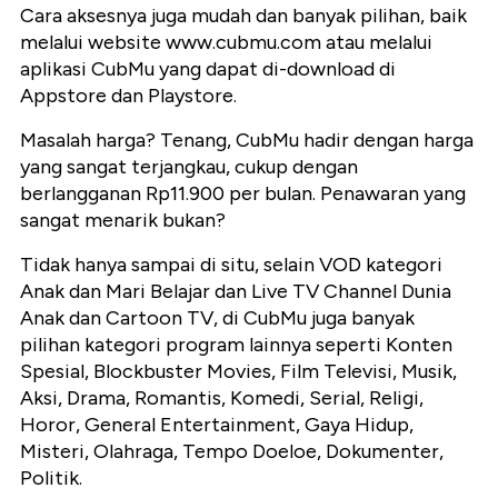
Cara aksesnya juga mudah dan banyak pilihan, baik
melalui website www.cubmu.com atau melalui
aplikasi CubMu yang dapat di-download di
Appstore dan Playstore.
Masalah harga? Tenang, CubMu hadir dengan harga
yang sangat terjangkau, cukup dengan
berlangganan Rp11.900 per bulan. Penawaran yang
sangat menarik bukan?
Tidak hanya sampai di situ, selain VOD kategori
Anak dan Mari Belajar dan Live TV Channel Dunia
Anak dan Cartoon TV, di CubMu juga banyak
pilihan kategori program lainnya seperti Konten
Spesial, Blockbuster Movies, Film Televisi, Musik,
Aksi, Drama, Romantis, Komedi, Serial, Religi,
Horor, General Entertainment, Gaya Hidup,
Misteri, Olahraga, Tempo Doeloe, Dokumenter,
Politik.