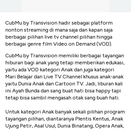
CubMu by Transvision hadir sebagai platform
nonton streaming di mana saja dan kapan saja
berbagai pilihan live tv channel pilihan hingga
berbagai genre film Video on Demand (VOD).
CubMu by Transvision memiliki berbagai tayangan
hiburan bagi anak yang tetap memberikan edukasi,
yaitu ada VOD kategori Anak dan juga kategori
Mari Belajar dan Live TV Channel khusus anak-anak
yaitu Dunia Anak dan Cartoon TV. Jadi, liburan kali
ini Ayah Bunda dan sang buat hati bisa happy tapi
tetap bisa sambil mengasah otak sang buah hati.
Untuk kategori Anak banyak sekali pilihan program
tayangan pilihan, diantaranya Plentis Kentus, Anak
Ujung Petir, Asal Usul, Dunia Binatang, Opera Anak,