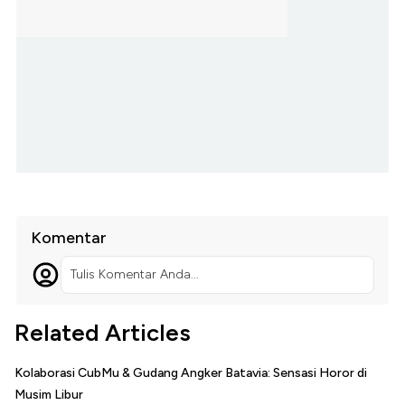
Komentar
Tulis Komentar Anda...
Related Articles
Kolaborasi CubMu & Gudang Angker Batavia: Sensasi Horor di
Musim Libur