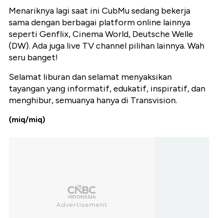
Menariknya lagi saat ini CubMu sedang bekerja
sama dengan berbagai platform online lainnya
seperti Genflix, Cinema World, Deutsche Welle
(DW). Ada juga live TV channel pilihan lainnya. Wah
seru banget!
Selamat liburan dan selamat menyaksikan
tayangan yang informatif, edukatif, inspiratif, dan
menghibur, semuanya hanya di Transvision.
(miq/miq)