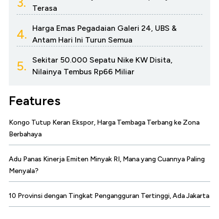
3.
Terasa
Harga Emas Pegadaian Galeri 24, UBS &
4.
Antam Hari Ini Turun Semua
Sekitar 50.000 Sepatu Nike KW Disita,
5.
Nilainya Tembus Rp66 Miliar
Features
Kongo Tutup Keran Ekspor, Harga Tembaga Terbang ke Zona
Berbahaya
Adu Panas Kinerja Emiten Minyak RI, Mana yang Cuannya Paling
Menyala?
10 Provinsi dengan Tingkat Pengangguran Tertinggi, Ada Jakarta