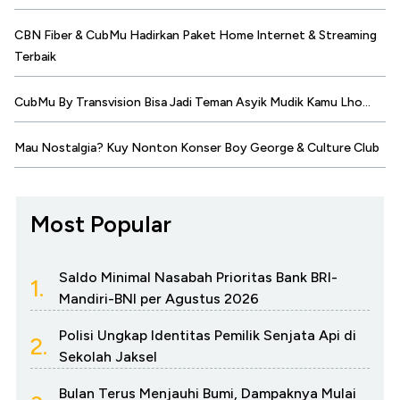
CBN Fiber & CubMu Hadirkan Paket Home Internet & Streaming
Terbaik
CubMu By Transvision Bisa Jadi Teman Asyik Mudik Kamu Lho...
Mau Nostalgia? Kuy Nonton Konser Boy George & Culture Club
Most Popular
Saldo Minimal Nasabah Prioritas Bank BRI-
1.
Mandiri-BNI per Agustus 2026
Polisi Ungkap Identitas Pemilik Senjata Api di
2.
Sekolah Jaksel
Bulan Terus Menjauhi Bumi, Dampaknya Mulai