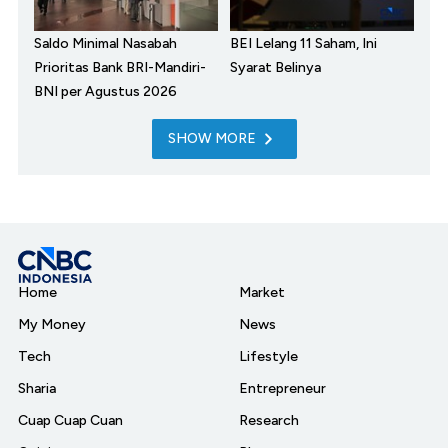
Saldo Minimal Nasabah
BEI Lelang 11 Saham, Ini
Prioritas Bank BRI-Mandiri-
Syarat Belinya
BNI per Agustus 2026
SHOW MORE
Home
Market
My Money
News
Tech
Lifestyle
Sharia
Entrepreneur
Cuap Cuap Cuan
Research