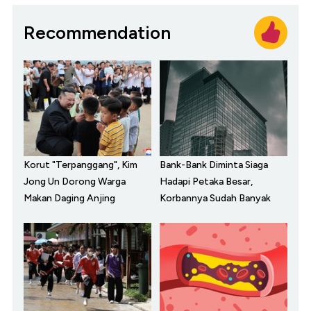
Recommendation
Korut "Terpanggang", Kim
Bank-Bank Diminta Siaga
Jong Un Dorong Warga
Hadapi Petaka Besar,
Makan Daging Anjing
Korbannya Sudah Banyak