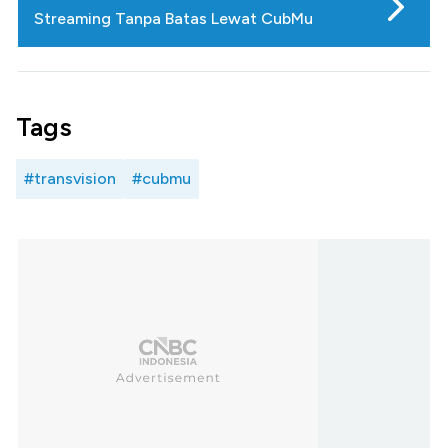
Streaming Tanpa Batas Lewat CubMu
Tags
#transvision
#cubmu