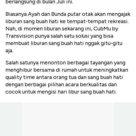
berlangsung di bulan Juli ini.
Biasanya Ayah dan Bunda putar otak akan mengajak
liburan sang buah hati ke tempat-tempat rekreasi.
Nah, di momen liburan sekarang ini, CubMu by
Transvision punya salah satu solusi yang bisa
membuat liburan sang buah hati nggak gitu-gitu
aja.
Salah satunya menonton berbagai tayangan yang
menghibur bersama di rumah untuk meningkatkan
quality time antara orang tua dan sang buah hati
dengan berbagai pilihan acara berkualitas dan
cocok untuk mengisi hari libur sang buah hati.