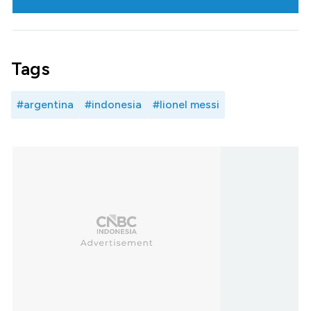
Tags
#argentina
#indonesia
#lionel messi