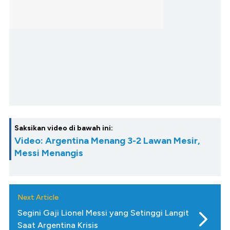
Saksikan video di bawah ini:
Video: Argentina Menang 3-2 Lawan Mesir,
Messi Menangis
Next Article
Segini Gaji Lionel Messi yang Setinggi Langit
Saat Argentina Krisis