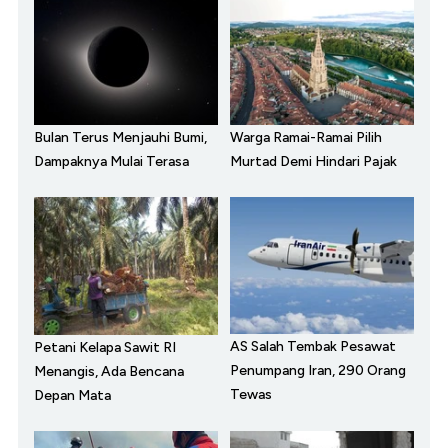
Bulan Terus Menjauhi Bumi,
Warga Ramai-Ramai Pilih
Dampaknya Mulai Terasa
Murtad Demi Hindari Pajak
AS Salah Tembak Pesawat
Petani Kelapa Sawit RI
Penumpang Iran, 290 Orang
Menangis, Ada Bencana
Tewas
Depan Mata