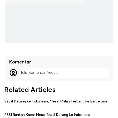
Komentar
Tulis Komentar Anda...
Related Articles
Batal Datang ke Indonesia, Messi Malah Terbang ke Barcelona
PSSI Bantah Kabar Messi Batal Datang ke Indonesia