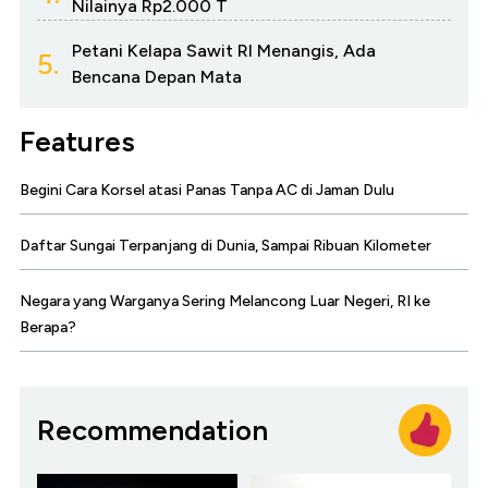
Nilainya Rp2.000 T
Petani Kelapa Sawit RI Menangis, Ada
5.
Bencana Depan Mata
Features
Begini Cara Korsel atasi Panas Tanpa AC di Jaman Dulu
Daftar Sungai Terpanjang di Dunia, Sampai Ribuan Kilometer
Negara yang Warganya Sering Melancong Luar Negeri, RI ke
Berapa?
Recommendation