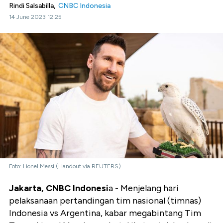
Rindi Salsabilla,
CNBC Indonesia
14 June 2023 12:25
Foto: Lionel Messi (Handout via REUTERS)
Jakarta, CNBC Indonesi
a - Menjelang hari
pelaksanaan pertandingan tim nasional (timnas)
Indonesia vs Argentina, kabar megabintang Tim