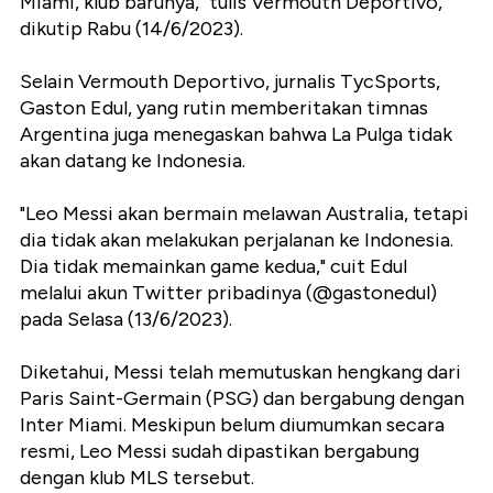
Miami, klub barunya," tulis Vermouth Deportivo,
dikutip Rabu (14/6/2023).
Selain Vermouth Deportivo, jurnalis TycSports,
Gaston Edul, yang rutin memberitakan timnas
Argentina juga menegaskan bahwa La Pulga tidak
akan datang ke Indonesia.
"Leo Messi akan bermain melawan Australia, tetapi
dia tidak akan melakukan perjalanan ke Indonesia.
Dia tidak memainkan game kedua," cuit Edul
melalui akun Twitter pribadinya (@gastonedul)
pada Selasa (13/6/2023).
Diketahui, Messi telah memutuskan hengkang dari
Paris Saint-Germain (PSG) dan bergabung dengan
Inter Miami. Meskipun belum diumumkan secara
resmi, Leo Messi sudah dipastikan bergabung
dengan klub MLS tersebut.