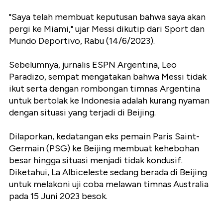
"Saya telah membuat keputusan bahwa saya akan
pergi ke Miami," ujar Messi dikutip dari Sport dan
Mundo Deportivo, Rabu (14/6/2023).
Sebelumnya, jurnalis ESPN Argentina, Leo
Paradizo, sempat mengatakan bahwa Messi tidak
ikut serta dengan rombongan timnas Argentina
untuk bertolak ke Indonesia adalah kurang nyaman
dengan situasi yang terjadi di Beijing.
Dilaporkan, kedatangan eks pemain Paris Saint-
Germain (PSG) ke Beijing membuat kehebohan
besar hingga situasi menjadi tidak kondusif.
Diketahui, La Albiceleste sedang berada di Beijing
untuk melakoni uji coba melawan timnas Australia
pada 15 Juni 2023 besok.