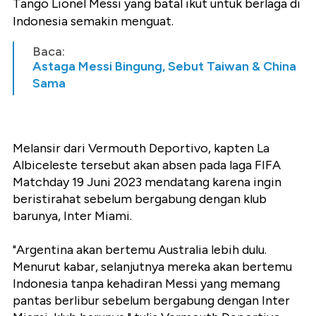
Tango Lionel Messi yang batal ikut untuk berlaga di
Indonesia semakin menguat.
Baca:
Astaga Messi Bingung, Sebut Taiwan & China
Sama
Melansir dari Vermouth Deportivo, kapten La
Albiceleste tersebut akan absen pada laga FIFA
Matchday 19 Juni 2023 mendatang karena ingin
beristirahat sebelum bergabung dengan klub
barunya, Inter Miami.
"Argentina akan bertemu Australia lebih dulu.
Menurut kabar, selanjutnya mereka akan bertemu
Indonesia tanpa kehadiran Messi yang memang
pantas berlibur sebelum bergabung dengan Inter