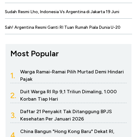
Sudah Resmi Lho, Indonesia Vs Argentina di Jakarta 19 Juni
Sah! Argentina Resmi Ganti RI Tuan Rumah Piala Dunia U-20
Most Popular
Warga Ramai-Ramai Pilih Murtad Demi Hindari
1.
Pajak
Duit Warga RI Rp 9,1 Triliun Dimaling, 1.000
2.
Korban Tiap Hari
Daftar 21 Penyakit Tak Ditanggung BPJS
3.
Kesehatan Per Januari 2026
China Bangun "Hong Kong Baru" Dekat RI,
4.