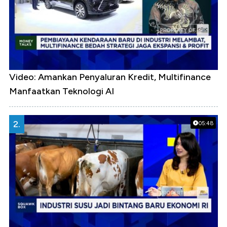
Video: Amankan Penyaluran Kredit, Multifinance
Manfaatkan Teknologi AI
2.
05:48