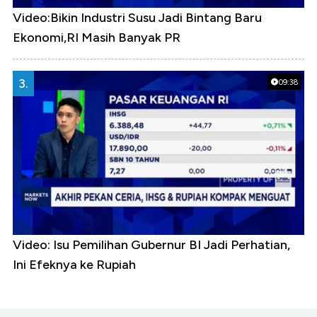
Video:Bikin Industri Susu Jadi Bintang Baru
Ekonomi,RI Masih Banyak PR
3.
09:38
Video: Isu Pemilihan Gubernur BI Jadi Perhatian,
Ini Efeknya ke Rupiah