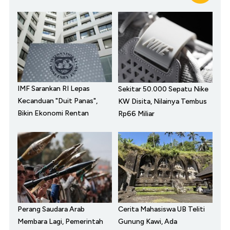
IMF Sarankan RI Lepas
Sekitar 50.000 Sepatu Nike
Kecanduan "Duit Panas",
KW Disita, Nilainya Tembus
Bikin Ekonomi Rentan
Rp66 Miliar
Perang Saudara Arab
Cerita Mahasiswa UB Teliti
Membara Lagi, Pemerintah
Gunung Kawi, Ada