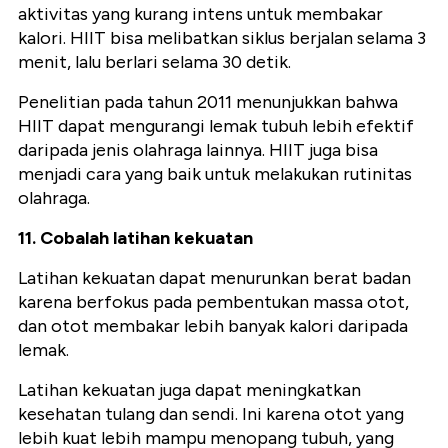
aktivitas yang kurang intens untuk membakar
kalori. HIIT bisa melibatkan siklus berjalan selama 3
menit, lalu berlari selama 30 detik.
Penelitian pada tahun 2011 menunjukkan bahwa
HIIT dapat mengurangi lemak tubuh lebih efektif
daripada jenis olahraga lainnya. HIIT juga bisa
menjadi cara yang baik untuk melakukan rutinitas
olahraga.
11. Cobalah latihan kekuatan
Latihan kekuatan dapat menurunkan berat badan
karena berfokus pada pembentukan massa otot,
dan otot membakar lebih banyak kalori daripada
lemak.
Latihan kekuatan juga dapat meningkatkan
kesehatan tulang dan sendi. Ini karena otot yang
lebih kuat lebih mampu menopang tubuh, yang