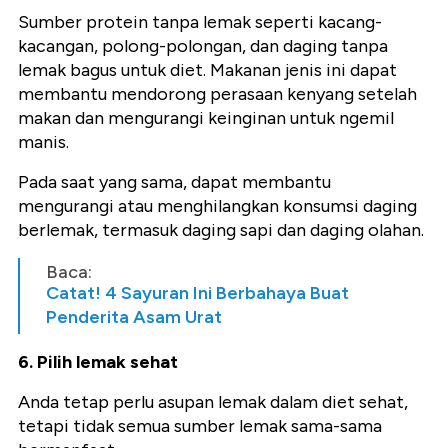
Sumber protein tanpa lemak seperti kacang-
kacangan, polong-polongan, dan daging tanpa
lemak bagus untuk diet. Makanan jenis ini dapat
membantu mendorong perasaan kenyang setelah
makan dan mengurangi keinginan untuk ngemil
manis.
Pada saat yang sama, dapat membantu
mengurangi atau menghilangkan konsumsi daging
berlemak, termasuk daging sapi dan daging olahan.
Baca:
Catat! 4 Sayuran Ini Berbahaya Buat
Penderita Asam Urat
6. Pilih lemak sehat
Anda tetap perlu asupan lemak dalam diet sehat,
tetapi tidak semua sumber lemak sama-sama