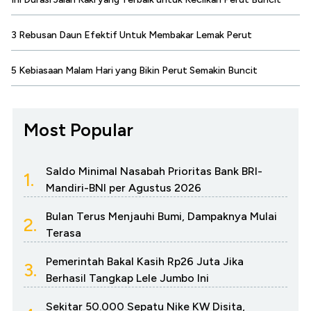
3 Rebusan Daun Efektif Untuk Membakar Lemak Perut
5 Kebiasaan Malam Hari yang Bikin Perut Semakin Buncit
Most Popular
Saldo Minimal Nasabah Prioritas Bank BRI-
1.
Mandiri-BNI per Agustus 2026
Bulan Terus Menjauhi Bumi, Dampaknya Mulai
2.
Terasa
Pemerintah Bakal Kasih Rp26 Juta Jika
3.
Berhasil Tangkap Lele Jumbo Ini
Sekitar 50.000 Sepatu Nike KW Disita,