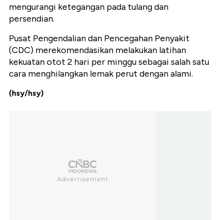
mengurangi ketegangan pada tulang dan
persendian.
Pusat Pengendalian dan Pencegahan Penyakit
(CDC) merekomendasikan melakukan latihan
kekuatan otot 2 hari per minggu sebagai salah satu
cara menghilangkan lemak perut dengan alami.
(hsy/hsy)