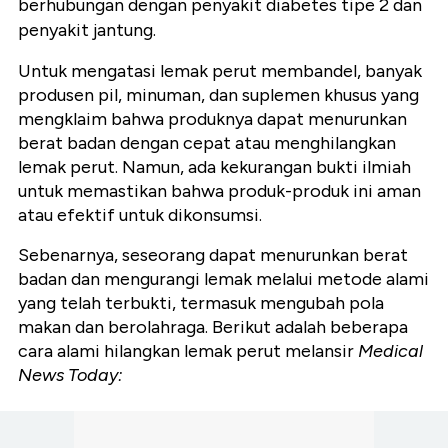
berhubungan dengan penyakit diabetes tipe 2 dan
penyakit jantung.
Untuk mengatasi lemak perut membandel, banyak
produsen pil, minuman, dan suplemen khusus yang
mengklaim bahwa produknya dapat menurunkan
berat badan dengan cepat atau menghilangkan
lemak perut. Namun, ada kekurangan bukti ilmiah
untuk memastikan bahwa produk-produk ini aman
atau efektif untuk dikonsumsi.
Sebenarnya, seseorang dapat menurunkan berat
badan dan mengurangi lemak melalui metode alami
yang telah terbukti, termasuk mengubah pola
makan dan berolahraga.
Berikut adalah beberapa
cara alami hilangkan lemak perut melansir
Medical
News Today: