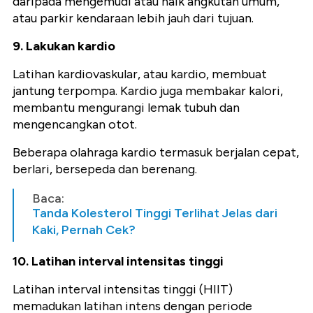
daripada mengemudi atau naik angkutan umum,
atau parkir kendaraan lebih jauh dari tujuan.
9. Lakukan kardio
Latihan kardiovaskular, atau kardio, membuat
jantung terpompa. Kardio juga membakar kalori,
membantu mengurangi lemak tubuh dan
mengencangkan otot.
Beberapa olahraga kardio termasuk berjalan cepat,
berlari, bersepeda dan berenang.
Baca:
Tanda Kolesterol Tinggi Terlihat Jelas dari
Kaki, Pernah Cek?
10. Latihan interval intensitas tinggi
Latihan interval intensitas tinggi (HIIT)
memadukan latihan intens dengan periode