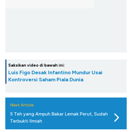
Saksikan video di bawah ini:
Luis Figo Desak Infantino Mundur Usai
Kontroversi Saham Piala Dunia
Next Article
5 Teh yang Ampuh Bakar Lemak Perut, Sudah
Terbukti Ilmiah