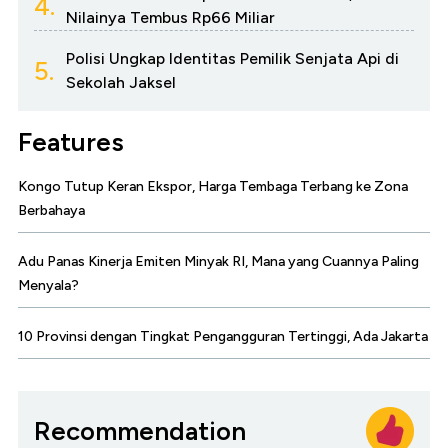
4.
Nilainya Tembus Rp66 Miliar
Polisi Ungkap Identitas Pemilik Senjata Api di
5.
Sekolah Jaksel
Features
Kongo Tutup Keran Ekspor, Harga Tembaga Terbang ke Zona
Berbahaya
Adu Panas Kinerja Emiten Minyak RI, Mana yang Cuannya Paling
Menyala?
10 Provinsi dengan Tingkat Pengangguran Tertinggi, Ada Jakarta
Recommendation