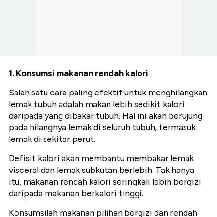
1. Konsumsi makanan rendah kalori
Salah satu cara paling efektif untuk menghilangkan
lemak tubuh adalah makan lebih sedikit kalori
daripada yang dibakar tubuh. Hal ini akan berujung
pada hilangnya lemak di seluruh tubuh, termasuk
lemak di sekitar perut.
Defisit kalori akan membantu membakar lemak
visceral dan lemak subkutan berlebih. Tak hanya
itu, makanan rendah kalori seringkali lebih bergizi
daripada makanan berkalori tinggi.
Konsumsilah makanan pilihan bergizi dan rendah