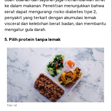
ke dalam makanan. Penelitian menunjukkan bahwa
serat dapat mengurangi risiko diabetes tipe 2,
penyakit yang terkait dengan akumulasi lemak
visceral dan kelebihan berat badan, dan membantu
mengatur gula darah.
5. Pilih protein tanpa lemak
Foto: Ist