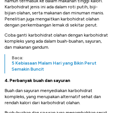
namun termasuk ke dalam makanan tinggi kalori.
Karbohidrat jenis ini ada dalam roti putih, biji-
bijian olahan, serta makanan dan minuman manis.
Penelitian juga mengaitkan karbohidrat olahan
dengan perkembangan lemak di sekitar perut.
Coba ganti karbohidrat olahan dengan karbohidrat
kompleks yang ada dalam buah-buahan, sayuran,
dan makanan gandum.
Baca:
5 Kebiasaan Malam Hari yang Bikin Perut
Semakin Buncit
4. Perbanyak buah dan sayuran
Buah dan sayuran menyediakan karbohidrat
kompleks, yang merupakan alternatif sehat dan
rendah kalori dari karbohidrat olahan.
Buah-buahan dan sayuran juga menambahkan serat