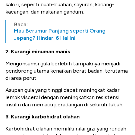
kalori, seperti buah-buahan, sayuran, kacang-
kacangan, dan makanan gandum.
Baca:
Mau Berumur Panjang seperti Orang
Jepang? Hindari 6 Hal Ini
2. Kurangi minuman manis
Mengonsumsi gula berlebih tampaknya menjadi
pendorong utama kenaikan berat badan, terutama
di area perut.
Asupan gula yang tinggi dapat meningkat kadar
lemak visceral dengan meningkatkan resistensi
insulin dan memacu peradangan di seluruh tubuh.
3. Kurangi karbohidrat olahan
Karbohidrat olahan memiliki nilai gizi yang rendah