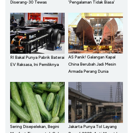
Diserang-30 Tewas
'Pengalaman Tidak Biasa'
AS Panik! Galangan Kapal
RI Bakal Punya Pabrik Baterai
China Berubah Jadi Mesin
EV Raksasa, Ini Pemiliknya
Armada Perang Dunia
Sering Disepelekan, Begini
Jakarta Punya Tol Layang