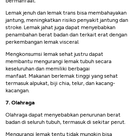
bermanfaat.
Lemak jenuh dan lemak trans bisa membahayakan
jantung, meningkatkan risiko penyakit jantung dan
stroke. Lemak jahat juga dapat menyebabkan
penambahan berat badan dan terkait erat dengan
perkembangan lemak visceral.
Mengkonsumsi lemak sehat justru dapat
membantu mengurangi lemak tubuh secara
keseluruhan dan memiliki berbagai
manfaat.
Makanan berlemak tinggi yang sehat
termasuk alpukat, biji chia, telur, dan kacang-
kacangan.
7. Olahraga
Olahraga dapat menyebabkan penurunan berat
badan di seluruh tubuh, termasuk di sekitar perut.
Mengurangi lemak tentu tidak mungkin bisa