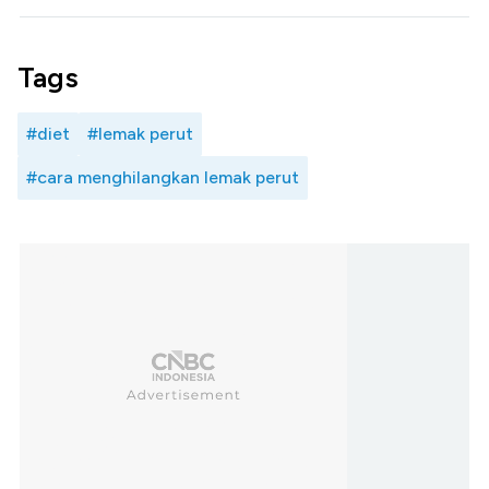
Tags
#diet
#lemak perut
#cara menghilangkan lemak perut