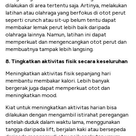
dilakukan di area tertentu saja. Artinya, melakukan
latihan atau olahraga yang berfokus di otot perut
seperti crunch atau sit-up belum tentu dapat
membakar lemak perut lebih baik daripada
olahraga lainnya.
Namun, latihan ini dapat
memperkuat dan mengencangkan otot perut dan
membuatnya tampak lebih langsing.
8. Tingkatkan aktivitas fisik secara keseluruhan
Meningkatkan aktivitas fisik sepanjang hari
membantu membakar kalori. Lebih banyak
bergerak juga dapat memperkuat otot dan
meningkatkan mood.
Kiat untuk meningkatkan aktivitas harian bisa
dilakukan dengan mengambil istirahat peregangan
setelah duduk dalam waktu lama, menggunakan
tangga daripada lift, berjalan kaki atau bersepeda