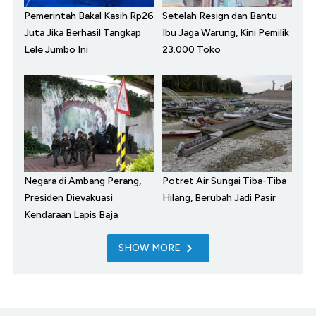
Pemerintah Bakal Kasih Rp26
Setelah Resign dan Bantu
Juta Jika Berhasil Tangkap
Ibu Jaga Warung, Kini Pemilik
Lele Jumbo Ini
23.000 Toko
Negara di Ambang Perang,
Potret Air Sungai Tiba-Tiba
Presiden Dievakuasi
Hilang, Berubah Jadi Pasir
Kendaraan Lapis Baja
SHOW MORE