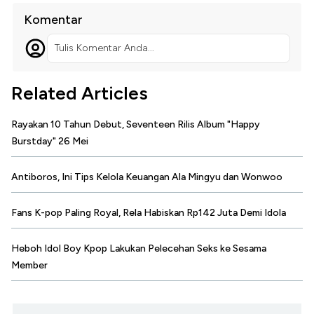
Komentar
Tulis Komentar Anda...
Related Articles
Rayakan 10 Tahun Debut, Seventeen Rilis Album "Happy
Burstday" 26 Mei
Antiboros, Ini Tips Kelola Keuangan Ala Mingyu dan Wonwoo
Fans K-pop Paling Royal, Rela Habiskan Rp142 Juta Demi Idola
Heboh Idol Boy Kpop Lakukan Pelecehan Seks ke Sesama
Member