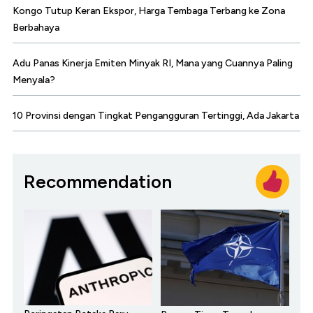
Kongo Tutup Keran Ekspor, Harga Tembaga Terbang ke Zona
Berbahaya
Adu Panas Kinerja Emiten Minyak RI, Mana yang Cuannya Paling
Menyala?
10 Provinsi dengan Tingkat Pengangguran Tertinggi, Ada Jakarta
Recommendation