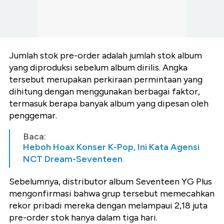
Jumlah stok pre-order adalah jumlah stok album
yang diproduksi sebelum album dirilis. Angka
tersebut merupakan perkiraan permintaan yang
dihitung dengan menggunakan berbagai faktor,
termasuk berapa banyak album yang dipesan oleh
penggemar.
Baca:
Heboh Hoax Konser K-Pop, Ini Kata Agensi
NCT Dream-Seventeen
Sebelumnya, distributor album Seventeen YG Plus
mengonfirmasi bahwa grup tersebut memecahkan
rekor pribadi mereka dengan melampaui 2,18 juta
pre-order stok hanya dalam tiga hari.