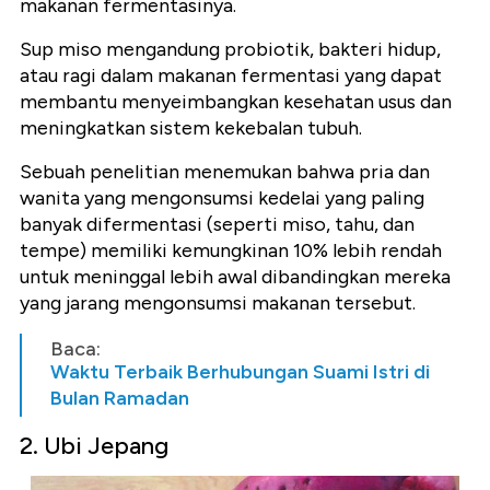
makanan fermentasinya.
Sup miso mengandung probiotik, bakteri hidup,
atau ragi dalam makanan fermentasi yang dapat
membantu menyeimbangkan kesehatan usus dan
meningkatkan sistem kekebalan tubuh.
Sebuah penelitian menemukan bahwa pria dan
wanita yang mengonsumsi kedelai yang paling
banyak difermentasi (seperti miso, tahu, dan
tempe) memiliki kemungkinan 10% lebih rendah
untuk meninggal lebih awal dibandingkan mereka
yang jarang mengonsumsi makanan tersebut.
Baca:
Waktu Terbaik Berhubungan Suami Istri di
Bulan Ramadan
2. Ubi Jepang