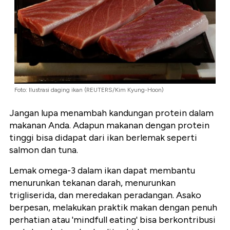
Foto: Ilustrasi daging ikan (REUTERS/Kim Kyung-Hoon)
Jangan lupa menambah kandungan protein dalam
makanan Anda. Adapun makanan dengan protein
tinggi bisa didapat dari ikan berlemak seperti
salmon dan tuna.
Lemak omega-3 dalam ikan dapat membantu
menurunkan tekanan darah, menurunkan
trigliserida, dan meredakan peradangan. Asako
berpesan, melakukan praktik makan dengan penuh
perhatian atau 'mindfull eating' bisa berkontribusi