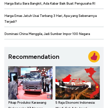
Harga Batu Bara Bangkit, Ada Kabar Baik Buat Pengusaha RI
Harga Emas Jatuh Usai Terbang 3 Hari, Apa yang Sebenarnya
Terjadi?
Dominasi China Menggila, Jadi Sumber Impor 100 Negara
Recommendation
Pikap Produksi Karawang
5 Raja Ekonomi Indonesia: