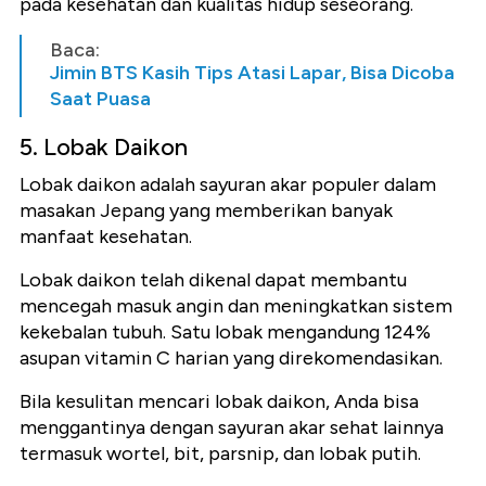
pada kesehatan dan kualitas hidup seseorang.
Baca:
Jimin BTS Kasih Tips Atasi Lapar, Bisa Dicoba
Saat Puasa
5. Lobak Daikon
Lobak daikon adalah sayuran akar populer dalam
masakan Jepang yang memberikan banyak
manfaat kesehatan.
Lobak daikon telah dikenal dapat membantu
mencegah masuk angin dan meningkatkan sistem
kekebalan tubuh. Satu lobak mengandung 124%
asupan vitamin C harian yang direkomendasikan.
Bila kesulitan mencari lobak daikon, Anda bisa
menggantinya dengan sayuran akar sehat lainnya
termasuk wortel, bit, parsnip, dan lobak putih.