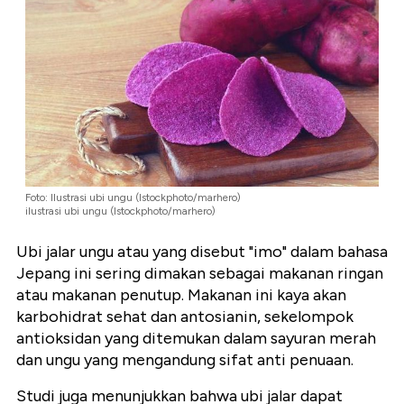
Foto: Ilustrasi ubi ungu (Istockphoto/marhero)
ilustrasi ubi ungu (Istockphoto/marhero)
Ubi jalar ungu atau yang disebut "imo" dalam bahasa
Jepang ini sering dimakan sebagai makanan ringan
atau makanan penutup. Makanan ini kaya akan
karbohidrat sehat dan antosianin, sekelompok
antioksidan yang ditemukan dalam sayuran merah
dan ungu yang mengandung sifat anti penuaan.
Studi juga menunjukkan bahwa ubi jalar dapat