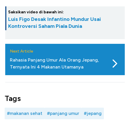
Saksikan video di bawah ini:
Luis Figo Desak Infantino Mundur Usai
Kontroversi Saham Piala Dunia
Next Article
Rahasia Panjang Umur Ala Orang Jepang,
Ternyata Ini 4 Makanan Utamanya
Tags
#makanan sehat
#panjang umur
#jepang