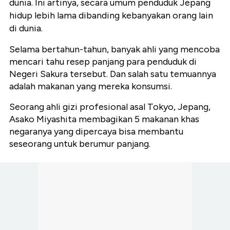
dunia. Ini artinya, secara umum penduduk Jepang
hidup lebih lama dibanding kebanyakan orang lain
di dunia.
Selama bertahun-tahun, banyak ahli yang mencoba
mencari tahu resep panjang para penduduk di
Negeri Sakura tersebut. Dan salah satu temuannya
adalah makanan yang mereka konsumsi.
Seorang ahli gizi profesional asal Tokyo, Jepang,
Asako Miyashita membagikan 5 makanan khas
negaranya yang dipercaya bisa membantu
seseorang untuk berumur panjang.