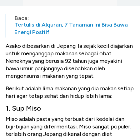
Baca:
Tertulis di Alquran, 7 Tanaman Ini Bisa Bawa
Energi Positif
Asako dibesarkan di Jepang. Ia sejak kecil diajarkan
untuk menganggap makanan sebagai obat.
Neneknya yang berusia 92 tahun juga meyakini
bawa umur panjangnya disebabkan oleh
mengonsumsi makanan yang tepat.
Berikut adalah lima makanan yang dia makan setiap
hari agar tetap sehat dan hidup lebih lama:
1. Sup Miso
Miso adalah pasta yang terbuat dari kedelai dan
biji-bijian yang difermentasi. Miso sangat populer,
terlebih orang Jepang dikenal dengan diet