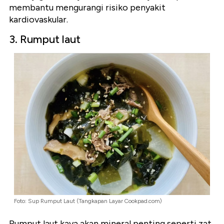
membantu mengurangi risiko penyakit
kardiovaskular.
3. Rumput laut
Foto: Sup Rumput Laut (Tangkapan Layar Cookpad.com)
Rumput laut kaya akan mineral penting seperti zat