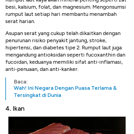
besi, kalsium, folat, dan magnesium. Mengonsumsi
rumput laut setiap hari membantu menambah
serat harian.
Asupan serat yang cukup telah dikaitkan dengan
penurunan risiko penyakit jantung, stroke,
hipertensi, dan diabetes tipe 2. Rumput laut juga
mengandung antioksidan seperti fucoxanthin dan
fucoidan, keduanya memiliki sifat anti-inflamasi,
anti-penuaan, dan anti-kanker.
Baca:
Wah! Ini Negara Dengan Puasa Terlama &
Tersingkat di Dunia
4. Ikan