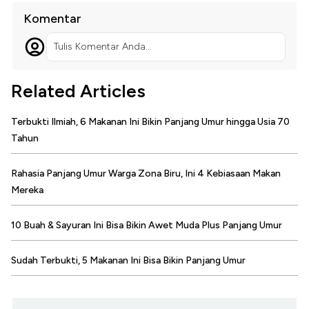
Komentar
Tulis Komentar Anda...
Related Articles
Terbukti Ilmiah, 6 Makanan Ini Bikin Panjang Umur hingga Usia 70
Tahun
Rahasia Panjang Umur Warga Zona Biru, Ini 4 Kebiasaan Makan
Mereka
10 Buah & Sayuran Ini Bisa Bikin Awet Muda Plus Panjang Umur
Sudah Terbukti, 5 Makanan Ini Bisa Bikin Panjang Umur