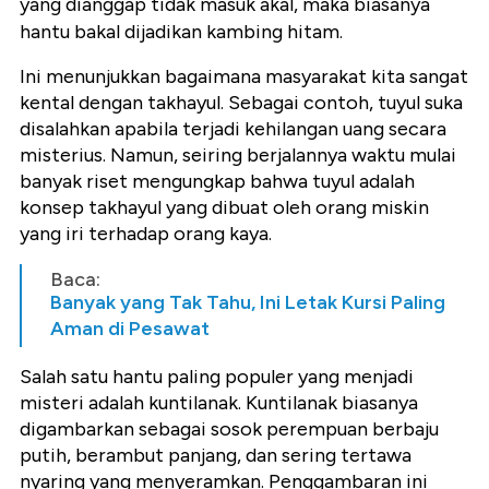
yang dianggap tidak masuk akal, maka biasanya
hantu bakal dijadikan kambing hitam.
Ini menunjukkan bagaimana masyarakat kita sangat
kental dengan takhayul. Sebagai contoh, tuyul suka
disalahkan apabila terjadi kehilangan uang secara
misterius. Namun, seiring berjalannya waktu mulai
banyak riset mengungkap bahwa tuyul adalah
konsep takhayul yang dibuat oleh orang miskin
yang iri terhadap orang kaya.
Baca:
Banyak yang Tak Tahu, Ini Letak Kursi Paling
Aman di Pesawat
Salah satu hantu paling populer yang menjadi
misteri adalah kuntilanak. Kuntilanak biasanya
digambarkan sebagai sosok perempuan berbaju
putih, berambut panjang, dan sering tertawa
nyaring yang menyeramkan. Penggambaran ini