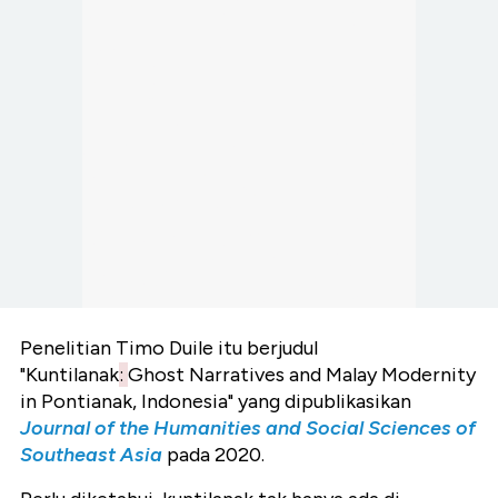
Penelitian Timo Duile itu berjudul
"Kuntilanak
:
Ghost Narratives and Malay Modernity
in Pontianak, Indonesia" yang dipublikasikan
Journal of the Humanities and Social Sciences of
Southeast Asia
pada 2020.