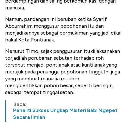
berdampingan dan saling berkomunikasi dengan
manusia.
Namun, pandangan ini berubah ketika Syarif
Abdurrahim menggusur pepohonan itu dan
menjadikannya sebagai permukiman yang jadi cikal
bakal Kota Pontianak.
Menurut Timo, sejak penggusuran itu dilaksanakan
terjadilah perubahan sebutan terhadap roh
tersebut menjadi pontianak atau kuntilanak yang
merujuk pada penunggu pepohonan tinggi. Ini juga
yang membuat manusia modern
mengidentikkan pohon besar, seperti beringin,
sebagai tempat tinggal setan.
Baca:
Peneliti Sukses Ungkap Misteri Babi Ngepet
Secara Ilmiah