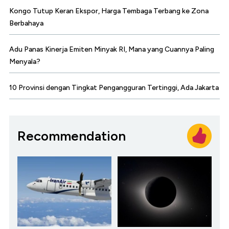
Kongo Tutup Keran Ekspor, Harga Tembaga Terbang ke Zona
Berbahaya
Adu Panas Kinerja Emiten Minyak RI, Mana yang Cuannya Paling
Menyala?
10 Provinsi dengan Tingkat Pengangguran Tertinggi, Ada Jakarta
Recommendation