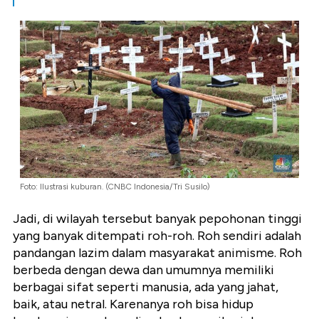
Foto: Ilustrasi kuburan. (CNBC Indonesia/Tri Susilo)
Jadi, di wilayah tersebut banyak pepohonan tinggi
yang banyak ditempati roh-roh. Roh sendiri adalah
pandangan lazim dalam masyarakat animisme. Roh
berbeda dengan dewa dan umumnya memiliki
berbagai sifat seperti manusia, ada yang jahat,
baik, atau netral. Karenanya roh bisa hidup