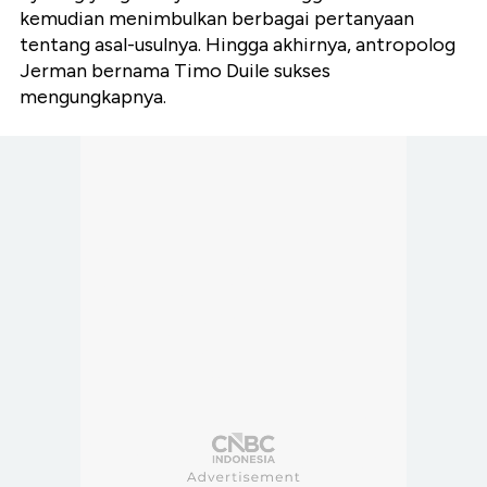
kemudian menimbulkan berbagai pertanyaan
tentang asal-usulnya. Hingga akhirnya, antropolog
Jerman bernama Timo Duile sukses
mengungkapnya.