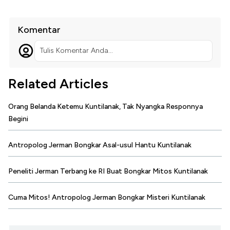
Komentar
Tulis Komentar Anda...
Related Articles
Orang Belanda Ketemu Kuntilanak, Tak Nyangka Responnya
Begini
Antropolog Jerman Bongkar Asal-usul Hantu Kuntilanak
Peneliti Jerman Terbang ke RI Buat Bongkar Mitos Kuntilanak
Cuma Mitos! Antropolog Jerman Bongkar Misteri Kuntilanak