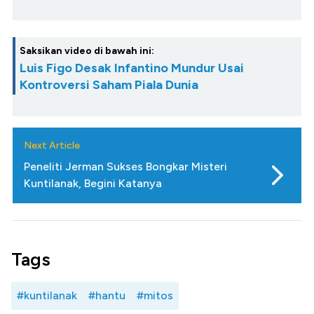
Saksikan video di bawah ini:
Luis Figo Desak Infantino Mundur Usai
Kontroversi Saham Piala Dunia
Next Article
Peneliti Jerman Sukses Bongkar Misteri
Kuntilanak, Begini Katanya
Tags
#kuntilanak
#hantu
#mitos