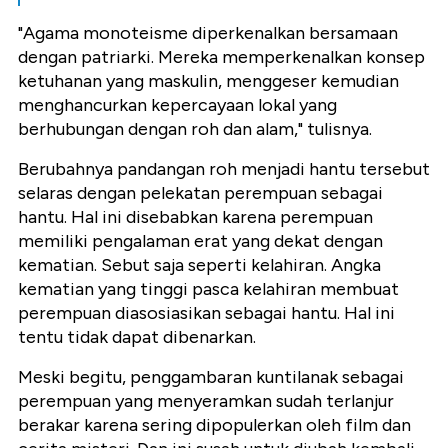
"Agama monoteisme diperkenalkan bersamaan
dengan patriarki. Mereka memperkenalkan konsep
ketuhanan yang maskulin, menggeser kemudian
menghancurkan kepercayaan lokal yang
berhubungan dengan roh dan alam," tulisnya.
Berubahnya pandangan roh menjadi hantu tersebut
selaras dengan pelekatan perempuan sebagai
hantu. Hal ini disebabkan karena perempuan
memiliki pengalaman erat yang dekat dengan
kematian. Sebut saja seperti kelahiran. Angka
kematian yang tinggi pasca kelahiran membuat
perempuan diasosiasikan sebagai hantu. Hal ini
tentu tidak dapat dibenarkan.
Meski begitu, penggambaran kuntilanak sebagai
perempuan yang menyeramkan sudah terlanjur
berakar karena sering dipopulerkan oleh film dan