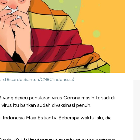
ard Ricardo Sianturi/CNBC Indonesia)
yang dipicu penularan virus Corona masih terjadi di
 virus itu bahkan sudah divaksinasi penuh.
i Indonesia Maia Estianty. Beberapa waktu lalu, dia