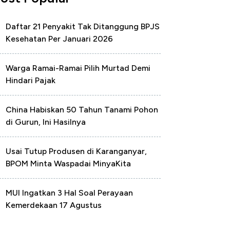
Daftar 21 Penyakit Tak Ditanggung BPJS
Kesehatan Per Januari 2026
Warga Ramai-Ramai Pilih Murtad Demi
Hindari Pajak
China Habiskan 50 Tahun Tanami Pohon
di Gurun, Ini Hasilnya
Usai Tutup Produsen di Karanganyar,
BPOM Minta Waspadai MinyaKita
MUI Ingatkan 3 Hal Soal Perayaan
Kemerdekaan 17 Agustus