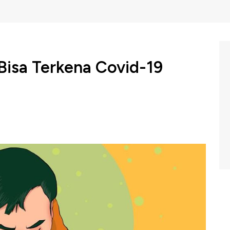
isa Terkena Covid-19