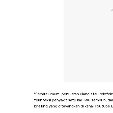
"Secara umum, penularan ulang atau reinfek
terinfeksi penyakit satu kali, lalu sembuh, da
briefing yang ditayangkan di kanal Youtube