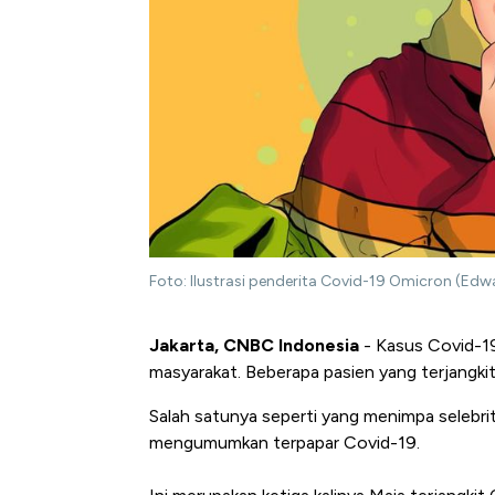
Foto: Ilustrasi penderita Covid-19 Omicron (Edw
Jakarta, CNBC Indonesia
- Kasus Covid-19 
masyarakat. Beberapa pasien yang terjangkit
Salah satunya seperti yang menimpa selebrit
mengumumkan terpapar Covid-19.