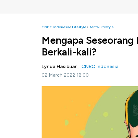
CNBC Indonesia
Lifestyle
Berita Lifestyle
Mengapa Seseorang B
Berkali-kali?
Lynda Hasibuan,
CNBC Indonesia
02 March 2022 18:00