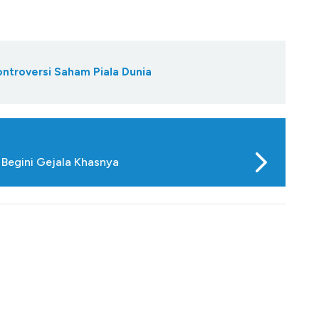
ontroversi Saham Piala Dunia
 Begini Gejala Khasnya