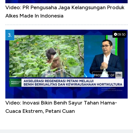
Video: PR Pengusaha Jaga Kelangsungan Produk
Alkes Made In Indonesia
3.
09:50
Video: Inovasi Bikin Benih Sayur Tahan Hama-
Cuaca Ekstrem, Petani Cuan