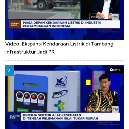
Video: Ekspansi Kendaraan Listrik di Tambang,
Infrastruktur Jadi PR
2.
08:32