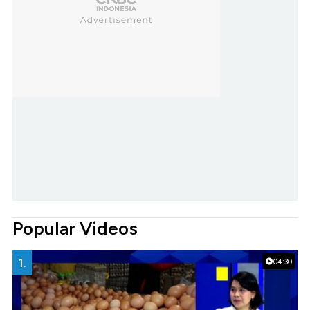
Popular Videos
1.
04:30