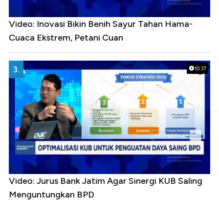
Video: Inovasi Bikin Benih Sayur Tahan Hama-
Cuaca Ekstrem, Petani Cuan
3.
10:37
Video: Jurus Bank Jatim Agar Sinergi KUB Saling
Menguntungkan BPD