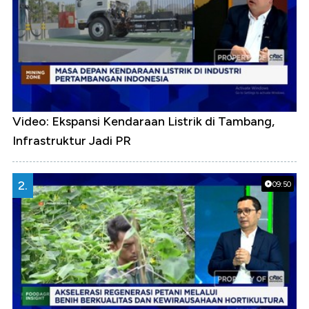
Video: Ekspansi Kendaraan Listrik di Tambang,
Infrastruktur Jadi PR
2.
09:50