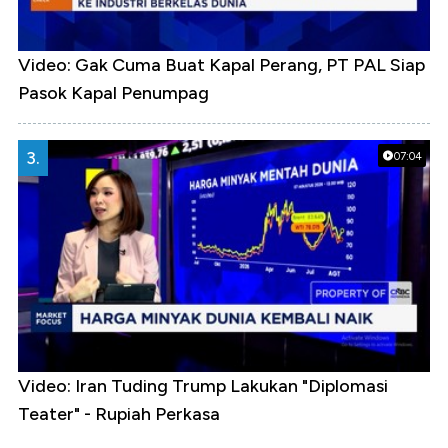
Video: Gak Cuma Buat Kapal Perang, PT PAL Siap
Pasok Kapal Penumpag
3.
07:04
Video: Iran Tuding Trump Lakukan "Diplomasi
Teater" - Rupiah Perkasa