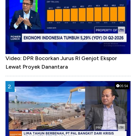
Video: DPR Bocorkan Jurus RI Genjot Ekspor
Lewat Proyek Danantara
2.
05:54