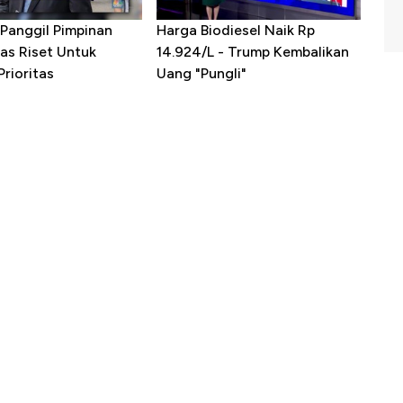
Panggil Pimpinan
Harga Biodiesel Naik Rp
as Riset Untuk
14.924/L - Trump Kembalikan
rioritas
Uang "Pungli"