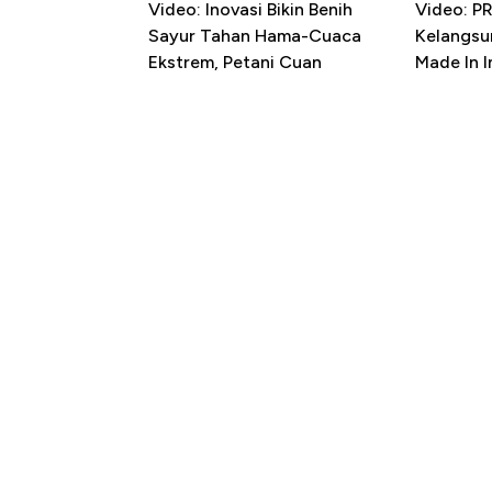
Video: Inovasi Bikin Benih
Video: P
Sayur Tahan Hama-Cuaca
Kelangsu
Ekstrem, Petani Cuan
Made In 