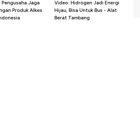
R Pengusaha Jaga
Video: Hidrogen Jadi Energi
ngan Produk Alkes
Hijau, Bisa Untuk Bus - Alat
Indonesia
Berat Tambang