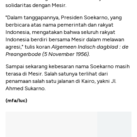
solidaritas dengan Mesir.
"Dalam tanggapannya, Presiden Soekarno, yang
berbicara atas nama pemerintah dan rakyat
Indonesia, mengatakan bahwa seluruh rakyat
Indonesia berdiri bersama Mesir dalam melawan
agresi," tulis koran
Algemeen Indisch dagblad : de
Preangerbode (5 November 1956).
Sampai sekarang kebesaran nama Soekarno masih
terasa di Mesir. Salah satunya terlihat dari
penamaan salah satu jalanan di Kairo, yakni Jl.
Ahmed Sukarno.
(mfa/luc)