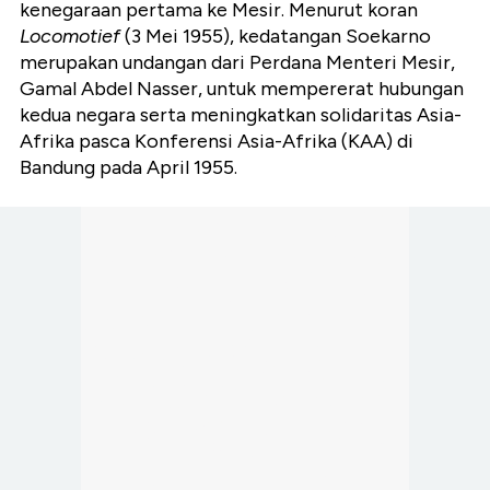
kenegaraan pertama ke Mesir. Menurut koran
Locomotief
(3 Mei 1955), kedatangan Soekarno
merupakan undangan dari Perdana Menteri Mesir,
Gamal Abdel Nasser, untuk mempererat hubungan
kedua negara serta meningkatkan solidaritas Asia-
Afrika pasca Konferensi Asia-Afrika (KAA) di
Bandung pada April 1955.