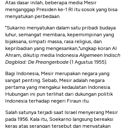
Atas dasar inilah, beberapa media Mesir
menganggap Presiden ke-1 RI itu sosok yang bisa
menyatukan perbedaan.
"Sukarno menyatukan dalam satu pribadi budaya
luhur, semangat membara, kepemimpinan yang
bijaksana, simpati massa, rasa religius, dan
kepribadian yang mengesankan,"ungkap koran Al
Ahram, dikutip media Indonesia
Algemeen Indisch
Dagblad: De Preangerbode
(1 Agustus 1955).
Bagi Indonesia, Mesir merupakan negara yang
sangat penting. Sebab, Mesir adalah negara
pertama yang mengakui kedaulatan Indonesia.
Hubungan ini pun terlihat dari dukungan politik
Indonesia terhadap negeri Firaun itu.
Salah satunya terjadi saat Israel menyerang Mesir
pada 1956. Kala itu, Soekarno langsung bereaksi
keras atas serangan tersebut dan menyatakan