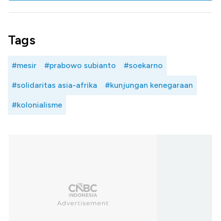
Tags
#mesir
#prabowo subianto
#soekarno
#solidaritas asia-afrika
#kunjungan kenegaraan
#kolonialisme