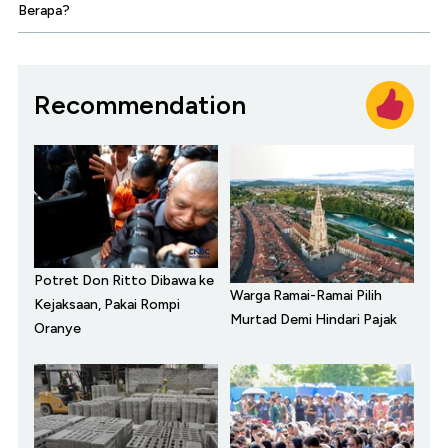
Berapa?
Recommendation
Potret Don Ritto Dibawa ke
Warga Ramai-Ramai Pilih
Kejaksaan, Pakai Rompi
Murtad Demi Hindari Pajak
Oranye