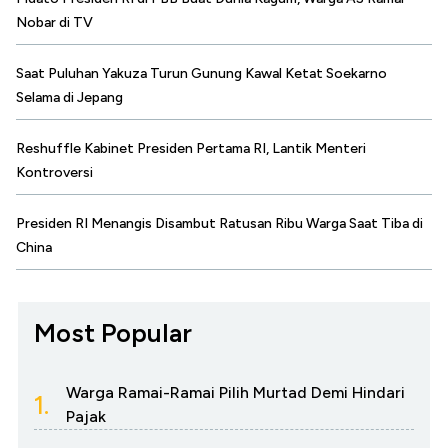
Nobar di TV
Saat Puluhan Yakuza Turun Gunung Kawal Ketat Soekarno
Selama di Jepang
Reshuffle Kabinet Presiden Pertama RI, Lantik Menteri
Kontroversi
Presiden RI Menangis Disambut Ratusan Ribu Warga Saat Tiba di
China
Most Popular
Warga Ramai-Ramai Pilih Murtad Demi Hindari
1.
Pajak