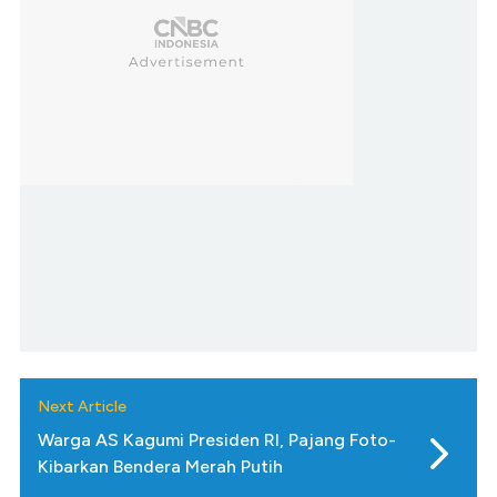
Next Article
Warga AS Kagumi Presiden RI, Pajang Foto-
Kibarkan Bendera Merah Putih