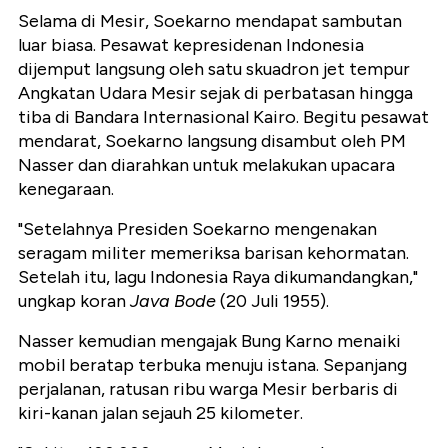
Selama di Mesir, Soekarno mendapat sambutan
luar biasa. Pesawat kepresidenan Indonesia
dijemput langsung oleh satu skuadron jet tempur
Angkatan Udara Mesir sejak di perbatasan hingga
tiba di Bandara Internasional Kairo. Begitu pesawat
mendarat, Soekarno langsung disambut oleh PM
Nasser dan diarahkan untuk melakukan upacara
kenegaraan.
"Setelahnya Presiden Soekarno mengenakan
seragam militer memeriksa barisan kehormatan.
Setelah itu, lagu Indonesia Raya dikumandangkan,"
ungkap koran
Java Bode
(20 Juli 1955).
Nasser kemudian mengajak Bung Karno menaiki
mobil beratap terbuka menuju istana. Sepanjang
perjalanan, ratusan ribu warga Mesir berbaris di
kiri-kanan jalan sejauh 25 kilometer.