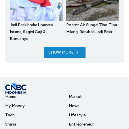
Jadi Paskibraka Upacara
Potret Air Sungai Tiba-Tiba
Istana, Segini Gaji &
Hilang, Berubah Jadi Pasir
Bonusnya
SHOW MORE
Home
Market
My Money
News
Tech
Lifestyle
Sharia
Entrepreneur