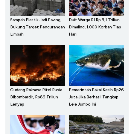
Sampah Plastik Jadi Paving,
Duit Warga RI Rp 9,1 Triliun
Dukung Target Pengurangan
Dimaling, 1.000 Korban Tiap
Limbah
Hari
Gudang Raksasa Ritel Rusia
Pemerintah Bakal Kasih Rp26
Dibombardir, Rp89 Triliun
Juta Jika Berhasil Tangkap
Lenyap
Lele Jumbo Ini