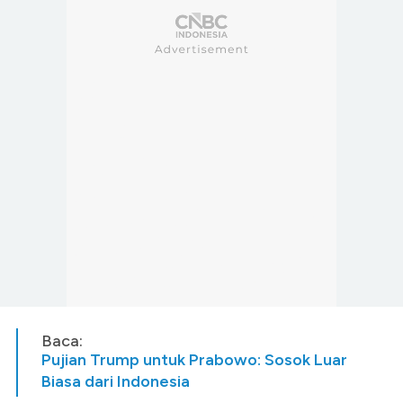
Baca:
Pujian Trump untuk Prabowo: Sosok Luar
Biasa dari Indonesia