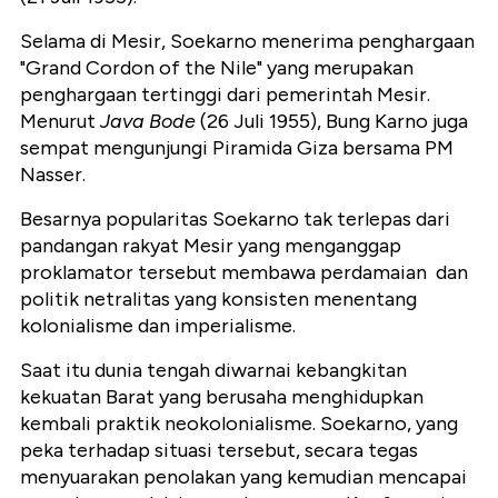
Selama di Mesir, Soekarno menerima penghargaan
"Grand Cordon of the Nile" yang merupakan
penghargaan tertinggi dari pemerintah Mesir.
Menurut
Java Bode
(26 Juli 1955), Bung Karno juga
sempat mengunjungi Piramida Giza bersama PM
Nasser.
Besarnya popularitas Soekarno tak terlepas dari
pandangan rakyat Mesir yang menganggap
proklamator tersebut membawa perdamaian dan
politik netralitas yang konsisten menentang
kolonialisme dan imperialisme.
Saat itu dunia tengah diwarnai kebangkitan
kekuatan Barat yang berusaha menghidupkan
kembali praktik neokolonialisme. Soekarno, yang
peka terhadap situasi tersebut, secara tegas
menyuarakan penolakan yang kemudian mencapai