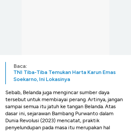
Baca:
TNI Tiba-Tiba Temukan Harta Karun Emas
Soekarno, Ini Lokasinya
Sebab, Belanda juga mengincar sumber daya
tersebut untuk membiayai perang. Artinya, jangan
sampai semua itu jatuh ke tangan Belanda. Atas
dasar ini, sejarawan Bambang Purwanto dalam
Dunia Revolusi (2023) mencatat, praktik
penyelundupan pada masa itu merupakan hal