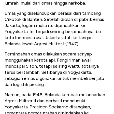
lumrah, mulai dari emas hingga narkoba.
Emas yang diselundupkan berasal dari tambang
Cikotok di Banten. Setelah diolah di pabrik emas
Jakarta, logam mulia itu dipindahkan ke
Yogyakarta. Ini terjadi seiring berpindahnya ibu
kota Indonesia usai Jakarta jatuh ke tangan
Belanda lewat Agresi Militer I (1947).
Pemindahan emas dilakukan secara senyap
menggunakan kereta api. Pengiriman awal
mencapai 5 ton, tetapi seiring waktu totalnya
terus bertambah. Setibanya di Yogyakarta,
sebagian emas digunakan untuk membeli senjata
dan logistik perang.
Namun, pada 1948, Belanda kembali melancarkan
Agresi Militer II dan berhasil menduduki
Yogyakarta. Presiden Soekarno ditangkap,
sementara pemerintahan dipindahkan ke