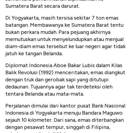
Sumatera Barat secara darurat.
Di Yogyakarta, masih tersisa sekitar 7 ton emas
batangan. Membawanya ke Sumatera Barat tentu
bukan perkara mudah. Para pejuang akhirnya
memutuskan untuk menyelundupkan atau menjual
diam-diam emas tersebut ke luar negeri agar tidak
jatuh ke tangan Belanda.
Diplomat Indonesia Aboe Bakar Lubis dalam Kilas
Balik Revolusi (1992) menceritakan, emas diangkut
dengan truk dan gerobak sapi yang ditutupi
dedaunan. Tujuannya agar tak terdeteksi oleh
tentara Belanda atau mata-mata.
Perjalanan dimulai dari kantor pusat Bank Nasional
Indonesia di Yogyakarta menuju Bandara Maguwo
sejauh 10 kilometer. Dari sana, emas diterbangkan
dengan pesawat tempur, singgah di Filipina,