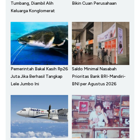
Tumbang, Diambil Alih
Bikin Cuan Perusahaan
Keluarga Konglomerat
Pemerintah Bakal Kasih Rp26
Saldo Minimal Nasabah
Juta Jika Berhasil Tangkap
Prioritas Bank BRI-Mandiri-
Lele Jumbo Ini
BNI per Agustus 2026