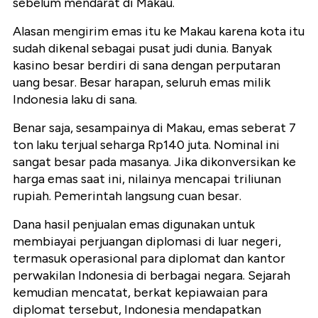
sebelum mendarat di Makau.
Alasan mengirim emas itu ke Makau karena kota itu
sudah dikenal sebagai pusat judi dunia. Banyak
kasino besar berdiri di sana dengan perputaran
uang besar. Besar harapan, seluruh emas milik
Indonesia laku di sana.
Benar saja, sesampainya di Makau, emas seberat 7
ton laku terjual seharga Rp140 juta. Nominal ini
sangat besar pada masanya. Jika dikonversikan ke
harga emas saat ini, nilainya mencapai triliunan
rupiah. Pemerintah langsung cuan besar.
Dana hasil penjualan emas digunakan untuk
membiayai perjuangan diplomasi di luar negeri,
termasuk operasional para diplomat dan kantor
perwakilan Indonesia di berbagai negara. Sejarah
kemudian mencatat, berkat kepiawaian para
diplomat tersebut, Indonesia mendapatkan