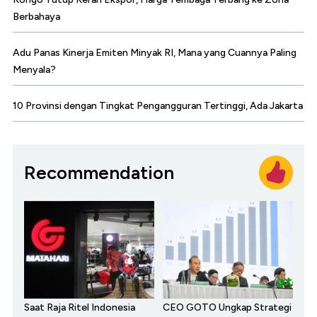
Berbahaya
Adu Panas Kinerja Emiten Minyak RI, Mana yang Cuannya Paling
Menyala?
10 Provinsi dengan Tingkat Pengangguran Tertinggi, Ada Jakarta
Recommendation
Saat Raja Ritel Indonesia
CEO GOTO Ungkap Strategi