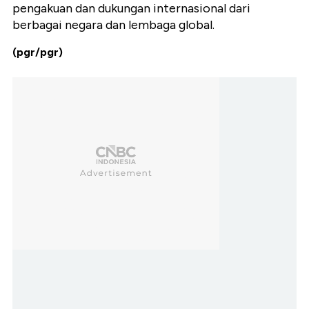
pengakuan dan dukungan internasional dari
berbagai negara dan lembaga global.
(pgr/pgr)