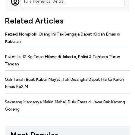
Tulis Komentar Anda...
Related Articles
Rezeki Nomplok! Orang Ini Tak Sengaja Dapat Kiloan Emas di
Kuburan
Paket Isi 12 Kg Emas Hilang di Jakarta, Polisi & Tentara Turun
Tangan
Gali Tanah Buat Kubur Mayat, Tak Disangka Dapat Harta Karun
Emas Rp2 M
Sekarang Harganya Makin Mahal, Dulu Emas di Jawa Bak Kacang
Goreng