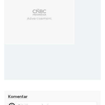
Komentar