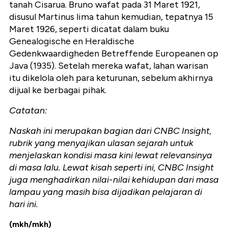
tanah Cisarua. Bruno wafat pada 31 Maret 1921,
disusul Martinus lima tahun kemudian, tepatnya 15
Maret 1926, seperti dicatat dalam buku
Genealogische en Heraldische
Gedenkwaardigheden Betreffende Europeanen op
Java (1935). Setelah mereka wafat, lahan warisan
itu dikelola oleh para keturunan, sebelum akhirnya
dijual ke berbagai pihak.
Catatan:
Naskah ini merupakan bagian dari CNBC Insight,
rubrik yang menyajikan ulasan sejarah untuk
menjelaskan kondisi masa kini lewat relevansinya
di masa lalu. Lewat kisah seperti ini, CNBC Insight
juga menghadirkan nilai-nilai kehidupan dari masa
lampau yang masih bisa dijadikan pelajaran di
hari ini.
(mkh/mkh)