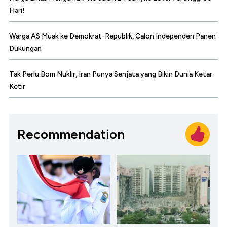
Hari!
Warga AS Muak ke Demokrat-Republik, Calon Independen Panen
Dukungan
Tak Perlu Bom Nuklir, Iran Punya Senjata yang Bikin Dunia Ketar-
Ketir
Recommendation