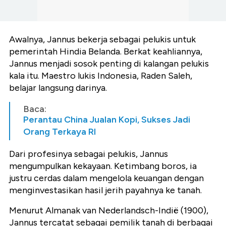
Awalnya, Jannus bekerja sebagai pelukis untuk
pemerintah Hindia Belanda. Berkat keahliannya,
Jannus menjadi sosok penting di kalangan pelukis
kala itu. Maestro lukis Indonesia, Raden Saleh,
belajar langsung darinya.
Baca:
Perantau China Jualan Kopi, Sukses Jadi
Orang Terkaya RI
Dari profesinya sebagai pelukis, Jannus
mengumpulkan kekayaan. Ketimbang boros, ia
justru cerdas dalam mengelola keuangan dengan
menginvestasikan hasil jerih payahnya ke tanah.
Menurut Almanak van Nederlandsch-Indië (1900),
Jannus tercatat sebagai pemilik tanah di berbagai