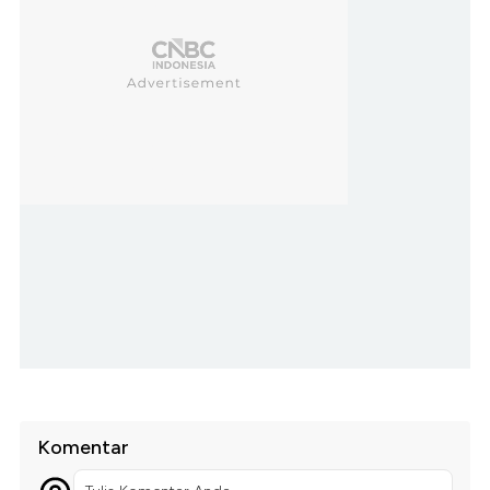
Komentar