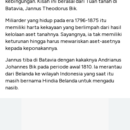
kebingungan. Kisah ini berasal dari Tuan tanah di
Batavia, Jannus Theodorus Bik.
Miliarder yang hidup pada era 1796-1875 itu
memiliki harta kekayaan yang berlimpah dari hasil
kelolaan aset tanahnya. Sayangnya, ia tak memiliki
keturunan hingga harus mewariskan aset-asetnya
kepada keponakannya.
Jannus tiba di Batavia dengan kakaknya Andrianus
Johannes Bik pada periode awal 1810. Ia merantau
dari Belanda ke wilayah Indonesia yang saat itu
masih bernama Hindia Belanda untuk mengadu
nasib.