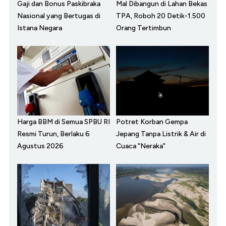
Gaji dan Bonus Paskibraka
Mal Dibangun di Lahan Bekas
Nasional yang Bertugas di
TPA, Roboh 20 Detik-1.500
Istana Negara
Orang Tertimbun
Harga BBM di Semua SPBU RI
Potret Korban Gempa
Resmi Turun, Berlaku 6
Jepang Tanpa Listrik & Air di
Agustus 2026
Cuaca "Neraka"