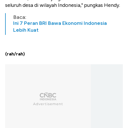
seluruh desa di wilayah Indonesia," pungkas Hendy.
Baca:
Ini 7 Peran BRI Bawa Ekonomi Indonesia
Lebih Kuat
(rah/rah)