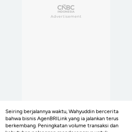
Seiring berjalannya waktu, Wahyuddin bercerita
bahwa bisnis AgenBRILink yang ia jalankan terus
berkembang. Peningkatan volume transaksi dan