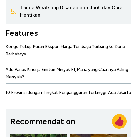
Tanda Whatsapp Disadap dari Jauh dan Cara
5.
Hentikan
Features
Kongo Tutup Keran Ekspor, Harga Tembaga Terbang ke Zona
Berbahaya
Adu Panas Kinerja Emiten Minyak RI, Mana yang Cuannya Paling
Menyala?
10 Provinsi dengan Tingkat Pengangguran Tertinggi, Ada Jakarta
Recommendation