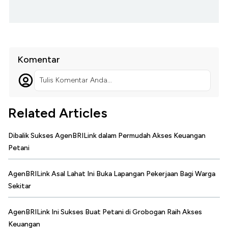
Komentar
Tulis Komentar Anda...
Related Articles
Dibalik Sukses AgenBRILink dalam Permudah Akses Keuangan
Petani
AgenBRILink Asal Lahat Ini Buka Lapangan Pekerjaan Bagi Warga
Sekitar
AgenBRILink Ini Sukses Buat Petani di Grobogan Raih Akses
Keuangan