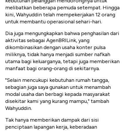
kebutuhan pelanggan mendorongnya untuk
melibatkan beberapa pemuda setempat. Hingga
kini, Wahyuddin telah mempekerjakan 12 orang
untuk membantu operasional sehari-hari.
Dia juga mengungkapkan bahwa penghasilan dari
aktivitas sebagai AgenBRILink, yang
dikombinasikan dengan usaha konter pulsa
miliknya, tidak hanya menjadi sumber nafkah
utama bagi keluarganya, tetapi juga memberikan
manfaat bagi orang-orang di sekitarnya.
"Selain mencukupi kebutuhan rumah tangga,
sebagian juga saya gunakan untuk menambah
modal usaha dan berbagi kepada masyarakat
disekitar kami yang kurang mampu," tambah
Wahyuddin.
Tak hanya memberikan dampak dari sisi
penciptaan lapangan kerja, keberadaan