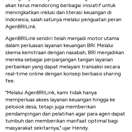
akan terus mendorong berbagai inisiatif untuk
meningkatkan inklusi dan literasi keuangan di
Indonesia, salah satunya melalui penguatan peran
AgenBRILink.
AgenBRILink sendiri telah menjadi motor utama
dalam perluasan layanan keuangan BRI. Melalui
skema kemitraan dengan nasabah, BRI menjadikan
mereka sebagai perpanjangan tangan layanan
perbankan yang dapat melayani transaksi secara
real-time online
dengan konsep berbasis
sharing
fee
.
"Melalui AgenBRILink, kami tidak hanya
memperluas akses layanan keuangan hingga ke
pelosok desa, tetapi juga memberikan
pendampingan dan pelatihan agar para agen dapat
tumbuh dan memberikan manfaat optimal bagi
masyarakat sekitarnya," ujar Hendy.