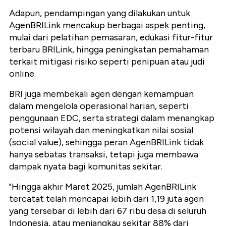
Adapun, pendampingan yang dilakukan untuk
AgenBRILink mencakup berbagai aspek penting,
mulai dari pelatihan pemasaran, edukasi fitur-fitur
terbaru BRILink, hingga peningkatan pemahaman
terkait mitigasi risiko seperti penipuan atau judi
online
.
BRI juga membekali agen dengan kemampuan
dalam mengelola operasional harian, seperti
penggunaan EDC, serta strategi dalam menangkap
potensi wilayah dan meningkatkan nilai sosial
(
social value),
sehingga peran AgenBRILink tidak
hanya sebatas transaksi, tetapi juga membawa
dampak nyata bagi komunitas sekitar.
"Hingga akhir Maret 2025, jumlah AgenBRILink
tercatat telah mencapai lebih dari 1,19 juta agen
yang tersebar di lebih dari 67 ribu desa di seluruh
Indonesia, atau menjangkau sekitar 88% dari