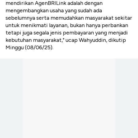
mendirikan AgenBRILink adalah dengan
mengembangkan usaha yang sudah ada
sebelumnya serta memudahkan masyarakat sekitar
untuk menikmati layanan, bukan hanya perbankan
tetapi juga segala jenis pembayaran yang menjadi
kebutuhan masyarakat," ucap Wahyuddin, dikutip
Minggu (08/06/25).