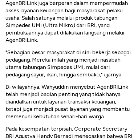
AgenBRILink juga berperan dalam mempermudah
akses layanan keuangan bagi masyarakat pelaku
usaha. Salah satunya melalui produk tabungan
Simpedes UMi (Ultra Mikro) dari BRI, yang
pembukaannya dapat dilakukan langsung melalui
AgenBRILink.
"Sebagian besar masyarakat di sini bekerja sebagai
pedagang. Mereka inilah yang menjadi nasabah
utama tabungan Simpedes UMi, mulai dari
pedagang sayur, ikan, hingga sembako," ujarnya.
Di wilayahnya, Wahyuddin menyebut AgenBRILink
telah menjadi bagian penting yang tidak hanya
diandalkan untuk layanan transaksi keuangan,
tetapi juga menjadi pusat layanan yang membantu
memenuhi kebutuhan sehari-hari warga.
Pada kesempatan terpisah,
Corporate Secretary
BRI Agustya Hendy Bernadi menegaskan bahwa BRI