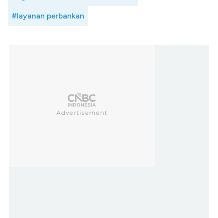
#layanan perbankan