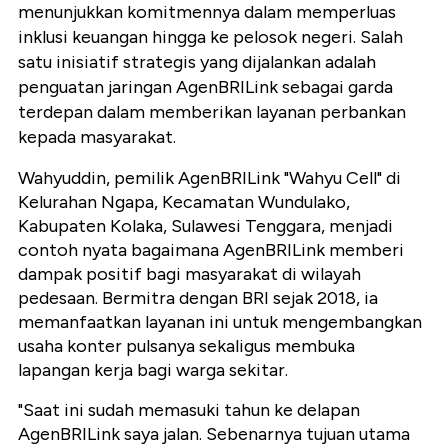
menunjukkan komitmennya dalam memperluas
inklusi keuangan hingga ke pelosok negeri. Salah
satu inisiatif strategis yang dijalankan adalah
penguatan jaringan AgenBRILink sebagai garda
terdepan dalam memberikan layanan perbankan
kepada masyarakat.
Wahyuddin, pemilik AgenBRILink "Wahyu Cell" di
Kelurahan Ngapa, Kecamatan Wundulako,
Kabupaten Kolaka, Sulawesi Tenggara, menjadi
contoh nyata bagaimana AgenBRILink memberi
dampak positif bagi masyarakat di wilayah
pedesaan. Bermitra dengan BRI sejak 2018, ia
memanfaatkan layanan ini untuk mengembangkan
usaha konter pulsanya sekaligus membuka
lapangan kerja bagi warga sekitar.
"Saat ini sudah memasuki tahun ke delapan
AgenBRILink saya jalan. Sebenarnya tujuan utama