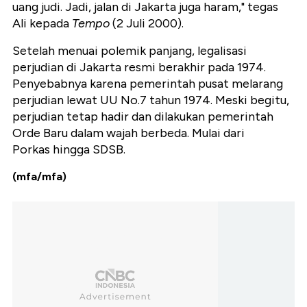
uang judi. Jadi, jalan di Jakarta juga haram," tegas
Ali kepada
Tempo
(2 Juli 2000).
Setelah menuai polemik panjang, legalisasi
perjudian di Jakarta resmi berakhir pada 1974.
Penyebabnya karena pemerintah pusat melarang
perjudian lewat UU No.7 tahun 1974. Meski begitu,
perjudian tetap hadir dan dilakukan pemerintah
Orde Baru dalam wajah berbeda. Mulai dari
Porkas hingga SDSB.
(mfa/mfa)