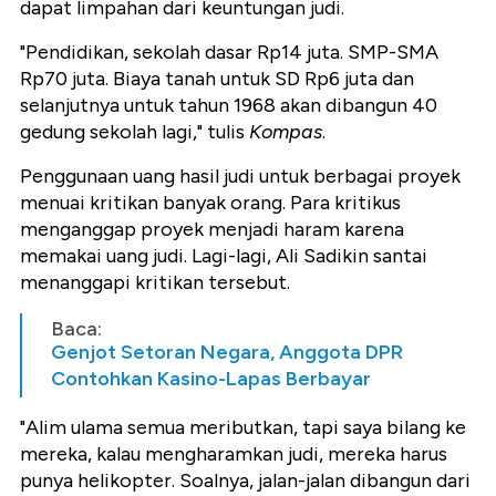
dapat limpahan dari keuntungan judi.
"Pendidikan, sekolah dasar Rp14 juta. SMP-SMA
Rp70 juta. Biaya tanah untuk SD Rp6 juta dan
selanjutnya untuk tahun 1968 akan dibangun 40
gedung sekolah lagi," tulis
Kompas
.
Penggunaan uang hasil judi untuk berbagai proyek
menuai kritikan banyak orang. Para kritikus
menganggap proyek menjadi haram karena
memakai uang judi. Lagi-lagi, Ali Sadikin santai
menanggapi kritikan tersebut.
Baca:
Genjot Setoran Negara, Anggota DPR
Contohkan Kasino-Lapas Berbayar
"
Alim ulama semua meributkan, tapi saya bilang ke
mereka, kalau mengharamkan judi, mereka harus
punya helikopter. Soalnya, jalan-jalan dibangun dari