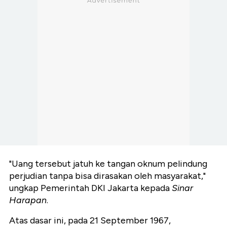
"Uang tersebut jatuh ke tangan oknum pelindung
perjudian tanpa bisa dirasakan oleh masyarakat,"
ungkap Pemerintah DKI Jakarta kepada
Sinar
Harapan
.
Atas dasar ini, pada 21 September 1967,