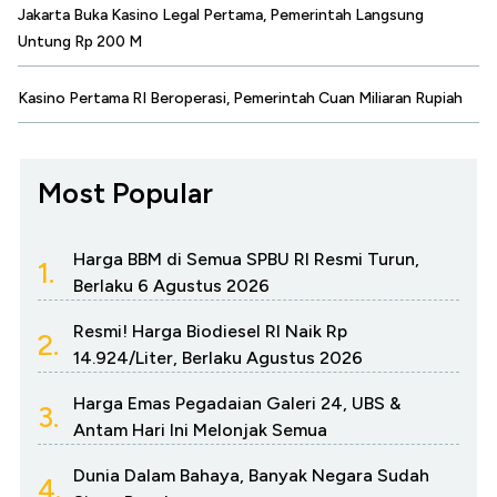
Jakarta Buka Kasino Legal Pertama, Pemerintah Langsung
Untung Rp 200 M
Kasino Pertama RI Beroperasi, Pemerintah Cuan Miliaran Rupiah
Most Popular
Harga BBM di Semua SPBU RI Resmi Turun,
1.
Berlaku 6 Agustus 2026
Resmi! Harga Biodiesel RI Naik Rp
2.
14.924/Liter, Berlaku Agustus 2026
Harga Emas Pegadaian Galeri 24, UBS &
3.
Antam Hari Ini Melonjak Semua
Dunia Dalam Bahaya, Banyak Negara Sudah
4.