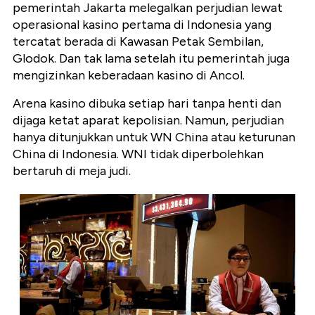
pemerintah Jakarta melegalkan perjudian lewat
operasional kasino pertama di Indonesia yang
tercatat berada di Kawasan Petak Sembilan,
Glodok. Dan tak lama setelah itu pemerintah juga
mengizinkan keberadaan kasino di Ancol.
Arena kasino dibuka setiap hari tanpa henti dan
dijaga ketat aparat kepolisian. Namun, perjudian
hanya ditunjukkan untuk WN China atau keturunan
China di Indonesia. WNI tidak diperbolehkan
bertaruh di meja judi.