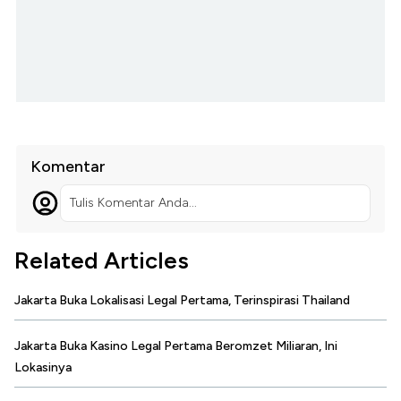
Komentar
Tulis Komentar Anda...
Related Articles
Jakarta Buka Lokalisasi Legal Pertama, Terinspirasi Thailand
Jakarta Buka Kasino Legal Pertama Beromzet Miliaran, Ini
Lokasinya