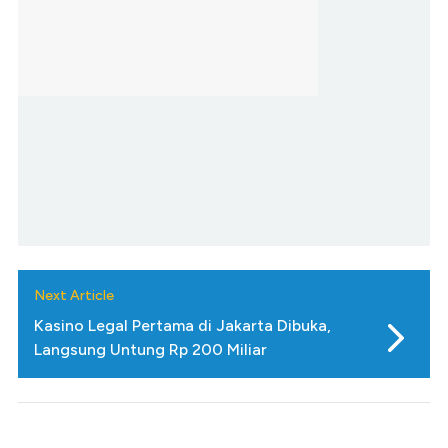
Next Article
Kasino Legal Pertama di Jakarta Dibuka,
Langsung Untung Rp 200 Miliar