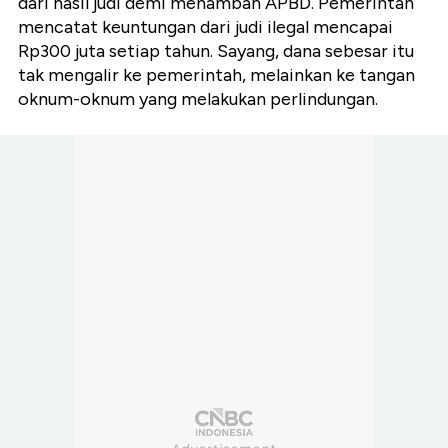
dari hasil judi demi menambah APBD.
Pemerintah
mencatat keuntungan dari judi ilegal mencapai
Rp300 juta setiap tahun. Sayang, dana sebesar itu
tak mengalir ke pemerintah, melainkan ke tangan
oknum-oknum yang melakukan perlindungan.