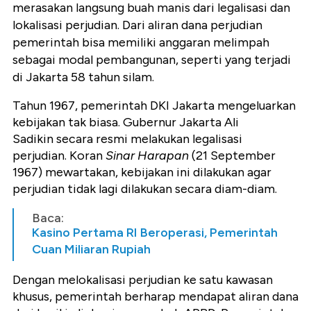
merasakan langsung buah manis dari legalisasi dan
lokalisasi perjudian. Dari aliran dana perjudian
pemerintah bisa memiliki anggaran melimpah
sebagai modal pembangunan, seperti yang terjadi
di Jakarta 58 tahun silam.
Tahun 1967, pemerintah DKI Jakarta mengeluarkan
kebijakan tak biasa. Gubernur Jakarta Ali
Sadikin secara resmi melakukan legalisasi
perjudian.
Koran
Sinar Harapan
(21 September
1967) mewartakan, kebijakan ini dilakukan agar
perjudian tidak lagi dilakukan secara diam-diam.
Baca:
Kasino Pertama RI Beroperasi, Pemerintah
Cuan Miliaran Rupiah
Dengan melokalisasi perjudian ke satu kawasan
khusus, pemerintah berharap mendapat aliran dana