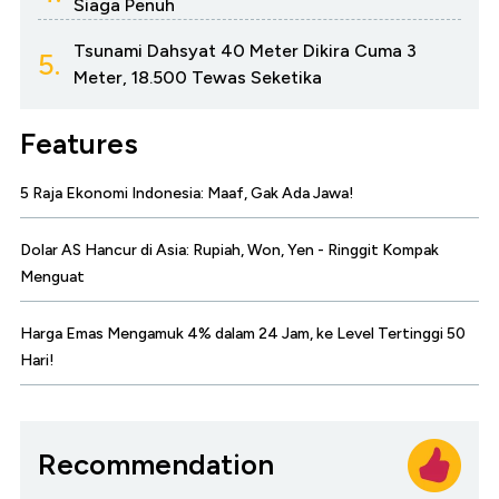
Siaga Penuh
Tsunami Dahsyat 40 Meter Dikira Cuma 3
5.
Meter, 18.500 Tewas Seketika
Features
5 Raja Ekonomi Indonesia: Maaf, Gak Ada Jawa!
Dolar AS Hancur di Asia: Rupiah, Won, Yen - Ringgit Kompak
Menguat
Harga Emas Mengamuk 4% dalam 24 Jam, ke Level Tertinggi 50
Hari!
Recommendation