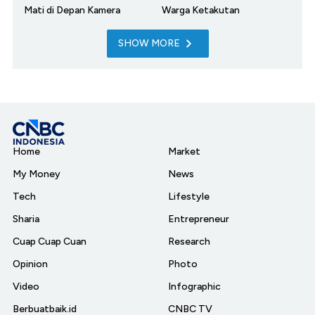
Mati di Depan Kamera
Warga Ketakutan
SHOW MORE
Home
Market
My Money
News
Tech
Lifestyle
Sharia
Entrepreneur
Cuap Cuap Cuan
Research
Opinion
Photo
Video
Infographic
Berbuatbaik.id
CNBC TV