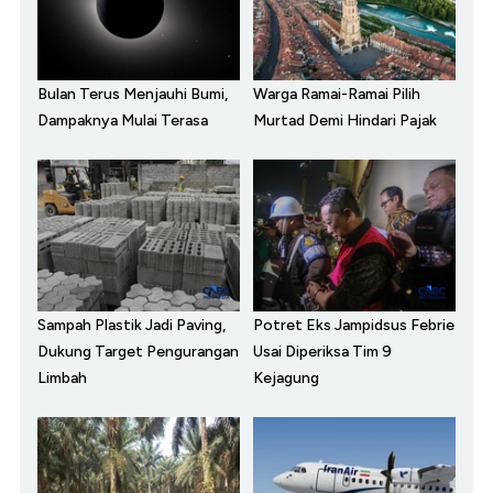
Bulan Terus Menjauhi Bumi,
Warga Ramai-Ramai Pilih
Dampaknya Mulai Terasa
Murtad Demi Hindari Pajak
Sampah Plastik Jadi Paving,
Potret Eks Jampidsus Febrie
Dukung Target Pengurangan
Usai Diperiksa Tim 9
Limbah
Kejagung