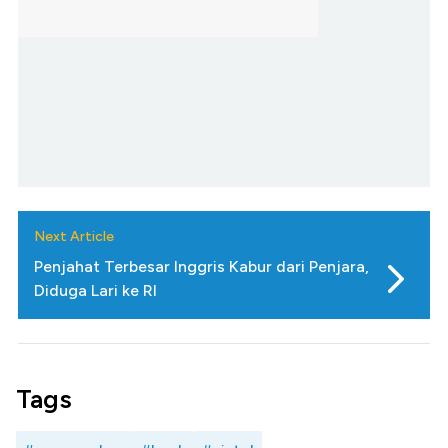
Next Article
Penjahat Terbesar Inggris Kabur dari Penjara,
Diduga Lari ke RI
Tags