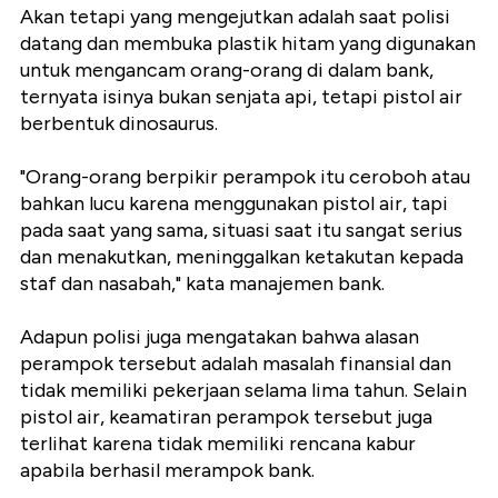
Akan tetapi yang mengejutkan adalah saat polisi
datang dan membuka plastik hitam yang digunakan
untuk mengancam orang-orang di dalam bank,
ternyata isinya bukan senjata api, tetapi pistol air
berbentuk dinosaurus.
"Orang-orang berpikir perampok itu ceroboh atau
bahkan lucu karena menggunakan pistol air, tapi
pada saat yang sama, situasi saat itu sangat serius
dan menakutkan, meninggalkan ketakutan kepada
staf dan nasabah," kata manajemen bank.
Adapun polisi juga mengatakan bahwa alasan
perampok tersebut adalah masalah finansial dan
tidak memiliki pekerjaan selama lima tahun. Selain
pistol air, keamatiran perampok tersebut juga
terlihat karena tidak memiliki rencana kabur
apabila berhasil merampok bank.