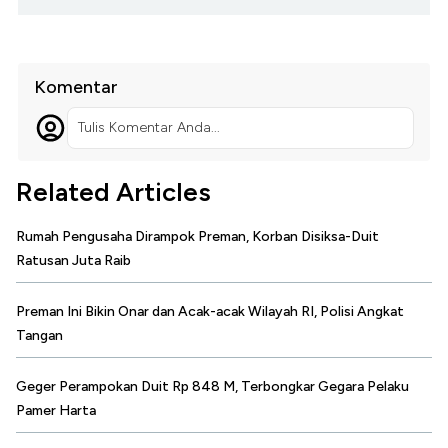
Komentar
Tulis Komentar Anda...
Related Articles
Rumah Pengusaha Dirampok Preman, Korban Disiksa-Duit
Ratusan Juta Raib
Preman Ini Bikin Onar dan Acak-acak Wilayah RI, Polisi Angkat
Tangan
Geger Perampokan Duit Rp 848 M, Terbongkar Gegara Pelaku
Pamer Harta