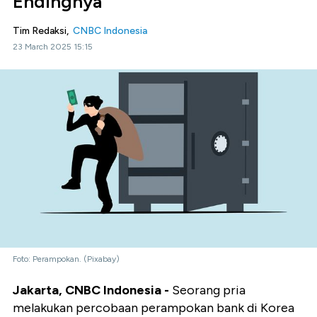
Endingnya
Tim Redaksi,
CNBC Indonesia
23 March 2025 15:15
Foto: Perampokan. (Pixabay)
Jakarta, CNBC Indonesia -
Seorang pria
melakukan percobaan perampokan bank di Korea