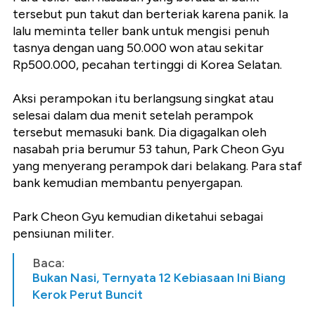
tersebut pun takut dan berteriak karena panik. Ia
lalu meminta teller bank untuk mengisi penuh
tasnya dengan uang 50.000 won atau sekitar
Rp500.000, pecahan tertinggi di Korea Selatan.
Aksi perampokan itu berlangsung singkat atau
selesai dalam dua menit setelah perampok
tersebut memasuki bank. Dia digagalkan oleh
nasabah pria berumur 53 tahun, Park Cheon Gyu
yang menyerang perampok dari belakang. Para staf
bank kemudian membantu penyergapan.
Park Cheon Gyu kemudian diketahui sebagai
pensiunan militer.
Baca:
Bukan Nasi, Ternyata 12 Kebiasaan Ini Biang
Kerok Perut Buncit