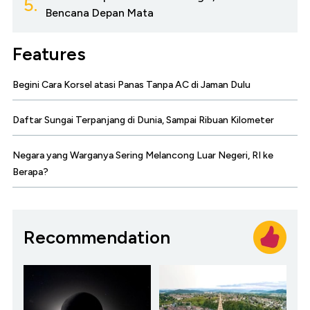
5.
Bencana Depan Mata
Features
Begini Cara Korsel atasi Panas Tanpa AC di Jaman Dulu
Daftar Sungai Terpanjang di Dunia, Sampai Ribuan Kilometer
Negara yang Warganya Sering Melancong Luar Negeri, RI ke
Berapa?
Recommendation