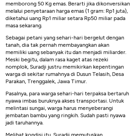
memborong 50 Kg emas. Berarti jika dikonversikan
melalui penyetaraan harga emas (1 gram: Rp1 juta),
diketahui uang Rp1 miliar setara Rp50 miliar pada
masa sekarang.
Sebagai petani yang sehari-hari bergelut dengan
tanah, dia tak pernah membayangkan akan
memiliki uang sebanyak itu dan menjadi miliarder.
Meski begitu, dalam rasa kaget atas rezeki
nomplok, Suradji justru memikirkan kepentingan
warga di sekitar rumahnya di Dusun Telasih, Desa
Parakan, Trenggalek, Jawa Timur.
Pasalnya, para warga sehari-hari terpaksa bertaruh
nyawa imbas buruknya akses transportasi. Untuk
melintasi sungai, warga harus menyeberangi
jembatan bambu yang ringkih. Sudah pasti nyawa
jadi taruhannya.
Melihat kondisi itu, Suradji memutuskan