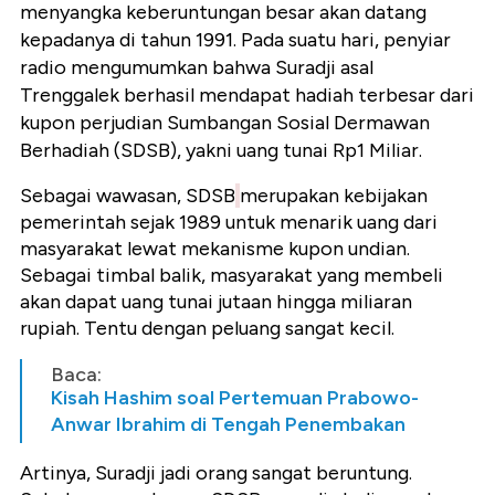
menyangka keberuntungan besar akan datang
kepadanya di tahun 1991. Pada suatu hari, penyiar
radio mengumumkan bahwa Suradji asal
Trenggalek berhasil mendapat hadiah terbesar dari
kupon perjudian Sumbangan Sosial Dermawan
Berhadiah (SDSB), yakni uang tunai Rp1 Miliar.
Sebagai wawasan, SDSB
merupakan kebijakan
pemerintah sejak 1989 untuk menarik uang dari
masyarakat lewat mekanisme kupon undian.
Sebagai timbal balik, masyarakat yang membeli
akan dapat uang tunai jutaan hingga miliaran
rupiah. Tentu dengan peluang sangat kecil.
Baca:
Kisah Hashim soal Pertemuan Prabowo-
Anwar Ibrahim di Tengah Penembakan
Artinya, Suradji jadi orang sangat beruntung.