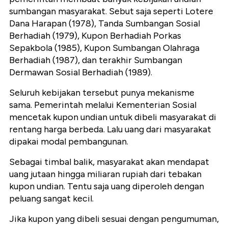
sumbangan masyarakat. Sebut saja seperti Lotere
Dana Harapan (1978), Tanda Sumbangan Sosial
Berhadiah (1979), Kupon Berhadiah Porkas
Sepakbola (1985), Kupon Sumbangan Olahraga
Berhadiah (1987), dan terakhir Sumbangan
Dermawan Sosial Berhadiah (1989).
Seluruh kebijakan tersebut punya mekanisme
sama. Pemerintah melalui Kementerian Sosial
mencetak kupon undian untuk dibeli masyarakat di
rentang harga berbeda. Lalu uang dari masyarakat
dipakai modal pembangunan.
Sebagai timbal balik, masyarakat akan mendapat
uang jutaan hingga miliaran rupiah dari tebakan
kupon undian. Tentu saja uang diperoleh dengan
peluang sangat kecil.
Jika kupon yang dibeli sesuai dengan pengumuman,