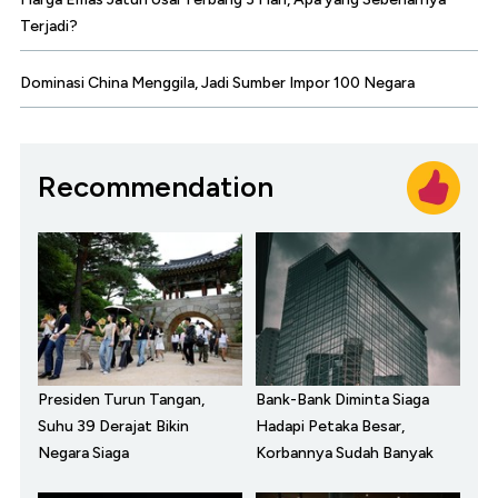
Terjadi?
Dominasi China Menggila, Jadi Sumber Impor 100 Negara
Recommendation
Presiden Turun Tangan,
Bank-Bank Diminta Siaga
Suhu 39 Derajat Bikin
Hadapi Petaka Besar,
Negara Siaga
Korbannya Sudah Banyak