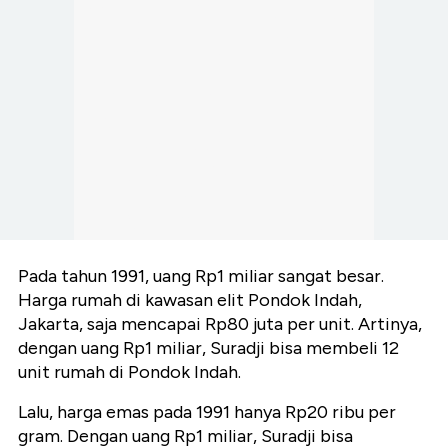
Pada tahun 1991, uang Rp1 miliar sangat besar.
Harga rumah di kawasan elit Pondok Indah,
Jakarta, saja mencapai Rp80 juta per unit. Artinya,
dengan uang Rp1 miliar, Suradji bisa membeli 12
unit rumah di Pondok Indah.
Lalu, harga emas pada 1991 hanya Rp20 ribu per
gram. Dengan uang Rp1 miliar, Suradji bisa