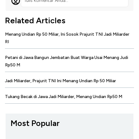
Tulis Komentar Anda...
Related Articles
Menang Undian Rp 50 Miliar, Ini Sosok Prajurit TNI Jadi Miliarder
RI
Petani di Jawa Bangun Jembatan Buat Warga Usai Menang Judi
Rp50 M
Jadi Miliarder, Prajurit TNI Ini Menang Undian Rp 50 Miliar
Tukang Becak di Jawa Jadi Miliarder, Menang Undian Rp50 M
Most Popular