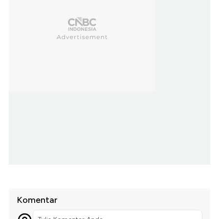
Komentar