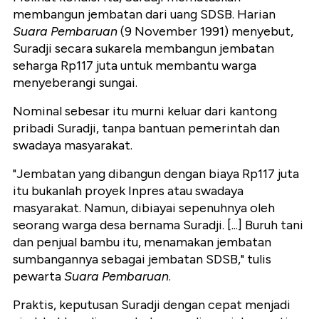
membangun jembatan dari uang SDSB. Harian
Suara Pembaruan
(9 November 1991) menyebut,
Suradji secara sukarela membangun jembatan
seharga Rp117 juta untuk membantu warga
menyeberangi sungai.
Nominal sebesar itu murni keluar dari kantong
pribadi Suradji, tanpa bantuan pemerintah dan
swadaya masyarakat.
"Jembatan yang dibangun dengan biaya Rp117 juta
itu bukanlah proyek Inpres atau swadaya
masyarakat. Namun, dibiayai sepenuhnya oleh
seorang warga desa bernama Suradji. [...] Buruh tani
dan penjual bambu itu, menamakan jembatan
sumbangannya sebagai jembatan SDSB," tulis
pewarta
Suara Pembaruan
.
Praktis, keputusan Suradji dengan cepat menjadi