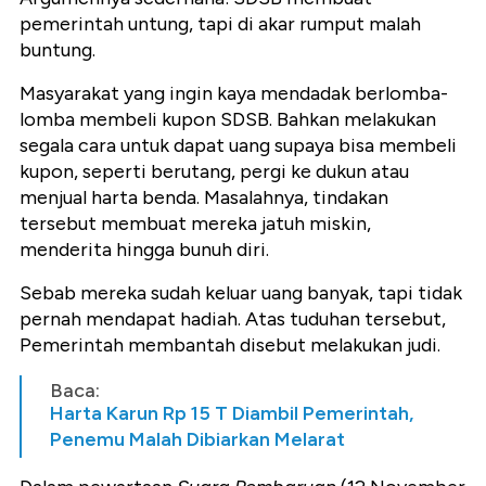
pemerintah untung, tapi di akar rumput malah
buntung.
Masyarakat yang ingin kaya mendadak berlomba-
lomba membeli kupon SDSB. Bahkan melakukan
segala cara untuk dapat uang supaya bisa membeli
kupon, seperti berutang, pergi ke dukun atau
menjual harta benda. Masalahnya, tindakan
tersebut membuat mereka jatuh miskin,
menderita hingga bunuh diri.
Sebab mereka sudah keluar uang banyak, tapi tidak
pernah mendapat hadiah. Atas tuduhan tersebut,
Pemerintah membantah disebut melakukan judi.
Baca:
Harta Karun Rp 15 T Diambil Pemerintah,
Penemu Malah Dibiarkan Melarat