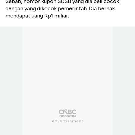
Sebab, nomor kupon SDSB yang dia beli cocok
dengan yang dikocok pemerintah. Dia berhak
mendapat uang Rp1 miliar.