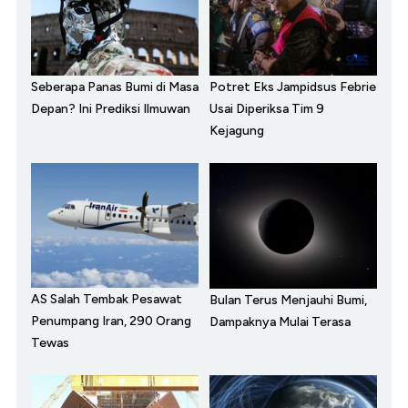
Seberapa Panas Bumi di Masa
Potret Eks Jampidsus Febrie
Depan? Ini Prediksi Ilmuwan
Usai Diperiksa Tim 9
Kejagung
AS Salah Tembak Pesawat
Bulan Terus Menjauhi Bumi,
Penumpang Iran, 290 Orang
Dampaknya Mulai Terasa
Tewas