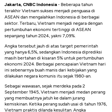
Jakarta, CNBC Indonesia
- Beberapa tahun
terakhir Vietnam sukses menjadi penguasa di
ASEAN dan mengalahkan Indonesia di berbagai
sektor. Terbaru, Vietnam menjadi negara dengan
pertumbuhan ekonomi tertinggi di ASEAN
sepanjang tahun 2024, yakni 7,09%.
Angka tersebut jauh di atas target pemerintah
yang hanya 6,5%, sedangkan Indonesia diprediksi
masih bertahan di kisaran 5% untuk pertumbuhan
ekonomi 2024. Berbagai pencapaian Vietnam hari
ini sebenarnya buah manis dari kebijakan yang
dilakukan negara komunis itu sejak 1980-an.
Sebagai wawasan, sejak merdeka pada 2
September 1945, Vietnam menjadi medan perang
yang membuatnya jatuh ke dalam jurang
kemiskinan. Ketika perang sudah usai di tahun 1976,
Vietnam praktis dilanda kesulitan. Angka