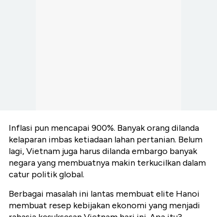
Inflasi pun mencapai 900%. Banyak orang dilanda
kelaparan imbas ketiadaan lahan pertanian. Belum
lagi, Vietnam juga harus dilanda embargo banyak
negara yang membuatnya makin terkucilkan dalam
catur politik global.
Berbagai masalah ini lantas membuat elite Hanoi
membuat resep kebijakan ekonomi yang menjadi