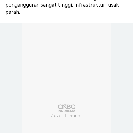
pengangguran sangat tinggi. Infrastruktur rusak
parah.