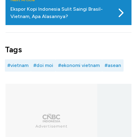
Ekspor Kopi Indonesia Sulit Saingi Brasil-
Vietnam, Apa Alasannya?
Tags
#vietnam
#doi moi
#ekonomi vietnam
#asean