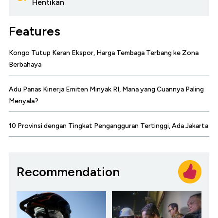
Hentikan
Features
Kongo Tutup Keran Ekspor, Harga Tembaga Terbang ke Zona
Berbahaya
Adu Panas Kinerja Emiten Minyak RI, Mana yang Cuannya Paling
Menyala?
10 Provinsi dengan Tingkat Pengangguran Tertinggi, Ada Jakarta
Recommendation