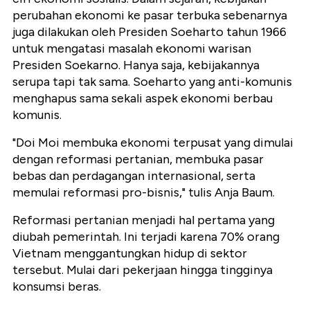
perubahan ekonomi ke pasar terbuka sebenarnya
juga dilakukan oleh Presiden Soeharto tahun 1966
untuk mengatasi masalah ekonomi warisan
Presiden Soekarno. Hanya saja, kebijakannya
serupa tapi tak sama. Soeharto yang anti-komunis
menghapus sama sekali aspek ekonomi berbau
komunis.
"Doi Moi membuka ekonomi terpusat yang dimulai
dengan reformasi pertanian, membuka pasar
bebas dan perdagangan internasional, serta
memulai reformasi pro-bisnis," tulis Anja Baum.
Reformasi pertanian menjadi hal pertama yang
diubah pemerintah. Ini terjadi karena 70% orang
Vietnam menggantungkan hidup di sektor
tersebut. Mulai dari pekerjaan hingga tingginya
konsumsi beras.