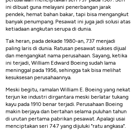
ini dibuat guna melayani penerbangan jarak
pendek, hemat bahan bakar, tapi bisa mengangkut
banyak penumpang. Pesawat ini juga jadi solusi atas
ketiadaan angkutan serupa di dunia.
Tak heran, pada dekade 1980-an, 737 menjadi
paling laris di dunia. Ratusan pesawat sukses dijual
dan mengangkat nama perusahaan. Sayang, ketika
ini terjadi, William Edward Boeing sudah lama
meninggal pada 1956, sehingga tak bisa melihat
kesuksesan perusahaannya.
Meski begitu, ramalan William E. Boeing yang nekat
terjun ke industri dirgantara meski berlatar tukang
kayu pada 1910 benar terjadi. Perusahaan Boeing
makin berjaya dan bertahan selama puluhan tahun
di urutan pertama pabrikan pesawat. Apalagi usai
menciptakan seri 747 yang dijuluki "ratu angkasa".