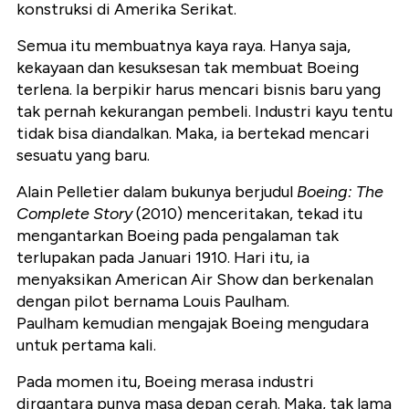
konstruksi di Amerika Serikat.
Semua itu membuatnya kaya raya. Hanya saja,
kekayaan dan kesuksesan tak membuat Boeing
terlena. Ia berpikir harus mencari bisnis baru yang
tak pernah kekurangan pembeli. Industri kayu tentu
tidak bisa diandalkan. Maka, ia bertekad mencari
sesuatu yang baru.
Alain Pelletier dalam bukunya berjudul
Boeing: The
Complete Story
(2010) menceritakan, tekad itu
mengantarkan Boeing pada pengalaman tak
terlupakan pada Januari 1910. Hari itu, ia
menyaksikan American Air Show dan berkenalan
dengan pilot bernama Louis Paulham.
Paulham kemudian mengajak Boeing mengudara
untuk pertama kali.
Pada momen itu, Boeing merasa industri
dirgantara punya masa depan cerah. Maka, tak lama