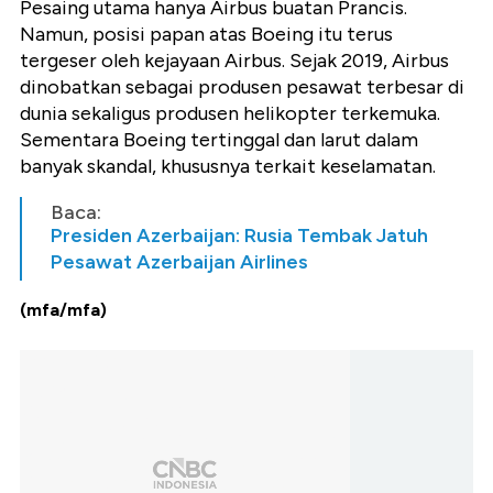
Pesaing utama hanya Airbus buatan Prancis.
Namun, posisi papan atas Boeing itu terus
tergeser oleh kejayaan Airbus. Sejak 2019, Airbus
dinobatkan sebagai produsen pesawat terbesar di
dunia sekaligus produsen helikopter terkemuka.
Sementara Boeing tertinggal dan larut dalam
banyak skandal, khususnya terkait keselamatan.
Baca:
Presiden Azerbaijan: Rusia Tembak Jatuh
Pesawat Azerbaijan Airlines
(mfa/mfa)