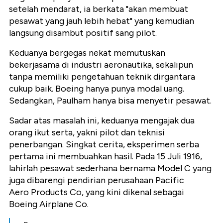
setelah mendarat, ia berkata "akan membuat
pesawat yang jauh lebih hebat" yang kemudian
langsung disambut positif sang pilot.
Keduanya bergegas nekat memutuskan
bekerjasama di industri aeronautika, sekalipun
tanpa memiliki pengetahuan teknik dirgantara
cukup baik. Boeing hanya punya modal uang.
Sedangkan, Paulham hanya bisa menyetir pesawat.
Sadar atas masalah ini, keduanya mengajak dua
orang ikut serta, yakni pilot dan teknisi
penerbangan. Singkat cerita, eksperimen serba
pertama ini membuahkan hasil. Pada 15 Juli 1916,
lahirlah pesawat sederhana bernama Model C yang
juga dibarengi pendirian perusahaan Pacific
Aero Products Co, yang kini dikenal sebagai
Boeing Airplane Co.