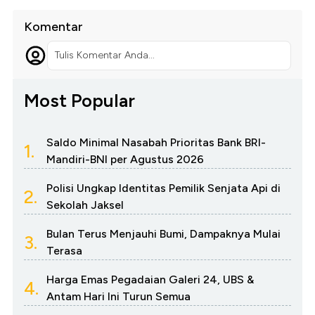
Komentar
Tulis Komentar Anda...
Most Popular
Saldo Minimal Nasabah Prioritas Bank BRI-
1.
Mandiri-BNI per Agustus 2026
Polisi Ungkap Identitas Pemilik Senjata Api di
2.
Sekolah Jaksel
Bulan Terus Menjauhi Bumi, Dampaknya Mulai
3.
Terasa
Harga Emas Pegadaian Galeri 24, UBS &
4.
Antam Hari Ini Turun Semua