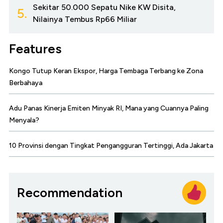
Sekitar 50.000 Sepatu Nike KW Disita,
5.
Nilainya Tembus Rp66 Miliar
Features
Kongo Tutup Keran Ekspor, Harga Tembaga Terbang ke Zona
Berbahaya
Adu Panas Kinerja Emiten Minyak RI, Mana yang Cuannya Paling
Menyala?
10 Provinsi dengan Tingkat Pengangguran Tertinggi, Ada Jakarta
Recommendation