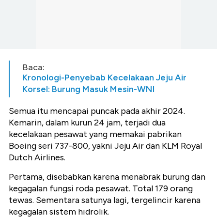
Baca:
Kronologi-Penyebab Kecelakaan Jeju Air
Korsel: Burung Masuk Mesin-WNI
Semua itu mencapai puncak pada akhir 2024.
Kemarin, dalam kurun 24 jam, terjadi dua
kecelakaan pesawat yang memakai pabrikan
Boeing seri 737-800, yakni Jeju Air dan KLM Royal
Dutch Airlines.
Pertama, disebabkan karena menabrak burung dan
kegagalan fungsi roda pesawat. Total 179 orang
tewas. Sementara satunya lagi, tergelincir karena
kegagalan sistem hidrolik.