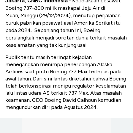
Jakarta, CNBC Indonesia
- Kecelakaan pesawat
Boeing 737-800 milik maskapai Jeju Air di
Muan, Minggu (29/12/2024), menutup perjalanan
buruk pabrikan pesawat asal Amerika Serikat itu
pada 2024. Sepanjang tahun ini, Boeing
berulangkali menjadi sorotan dunia terkait masalah
keselamatan yang tak kunjung usai.
Publik tentu masih teringat kejadian
menegangkan menimpa penerbangan Alaska
Airlines saat pintu Boeing 737 Max terlepas pada
awal tahun. Dari sini lantas diketahui bahwa Boeing
telah berkonspirasi menipu regulator keselamatan
lalu lintas udara AS terkait 737 Max. Atas masalah
keamanan, CEO Boeing David Calhoun kemudian
mengundurkan diri pada Agustus 2024.