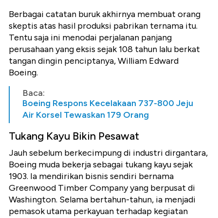
Berbagai catatan buruk akhirnya membuat orang
skeptis atas hasil produksi pabrikan ternama itu.
Tentu saja ini menodai perjalanan panjang
perusahaan yang eksis sejak 108 tahun lalu berkat
tangan dingin penciptanya, William Edward
Boeing.
Baca:
Boeing Respons Kecelakaan 737-800 Jeju
Air Korsel Tewaskan 179 Orang
Tukang Kayu Bikin Pesawat
Jauh sebelum berkecimpung di industri dirgantara,
Boeing muda bekerja sebagai tukang kayu sejak
1903. Ia mendirikan bisnis sendiri bernama
Greenwood Timber Company yang berpusat di
Washington. Selama bertahun-tahun, ia menjadi
pemasok utama perkayuan terhadap kegiatan