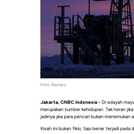
Foto: Reuters
Jakarta, CNBC Indonesia -
Di wilayah mayo
merupakan sumber kehidupan. Tak heran jik
jadinya jika para pencari bukan menemukan a
Kisah ini bukan fiksi, tapi benar terjadi pada d