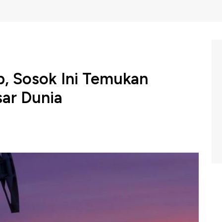
ab, Sosok Ini Temukan
ar Dunia