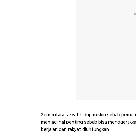
Sementara rakyat hidup miskin sebab pemeri
menjadi hal penting sebab bisa menggerakka
berjalan dan rakyat diuntungkan.