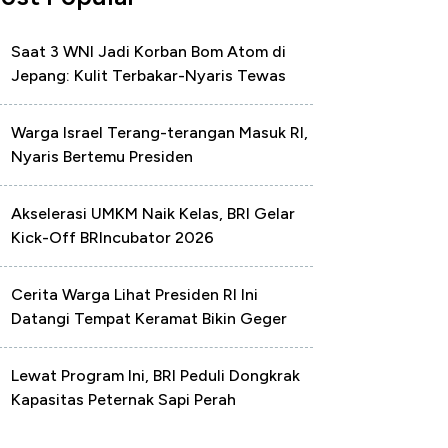
Saat 3 WNI Jadi Korban Bom Atom di
Jepang: Kulit Terbakar-Nyaris Tewas
Warga Israel Terang-terangan Masuk RI,
Nyaris Bertemu Presiden
Akselerasi UMKM Naik Kelas, BRI Gelar
Kick-Off BRIncubator 2026
Cerita Warga Lihat Presiden RI Ini
Datangi Tempat Keramat Bikin Geger
Lewat Program Ini, BRI Peduli Dongkrak
Kapasitas Peternak Sapi Perah