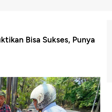
uktikan Bisa Sukses, Punya