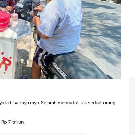
ata bisa kaya raya. Sejarah mencatat tak sedikit orang
Rp 7 triliun.