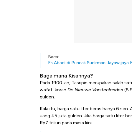
Baca:
Es Abadi di Puncak Sudirman Jayawijaya 
Bagaimana Kisahnya?
Pada 1900-an, Tasripin merupakan salah satu
wafat, koran
De Nieuwe Vorstenlanden
(8 
gulden.
Kala itu, harga satu liter beras hanya 6 sen.
uang 45 juta gulden. Jika harga satu liter ber
Rp7 triliun pada masa kini.