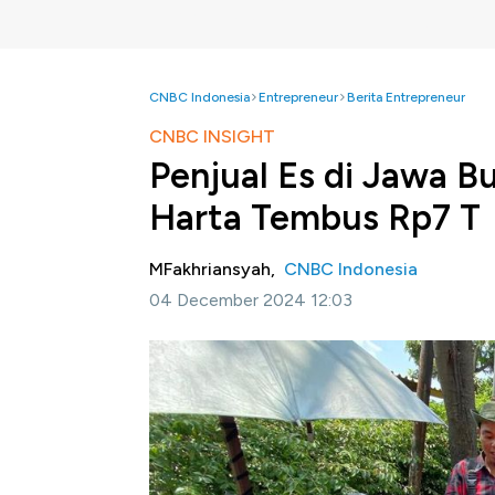
CNBC Indonesia
Entrepreneur
Berita Entrepreneur
CNBC INSIGHT
Penjual Es di Jawa B
Harta Tembus Rp7 T
MFakhriansyah,
CNBC Indonesia
04 December 2024 12:03