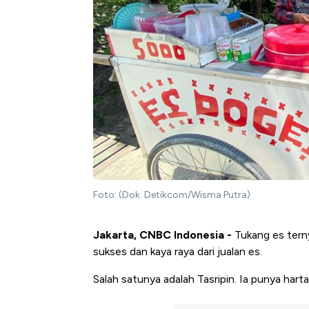
Foto: (Dok. Detikcom/Wisma Putra)
Jakarta, CNBC Indonesia -
Tukang es terny
sukses dan kaya raya dari jualan es.
Salah satunya adalah Tasripin. Ia punya harta 