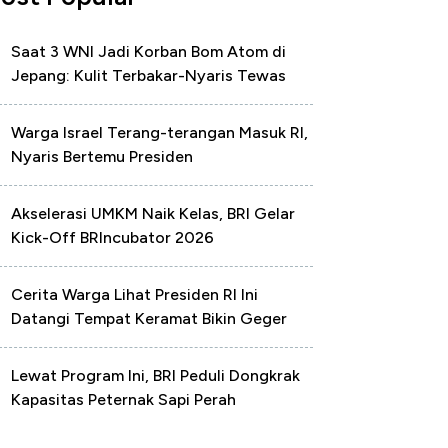
Saat 3 WNI Jadi Korban Bom Atom di
Jepang: Kulit Terbakar-Nyaris Tewas
Warga Israel Terang-terangan Masuk RI,
Nyaris Bertemu Presiden
Akselerasi UMKM Naik Kelas, BRI Gelar
Kick-Off BRIncubator 2026
Cerita Warga Lihat Presiden RI Ini
Datangi Tempat Keramat Bikin Geger
Lewat Program Ini, BRI Peduli Dongkrak
Kapasitas Peternak Sapi Perah