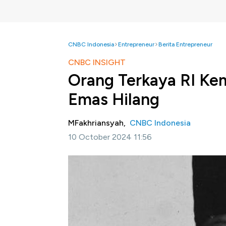
CNBC Indonesia
Entrepreneur
Berita Entrepreneur
CNBC INSIGHT
Orang Terkaya RI Kem
Emas Hilang
MFakhriansyah,
CNBC Indonesia
10 October 2024 11:56