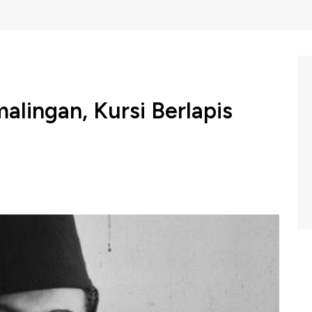
alingan, Kursi Berlapis