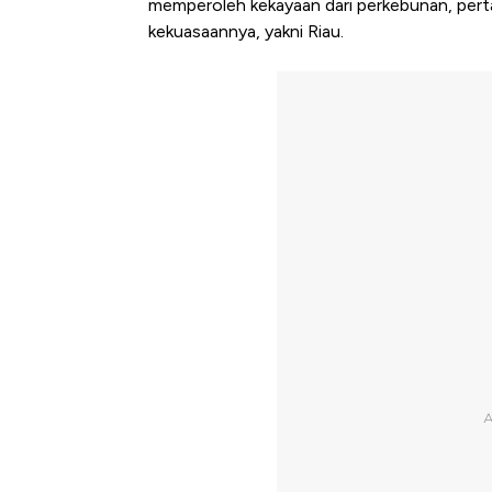
memperoleh kekayaan dari perkebunan, pert
kekuasaannya, yakni Riau.