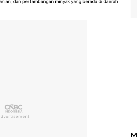
anian, dan pertambangan minyak yang berada di daerah
M