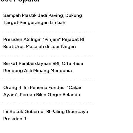
Sampah Plastik Jadi Paving, Dukung
Target Pengurangan Limbah
Presiden AS Ingin "Pinjam" Pejabat RI
Buat Urus Masalah di Luar Negeri
Berkat Pemberdayaan BRI, Cita Rasa
Rendang Asli Minang Mendunia
Orang RI Ini Penemu Fondasi "Cakar
Ayam", Pernah Bikin Geger Belanda
Ini Sosok Gubernur BI Paling Dipercaya
Presiden RI