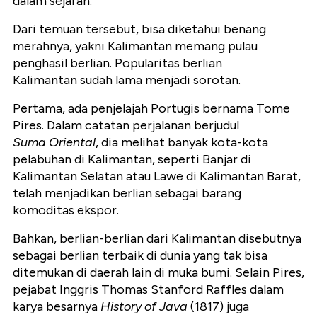
dalam sejarah.
Dari temuan tersebut, bisa diketahui benang
merahnya, yakni Kalimantan memang pulau
penghasil berlian. Popularitas berlian
Kalimantan sudah lama menjadi sorotan.
Pertama, ada penjelajah Portugis bernama Tome
Pires. Dalam catatan perjalanan berjudul
Suma Oriental
, dia melihat banyak kota-kota
pelabuhan
di Kalimantan, seperti Banjar di
Kalimantan Selatan atau Lawe di Kalimantan Barat,
telah menjadikan berlian sebagai barang
komoditas ekspor.
Bahkan, berlian-berlian dari Kalimantan disebutnya
sebagai berlian terbaik di dunia yang tak bisa
ditemukan di daerah lain di muka bumi. Selain Pires,
pejabat Inggris Thomas Stanford Raffles dalam
karya besarnya
History of Java
(1817) juga