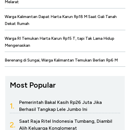
Melarat
Warga Kalimantan Dapat Harta Karun Rp18 M Saat Gali Tanah
Dekat Rumah
Warga RI Temukan Harta Karun Rp15 T, tapi Tak Lama Hidup
Mengenaskan
Berenang di Sungai, Warga Kalimantan Temukan Berlian Rp6 M
Most Popular
Pemerintah Bakal Kasih Rp26 Juta Jika
1.
Berhasil Tangkap Lele Jumbo Ini
Saat Raja Ritel Indonesia Tumbang, Diambil
2.
Alih Keluarga Konglomerat