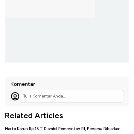
Komentar
Tulis Komentar Anda...
Related Articles
Harta Karun Rp 15 T Diambil Pemerintah RI, Penemu Dibiarkan