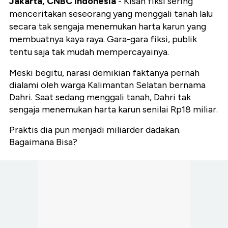
Jakarta, CNBC Indonesia
- Kisah fiksi sering
menceritakan seseorang yang menggali tanah lalu
secara tak sengaja menemukan harta karun yang
membuatnya kaya raya. Gara-gara fiksi, publik
tentu saja tak mudah mempercayainya.
Meski begitu, narasi demikian faktanya pernah
dialami oleh warga Kalimantan Selatan bernama
Dahri. Saat sedang menggali tanah, Dahri tak
sengaja menemukan harta karun senilai Rp18 miliar.
Praktis dia pun menjadi miliarder dadakan.
Bagaimana Bisa?