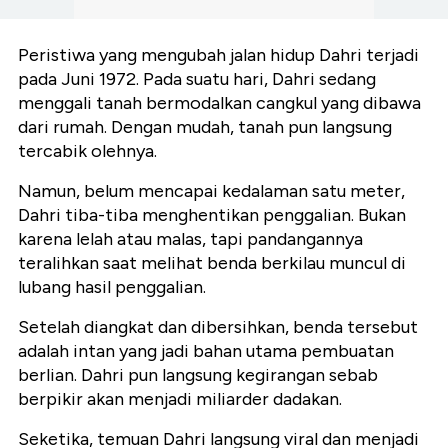
Peristiwa yang mengubah jalan hidup Dahri terjadi
pada Juni 1972. Pada suatu hari, Dahri sedang
menggali tanah bermodalkan cangkul yang dibawa
dari rumah. Dengan mudah, tanah pun langsung
tercabik olehnya.
Namun, belum mencapai kedalaman satu meter,
Dahri tiba-tiba menghentikan penggalian. Bukan
karena lelah atau malas, tapi pandangannya
teralihkan saat melihat benda berkilau muncul di
lubang hasil penggalian.
Setelah diangkat dan dibersihkan, benda tersebut
adalah intan yang jadi bahan utama pembuatan
berlian. Dahri pun langsung kegirangan sebab
berpikir akan menjadi miliarder dadakan.
Seketika, temuan Dahri langsung viral dan menjadi