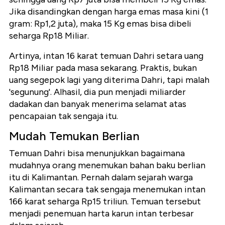
Jika disandingkan dengan harga emas masa kini (1
gram: Rp1,2 juta), maka 15 Kg emas bisa dibeli
seharga Rp18 Miliar.
Artinya, intan 16 karat temuan Dahri setara uang
Rp18 Miliar pada masa sekarang. Praktis, bukan
uang segepok lagi yang diterima Dahri, tapi malah
'segunung'. Alhasil, dia pun menjadi miliarder
dadakan dan banyak menerima selamat atas
pencapaian tak sengaja itu.
Mudah Temukan Berlian
Temuan Dahri bisa menunjukkan bagaimana
mudahnya orang menemukan bahan baku berlian
itu di Kalimantan. Pernah dalam sejarah warga
Kalimantan secara tak sengaja menemukan intan
166 karat seharga Rp15 triliun. Temuan tersebut
menjadi penemuan harta karun intan terbesar