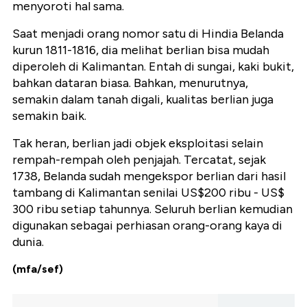
menyoroti hal sama.
Saat menjadi orang nomor satu di Hindia Belanda
kurun 1811-1816, dia melihat berlian bisa mudah
diperoleh di Kalimantan. Entah di sungai, kaki bukit,
bahkan dataran biasa. Bahkan, menurutnya,
semakin dalam tanah digali, kualitas berlian juga
semakin baik.
Tak heran, berlian jadi objek eksploitasi selain
rempah-rempah oleh penjajah. Tercatat, sejak
1738, Belanda sudah mengekspor berlian dari hasil
tambang di Kalimantan senilai US$200 ribu - US$
300 ribu setiap tahunnya. Seluruh berlian kemudian
digunakan sebagai perhiasan orang-orang kaya di
dunia.
(mfa/sef)