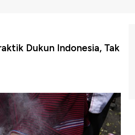
raktik Dukun Indonesia, Tak