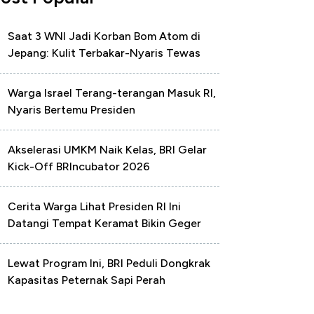
Saat 3 WNI Jadi Korban Bom Atom di
Jepang: Kulit Terbakar-Nyaris Tewas
Warga Israel Terang-terangan Masuk RI,
Nyaris Bertemu Presiden
Akselerasi UMKM Naik Kelas, BRI Gelar
Kick-Off BRIncubator 2026
Cerita Warga Lihat Presiden RI Ini
Datangi Tempat Keramat Bikin Geger
Lewat Program Ini, BRI Peduli Dongkrak
Kapasitas Peternak Sapi Perah