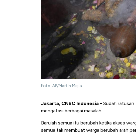
Foto: AP/Martin Mejia
Jakarta, CNBC Indonesia -
Sudah ratusan 
mengatasi berbagai masalah.
Barulah semua itu berubah ketika akses war
semua tak membuat warga berubah arah per