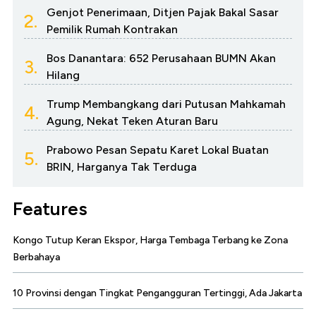
Genjot Penerimaan, Ditjen Pajak Bakal Sasar
2.
Pemilik Rumah Kontrakan
Bos Danantara: 652 Perusahaan BUMN Akan
3.
Hilang
Trump Membangkang dari Putusan Mahkamah
4.
Agung, Nekat Teken Aturan Baru
Prabowo Pesan Sepatu Karet Lokal Buatan
5.
BRIN, Harganya Tak Terduga
Features
Kongo Tutup Keran Ekspor, Harga Tembaga Terbang ke Zona
Berbahaya
10 Provinsi dengan Tingkat Pengangguran Tertinggi, Ada Jakarta