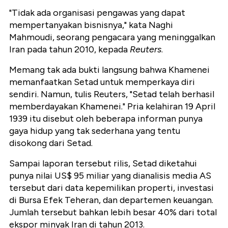
"Tidak ada organisasi pengawas yang dapat
mempertanyakan bisnisnya," kata Naghi
Mahmoudi, seorang pengacara yang meninggalkan
Iran pada tahun 2010, kepada
Reuters
.
Memang tak ada bukti langsung bahwa Khamenei
memanfaatkan Setad untuk memperkaya diri
sendiri. Namun, tulis Reuters, "Setad telah berhasil
memberdayakan Khamenei." Pria kelahiran 19 April
1939 itu disebut oleh beberapa informan punya
gaya hidup yang tak sederhana yang tentu
disokong dari Setad.
Sampai laporan tersebut rilis, Setad diketahui
punya nilai US$ 95 miliar yang dianalisis media AS
tersebut dari data kepemilikan properti, investasi
di Bursa Efek Teheran, dan departemen keuangan.
Jumlah tersebut bahkan lebih besar 40% dari total
ekspor minyak Iran di tahun 2013.