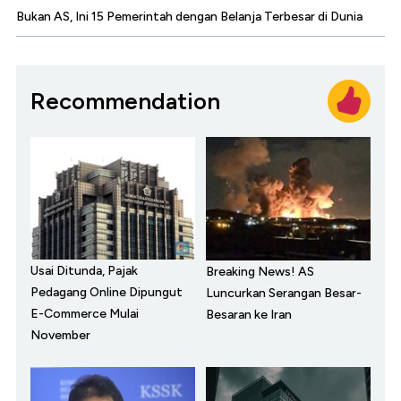
Bukan AS, Ini 15 Pemerintah dengan Belanja Terbesar di Dunia
Recommendation
Usai Ditunda, Pajak
Breaking News! AS
Pedagang Online Dipungut
Luncurkan Serangan Besar-
E-Commerce Mulai
Besaran ke Iran
November