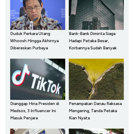
Duduk Perkara Utang
Bank-Bank Diminta Siaga
Whoosh Hingga Akhirnya
Hadapi Petaka Besar,
Dibereskan Purbaya
Korbannya Sudah Banyak
Dianggap Hina Presiden di
Penampakan Danau Raksasa
Medsos, 3 Influencer Ini
Mengering, Tanda Petaka
Masuk Penjara
Kian Nyata