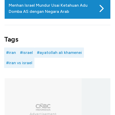
Menhan Israel Mundur Usai Ketahuan Adu
Domba AS dengan Negara Arab
Tags
#iran
#israel
#ayatollah ali khamenei
#iran vs israel