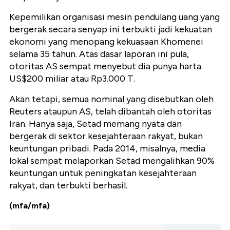
Kepemilikan organisasi mesin pendulang uang yang
bergerak secara senyap ini terbukti jadi kekuatan
ekonomi yang menopang kekuasaan Khomenei
selama 35 tahun. Atas dasar laporan ini pula,
otoritas AS sempat menyebut dia punya harta
US$200 miliar atau Rp3.000 T.
Akan tetapi, semua nominal yang disebutkan oleh
Reuters ataupun AS, telah dibantah oleh otoritas
Iran. Hanya saja, Setad memang nyata dan
bergerak di sektor kesejahteraan rakyat, bukan
keuntungan pribadi. Pada 2014, misalnya, media
lokal sempat melaporkan Setad mengalihkan 90%
keuntungan untuk peningkatan kesejahteraan
rakyat, dan terbukti berhasil.
(mfa/mfa)