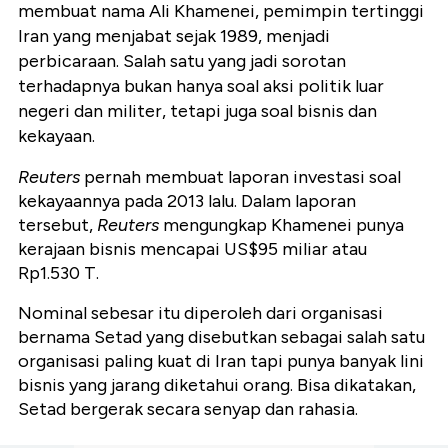
membuat nama Ali Khamenei, pemimpin tertinggi
Iran yang menjabat sejak 1989, menjadi
perbicaraan. Salah satu yang jadi sorotan
terhadapnya bukan hanya soal aksi politik luar
negeri dan militer, tetapi juga soal bisnis dan
kekayaan.
Reuters
pernah membuat laporan investasi soal
kekayaannya pada 2013 lalu. Dalam laporan
tersebut,
Reuters
mengungkap Khamenei punya
kerajaan bisnis mencapai US$95 miliar atau
Rp1.530 T.
Nominal sebesar itu diperoleh dari organisasi
bernama Setad yang disebutkan sebagai salah satu
organisasi paling kuat di Iran tapi punya banyak lini
bisnis yang jarang diketahui orang. Bisa dikatakan,
Setad bergerak secara senyap dan rahasia.