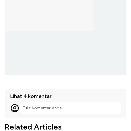
Lihat 4 komentar
Tulis Komentar Anda...
Related Articles