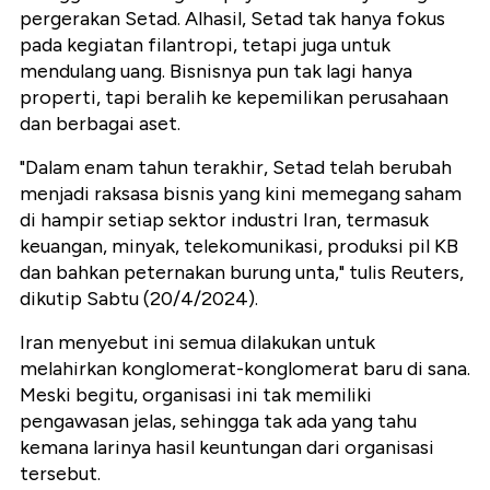
pergerakan Setad. Alhasil, Setad tak hanya fokus
pada kegiatan filantropi, tetapi juga untuk
mendulang uang. Bisnisnya pun tak lagi hanya
properti, tapi beralih ke kepemilikan perusahaan
dan berbagai aset.
"Dalam enam tahun terakhir, Setad telah berubah
menjadi raksasa bisnis yang kini memegang saham
di hampir setiap sektor industri Iran, termasuk
keuangan, minyak, telekomunikasi, produksi pil KB
dan bahkan peternakan burung unta," tulis Reuters,
dikutip Sabtu (20/4/2024).
Iran menyebut ini semua dilakukan untuk
melahirkan konglomerat-konglomerat baru di sana.
Meski begitu, organisasi ini tak memiliki
pengawasan jelas, sehingga tak ada yang tahu
kemana larinya hasil keuntungan dari organisasi
tersebut.