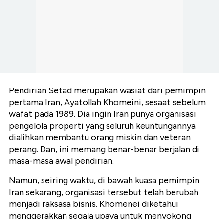
Pendirian Setad merupakan wasiat dari pemimpin
pertama Iran, Ayatollah Khomeini, sesaat sebelum
wafat pada 1989. Dia ingin Iran punya organisasi
pengelola properti yang seluruh keuntungannya
dialihkan membantu orang miskin dan veteran
perang. Dan, ini memang benar-benar berjalan di
masa-masa awal pendirian.
Namun, seiring waktu, di bawah kuasa pemimpin
Iran sekarang, organisasi tersebut telah berubah
menjadi raksasa bisnis. Khomenei diketahui
menggerakkan segala upaya untuk menyokong