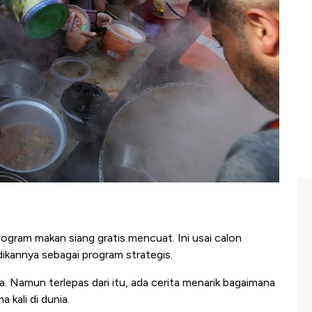
gram makan siang gratis mencuat. Ini usai calon
ikannya sebagai program strategis.
a. Namun terlepas dari itu, ada cerita menarik bagaimana
 kali di dunia.