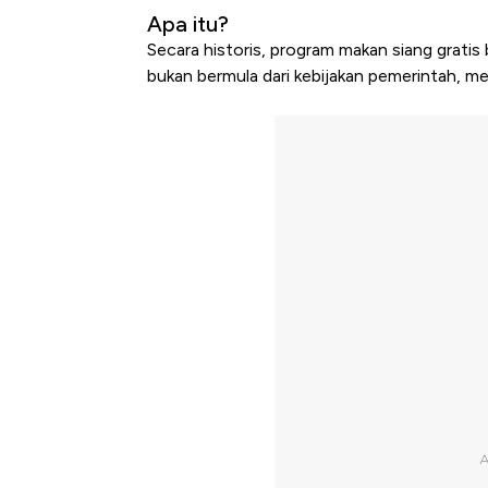
Apa itu?
Secara historis, program makan siang gratis 
bukan bermula dari kebijakan pemerintah, me