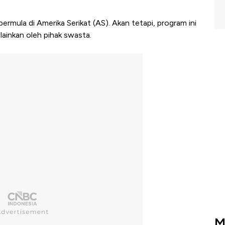
bermula di Amerika Serikat (AS). Akan tetapi, program ini
lainkan oleh pihak swasta.
M