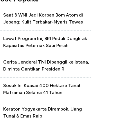
Saat 3 WNI Jadi Korban Bom Atom di
Jepang: Kulit Terbakar-Nyaris Tewas
Lewat Program Ini, BRI Peduli Dongkrak
Kapasitas Peternak Sapi Perah
Cerita Jenderal TNI Dipanggil ke Istana,
Diminta Gantikan Presiden RI
Sosok Ini Kuasai 400 Hektare Tanah
Matraman Selama 41 Tahun
Keraton Yogyakarta Dirampok, Uang
Tunai & Emas Raib