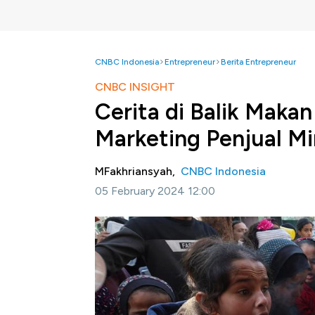
CNBC Indonesia
Entrepreneur
Berita Entrepreneur
CNBC INSIGHT
Cerita di Balik Makan
Marketing Penjual Mi
MFakhriansyah,
CNBC Indonesia
05 February 2024 12:00