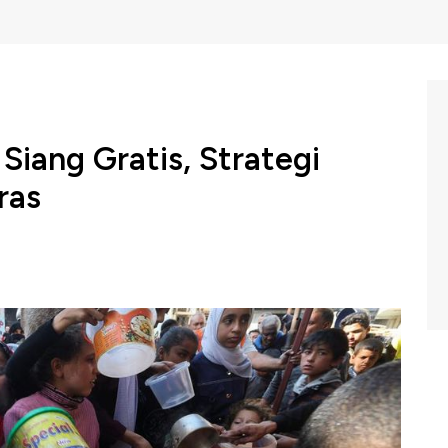
 Siang Gratis, Strategi
ras