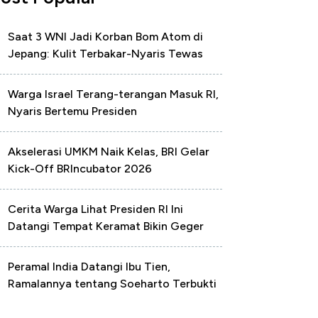
Saat 3 WNI Jadi Korban Bom Atom di
Jepang: Kulit Terbakar-Nyaris Tewas
Warga Israel Terang-terangan Masuk RI,
Nyaris Bertemu Presiden
Akselerasi UMKM Naik Kelas, BRI Gelar
Kick-Off BRIncubator 2026
Cerita Warga Lihat Presiden RI Ini
Datangi Tempat Keramat Bikin Geger
Peramal India Datangi Ibu Tien,
Ramalannya tentang Soeharto Terbukti