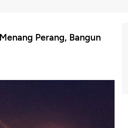
g Menang Perang, Bangun