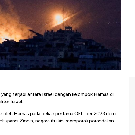
yang terjadi antara Israel dengan kelompok Hamas di
ter Israel.
ar oleh Hamas pada pekan pertama Oktober 2023 demi
okupansi Zionis, negara itu kini memporak porandakan