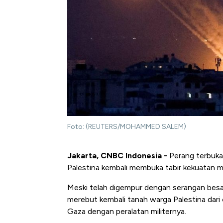
Foto: (REUTERS/MOHAMMED SALEM)
Jakarta, CNBC Indonesia -
Perang terbuka 
Palestina kembali membuka tabir kekuatan mili
Meski telah digempur dengan serangan bes
merebut kembali tanah warga Palestina dari 
Gaza dengan peralatan militernya.