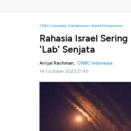
CNBC Indonesia
Entrepreneur
Berita Entrepreneur
Rahasia Israel Serin
'Lab' Senjata
Arrijal Rachman,
CNBC Indonesia
14 October 2023 21:45