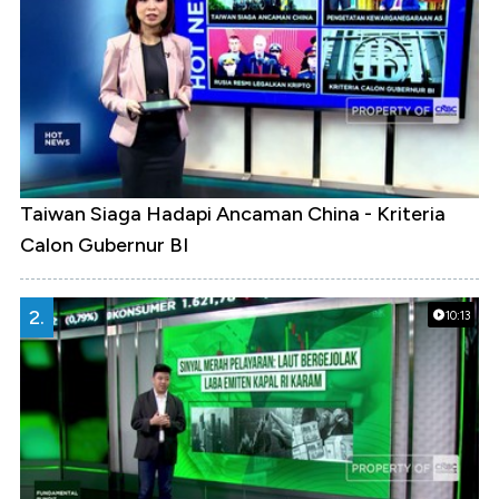
Taiwan Siaga Hadapi Ancaman China - Kriteria
Calon Gubernur BI
2.
10:13