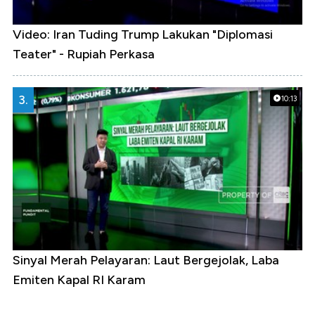
Video: Iran Tuding Trump Lakukan "Diplomasi
Teater" - Rupiah Perkasa
3.
10:13
Sinyal Merah Pelayaran: Laut Bergejolak, Laba
Emiten Kapal RI Karam