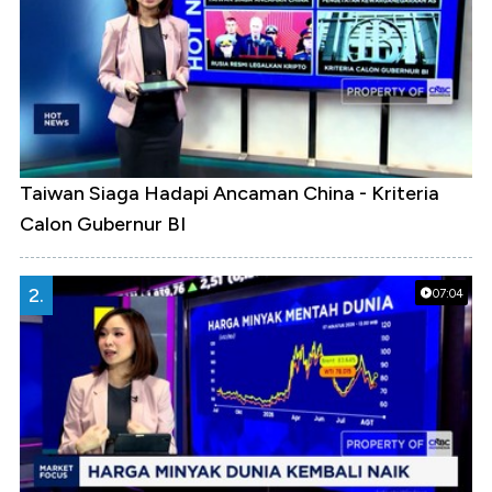
Taiwan Siaga Hadapi Ancaman China - Kriteria
Calon Gubernur BI
2.
07:04