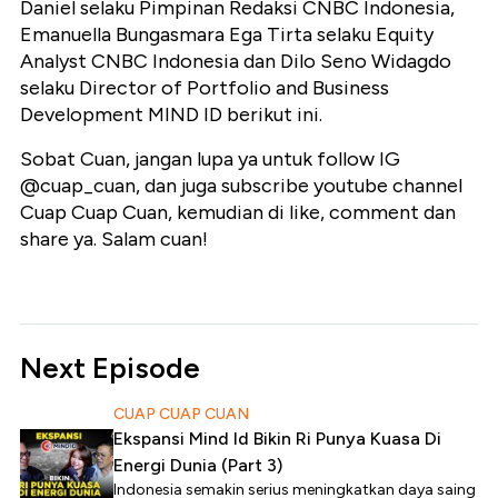
Daniel selaku Pimpinan Redaksi CNBC Indonesia,
Emanuella Bungasmara Ega Tirta selaku Equity
Analyst CNBC Indonesia dan Dilo Seno Widagdo
selaku Director of Portfolio and Business
Development MIND ID berikut ini.
Sobat Cuan, jangan lupa ya untuk follow IG
@cuap_cuan, dan juga subscribe youtube channel
Cuap Cuap Cuan, kemudian di like, comment dan
share ya. Salam cuan!
Next Episode
CUAP CUAP CUAN
Ekspansi Mind Id Bikin Ri Punya Kuasa Di
Energi Dunia (Part 3)
Indonesia semakin serius meningkatkan daya saing