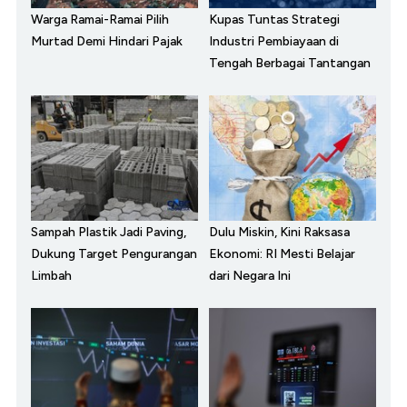
Warga Ramai-Ramai Pilih
Kupas Tuntas Strategi
Murtad Demi Hindari Pajak
Industri Pembiayaan di
Tengah Berbagai Tantangan
Sampah Plastik Jadi Paving,
Dulu Miskin, Kini Raksasa
Dukung Target Pengurangan
Ekonomi: RI Mesti Belajar
Limbah
dari Negara Ini