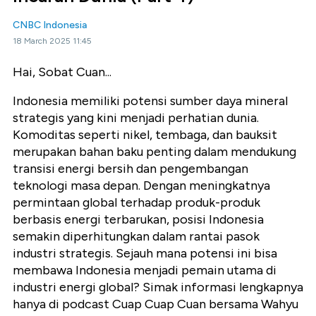
CNBC Indonesia
18 March 2025 11:45
Hai, Sobat Cuan...
Indonesia memiliki potensi sumber daya mineral
strategis yang kini menjadi perhatian dunia.
Komoditas seperti nikel, tembaga, dan bauksit
merupakan bahan baku penting dalam mendukung
transisi energi bersih dan pengembangan
teknologi masa depan. Dengan meningkatnya
permintaan global terhadap produk-produk
berbasis energi terbarukan, posisi Indonesia
semakin diperhitungkan dalam rantai pasok
industri strategis. Sejauh mana potensi ini bisa
membawa Indonesia menjadi pemain utama di
industri energi global? Simak informasi lengkapnya
hanya di podcast Cuap Cuap Cuan bersama Wahyu