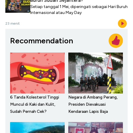
Buruh Sudah Sejahtera?
Setiap tanggal 1 Mei, diperingati sebagai Hari Buruh
Internasional atau May Day
23 menit
Recommendation
6 Tanda Kolesterol Tinggi
Negara di Ambang Perang,
Muncul di Kaki dan Kulit,
Presiden Dievakuasi
Sudah Pernah Cek?
Kendaraan Lapis Baja