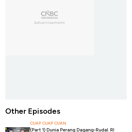
Other Episodes
CUAP CUAP CUAN
(Part 1) Dunia Perang Dagang-Rudal. RI