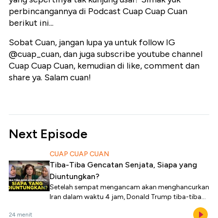
perbincangannya di Podcast Cuap Cuap Cuan
berikut ini...
Sobat Cuan, jangan lupa ya untuk follow IG
@cuap_cuan, dan juga subscribe youtube channel
Cuap Cuap Cuan, kemudian di like, comment dan
share ya. Salam cuan!
Next Episode
CUAP CUAP CUAN
Tiba-Tiba Gencatan Senjata, Siapa yang
Diuntungkan?
Setelah sempat mengancam akan menghancurkan
Iran dalam waktu 4 jam, Donald Trump tiba-tiba
mengumumkan gencatan senjata.
24 menit