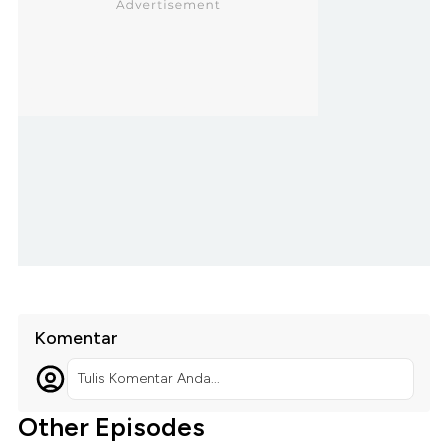
Komentar
Tulis Komentar Anda...
Other Episodes