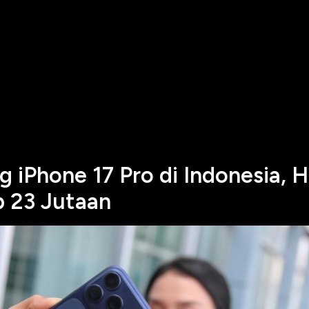
 iPhone 17 Pro di Indonesia, 
p 23 Jutaan